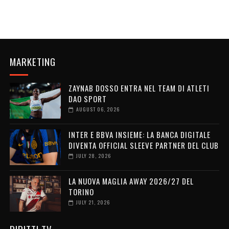
MARKETING
ZAYNAB DOSSO ENTRA NEL TEAM DI ATLETI
DAO SPORT
AUGUST 06, 2026
INTER E BBVA INSIEME: LA BANCA DIGITALE
DIVENTA OFFICIAL SLEEVE PARTNER DEL CLUB
JULY 28, 2026
LA NUOVA MAGLIA AWAY 2026/27 DEL
TORINO
JULY 21, 2026