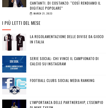
CANTANTI. DI COSTANZO: “COSÌ RENDIAMO IL
DIGITALE POPOLARE”
MARCH 21, 2023
I PIÙ LETTI DEL MESE
LA REGOLAMENTAZIONE DELLE DIVISE DA GIOCO
IN ITALIA
SERIE SOCIAL: CHI VINCE IL CAMPIONATO DI
CALCIO SU INSTAGRAM
FOOTBALL CLUBS SOCIAL MEDIA RANKING
L’IMPORTANZA DELLE PARTNERSHIP, L’ESEMPIO
DI MIKE TYSON