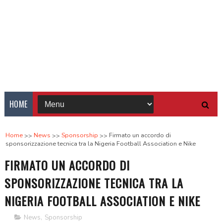
HOME
Home
News
Sponsorship
Firmato un accordo di
sponsorizzazione tecnica tra la Nigeria Football Association e Nike
FIRMATO UN ACCORDO DI
SPONSORIZZAZIONE TECNICA TRA LA
NIGERIA FOOTBALL ASSOCIATION E NIKE
News
,
Sponsorship