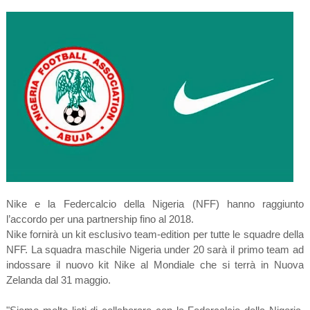
Nike e la Federcalcio della Nigeria (NFF) hanno raggiunto
l’accordo per una partnership fino al 2018.
Nike fornirà un kit esclusivo team-edition per tutte le squadre della
NFF. La squadra maschile Nigeria under 20 sarà il primo team ad
indossare il nuovo kit Nike al Mondiale che si terrà in Nuova
Zelanda dal 31 maggio.