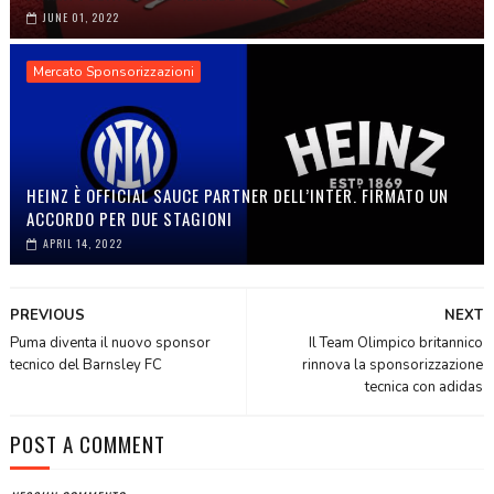
JUNE 01, 2022
Mercato Sponsorizzazioni
HEINZ È OFFICIAL SAUCE PARTNER DELL’INTER. FIRMATO UN
ACCORDO PER DUE STAGIONI
APRIL 14, 2022
PREVIOUS
NEXT
Puma diventa il nuovo sponsor
Il Team Olimpico britannico
tecnico del Barnsley FC
rinnova la sponsorizzazione
tecnica con adidas
POST A COMMENT