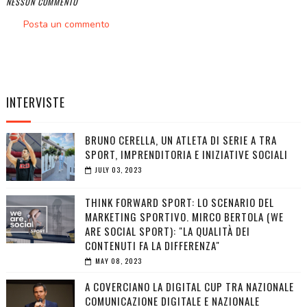
NESSUN COMMENTO
Posta un commento
INTERVISTE
BRUNO CERELLA, UN ATLETA DI SERIE A TRA
SPORT, IMPRENDITORIA E INIZIATIVE SOCIALI
JULY 03, 2023
THINK FORWARD SPORT: LO SCENARIO DEL
MARKETING SPORTIVO. MIRCO BERTOLA (WE
ARE SOCIAL SPORT): "LA QUALITÀ DEI
CONTENUTI FA LA DIFFERENZA"
MAY 08, 2023
A COVERCIANO LA DIGITAL CUP TRA NAZIONALE
COMUNICAZIONE DIGITALE E NAZIONALE