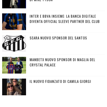
INTER E BBVA INSIEME: LA BANCA DIGITALE
DIVENTA OFFICIAL SLEEVE PARTNER DEL CLUB
SEARA NUOVO SPONSOR DEL SANTOS
MANBETX NUOVO SPONSOR DI MAGLIA DEL
CRYSTAL PALACE
IL NUOVO FIDANZATO DI CAMILA GIORGI