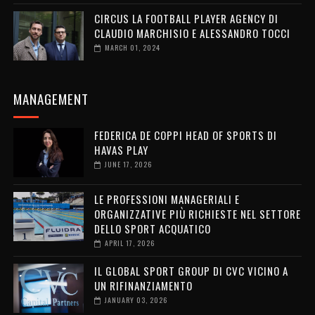
CIRCUS LA FOOTBALL PLAYER AGENCY DI
CLAUDIO MARCHISIO E ALESSANDRO TOCCI
MARCH 01, 2024
MANAGEMENT
FEDERICA DE COPPI HEAD OF SPORTS DI
HAVAS PLAY
JUNE 17, 2026
LE PROFESSIONI MANAGERIALI E
ORGANIZZATIVE PIÙ RICHIESTE NEL SETTORE
DELLO SPORT ACQUATICO
APRIL 17, 2026
IL GLOBAL SPORT GROUP DI CVC VICINO A
UN RIFINANZIAMENTO
JANUARY 03, 2026