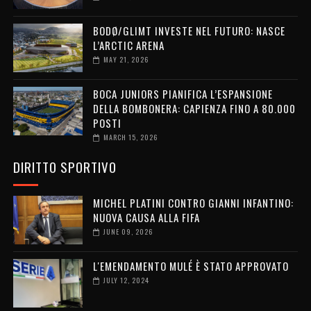
BODØ/GLIMT INVESTE NEL FUTURO: NASCE
L’ARCTIC ARENA
MAY 21, 2026
BOCA JUNIORS PIANIFICA L’ESPANSIONE
DELLA BOMBONERA: CAPIENZA FINO A 80.000
POSTI
MARCH 15, 2026
DIRITTO SPORTIVO
MICHEL PLATINI CONTRO GIANNI INFANTINO:
NUOVA CAUSA ALLA FIFA
JUNE 09, 2026
L'EMENDAMENTO MULÉ È STATO APPROVATO
JULY 12, 2024