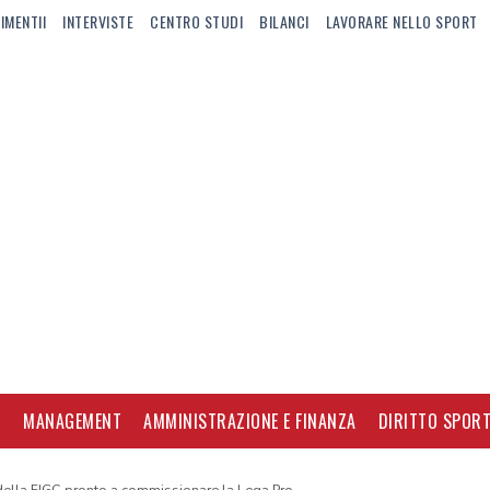
IMENTII
INTERVISTE
CENTRO STUDI
BILANCI
LAVORARE NELLO SPORT
I
MANAGEMENT
AMMINISTRAZIONE E FINANZA
DIRITTO SPORT