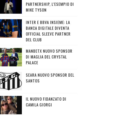
PARTNERSHIP, L’ESEMPIO DI
MIKE TYSON
INTER E BBVA INSIEME: LA
BANCA DIGITALE DIVENTA
OFFICIAL SLEEVE PARTNER
DEL CLUB
MANBETX NUOVO SPONSOR
DI MAGLIA DEL CRYSTAL
PALACE
SEARA NUOVO SPONSOR DEL
SANTOS
IL NUOVO FIDANZATO DI
CAMILA GIORGI