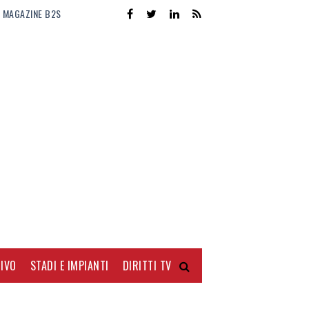
MAGAZINE B2S
IVO
STADI E IMPIANTI
DIRITTI TV