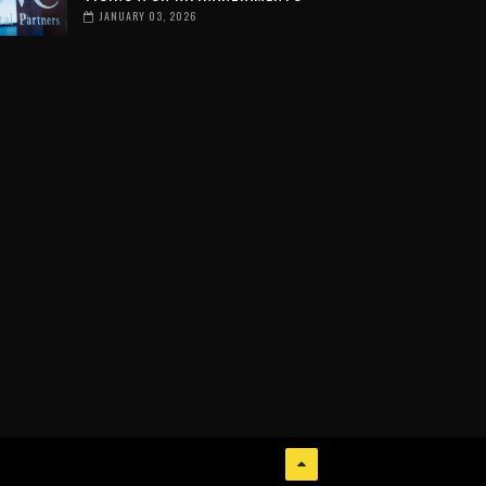
JANUARY 03, 2026