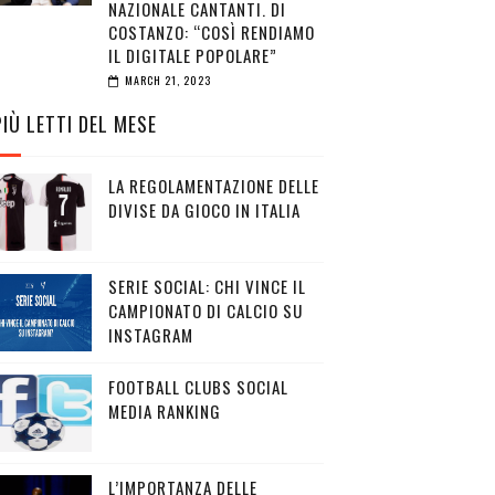
NAZIONALE CANTANTI. DI
COSTANZO: “COSÌ RENDIAMO
IL DIGITALE POPOLARE”
MARCH 21, 2023
PIÙ LETTI DEL MESE
LA REGOLAMENTAZIONE DELLE
DIVISE DA GIOCO IN ITALIA
SERIE SOCIAL: CHI VINCE IL
CAMPIONATO DI CALCIO SU
INSTAGRAM
FOOTBALL CLUBS SOCIAL
MEDIA RANKING
L’IMPORTANZA DELLE