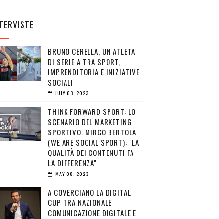
TERVISTE
BRUNO CERELLA, UN ATLETA
DI SERIE A TRA SPORT,
IMPRENDITORIA E INIZIATIVE
SOCIALI
JULY 03, 2023
THINK FORWARD SPORT: LO
SCENARIO DEL MARKETING
SPORTIVO. MIRCO BERTOLA
(WE ARE SOCIAL SPORT): "LA
QUALITÀ DEI CONTENUTI FA
LA DIFFERENZA"
MAY 08, 2023
A COVERCIANO LA DIGITAL
CUP TRA NAZIONALE
COMUNICAZIONE DIGITALE E