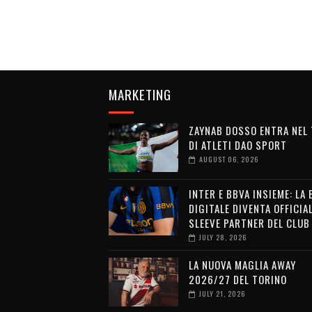
MARKETING
ZAYNAB DOSSO ENTRA NEL
DI ATLETI DAO SPORT
AUGUST 06, 2026
INTER E BBVA INSIEME: LA
DIGITALE DIVENTA OFFICIA
SLEEVE PARTNER DEL CLUB
JULY 28, 2026
LA NUOVA MAGLIA AWAY
2026/27 DEL TORINO
JULY 21, 2026