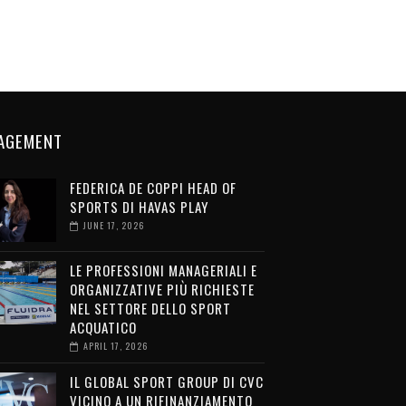
AGEMENT
FEDERICA DE COPPI HEAD OF
SPORTS DI HAVAS PLAY
JUNE 17, 2026
LE PROFESSIONI MANAGERIALI E
ORGANIZZATIVE PIÙ RICHIESTE
NEL SETTORE DELLO SPORT
ACQUATICO
APRIL 17, 2026
IL GLOBAL SPORT GROUP DI CVC
VICINO A UN RIFINANZIAMENTO