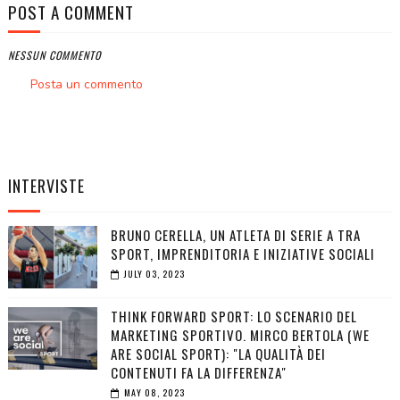
POST A COMMENT
NESSUN COMMENTO
Posta un commento
INTERVISTE
BRUNO CERELLA, UN ATLETA DI SERIE A TRA
SPORT, IMPRENDITORIA E INIZIATIVE SOCIALI
JULY 03, 2023
THINK FORWARD SPORT: LO SCENARIO DEL
MARKETING SPORTIVO. MIRCO BERTOLA (WE
ARE SOCIAL SPORT): "LA QUALITÀ DEI
CONTENUTI FA LA DIFFERENZA"
MAY 08, 2023