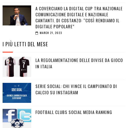
A COVERCIANO LA DIGITAL CUP TRA NAZIONALE
COMUNICAZIONE DIGITALE E NAZIONALE
CANTANTI. DI COSTANZO: “COSÌ RENDIAMO IL
DIGITALE POPOLARE”
MARCH 21, 2023
I PIÙ LETTI DEL MESE
LA REGOLAMENTAZIONE DELLE DIVISE DA GIOCO
IN ITALIA
SERIE SOCIAL: CHI VINCE IL CAMPIONATO DI
CALCIO SU INSTAGRAM
FOOTBALL CLUBS SOCIAL MEDIA RANKING