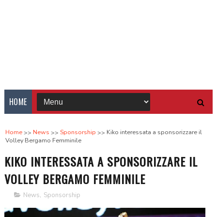
HOME
Home
News
Sponsorship
Kiko interessata a sponsorizzare il
Volley Bergamo Femminile
KIKO INTERESSATA A SPONSORIZZARE IL
VOLLEY BERGAMO FEMMINILE
News
,
Sponsorship