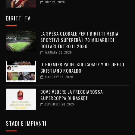
JULY 21, 2026
DIRITTI TV
LA SPESA GLOBALE PER I DIRITTI MEDIA
SPORTIVI SUPERERÀ I 78 MILIARDI DI
DOLLARI ENTRO IL 2030
JANUARY 06, 2026
IL PREMIER PADEL SUL CANALE YOUTUBE DI
CRISTIANO RONALDO
FEBRUARY 18, 2025
DOVE VEDERE LA FRECCIAROSSA
SUPERCOPPA DI BASKET
SEPTEMBER 20, 2024
STADI E IMPIANTI