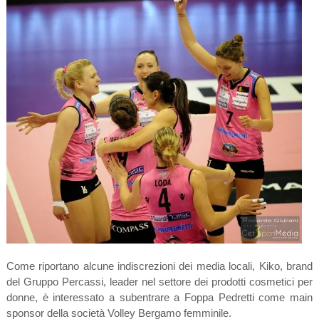
Come riportano alcune indiscrezioni dei media locali, Kiko, brand
del Gruppo Percassi, leader nel settore dei prodotti cosmetici per
donne, è interessato a subentrare a Foppa Pedretti come main
sponsor della società Volley Bergamo femminile.