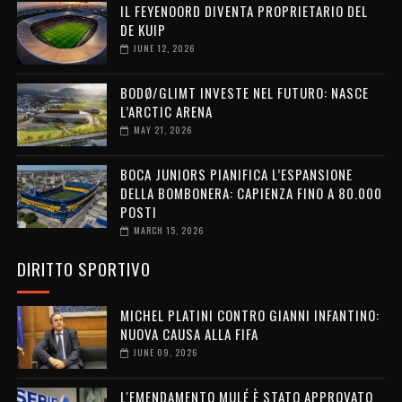
IL FEYENOORD DIVENTA PROPRIETARIO DEL
DE KUIP
JUNE 12, 2026
BODØ/GLIMT INVESTE NEL FUTURO: NASCE
L’ARCTIC ARENA
MAY 21, 2026
BOCA JUNIORS PIANIFICA L’ESPANSIONE
DELLA BOMBONERA: CAPIENZA FINO A 80.000
POSTI
MARCH 15, 2026
DIRITTO SPORTIVO
MICHEL PLATINI CONTRO GIANNI INFANTINO:
NUOVA CAUSA ALLA FIFA
JUNE 09, 2026
L'EMENDAMENTO MULÉ È STATO APPROVATO