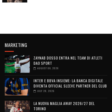
MARKETING
ZAYNAB DOSSO ENTRA NEL TEAM DI ATLETI
DAO SPORT
AUGUST 06, 2026
INTER E BBVA INSIEME: LA BANCA DIGITALE
DIVENTA OFFICIAL SLEEVE PARTNER DEL CLUB
JULY 28, 2026
LA NUOVA MAGLIA AWAY 2026/27 DEL
TORINO