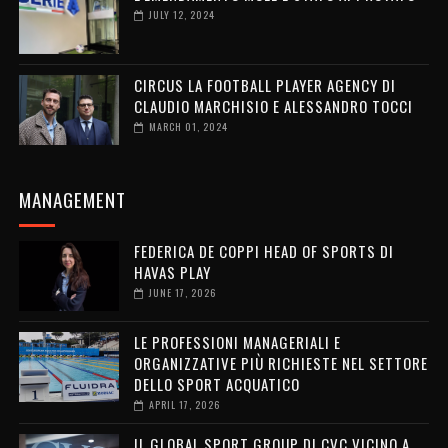
JULY 12, 2024
CIRCUS LA FOOTBALL PLAYER AGENCY DI
CLAUDIO MARCHISIO E ALESSANDRO TOCCI
MARCH 01, 2024
MANAGEMENT
FEDERICA DE COPPI HEAD OF SPORTS DI
HAVAS PLAY
JUNE 17, 2026
LE PROFESSIONI MANAGERIALI E
ORGANIZZATIVE PIÙ RICHIESTE NEL SETTORE
DELLO SPORT ACQUATICO
APRIL 17, 2026
IL GLOBAL SPORT GROUP DI CVC VICINO A