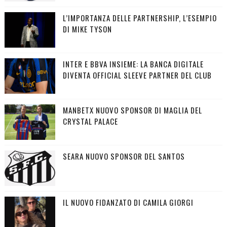
L’IMPORTANZA DELLE PARTNERSHIP, L’ESEMPIO
DI MIKE TYSON
INTER E BBVA INSIEME: LA BANCA DIGITALE
DIVENTA OFFICIAL SLEEVE PARTNER DEL CLUB
MANBETX NUOVO SPONSOR DI MAGLIA DEL
CRYSTAL PALACE
SEARA NUOVO SPONSOR DEL SANTOS
IL NUOVO FIDANZATO DI CAMILA GIORGI