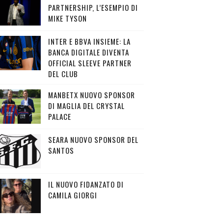
PARTNERSHIP, L’ESEMPIO DI
MIKE TYSON
INTER E BBVA INSIEME: LA
BANCA DIGITALE DIVENTA
OFFICIAL SLEEVE PARTNER
DEL CLUB
MANBETX NUOVO SPONSOR
DI MAGLIA DEL CRYSTAL
PALACE
SEARA NUOVO SPONSOR DEL
SANTOS
IL NUOVO FIDANZATO DI
CAMILA GIORGI