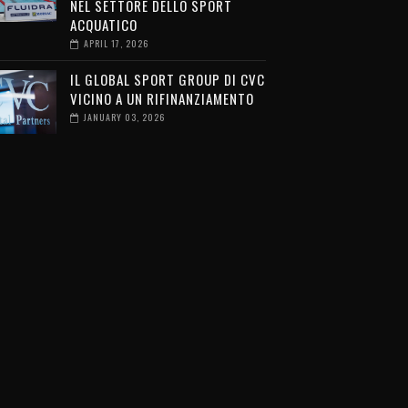
NEL SETTORE DELLO SPORT
ACQUATICO
APRIL 17, 2026
IL GLOBAL SPORT GROUP DI CVC
VICINO A UN RIFINANZIAMENTO
JANUARY 03, 2026