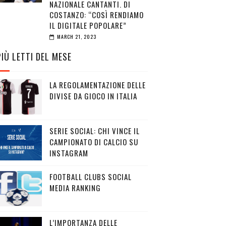
NAZIONALE CANTANTI. DI
COSTANZO: “COSÌ RENDIAMO
IL DIGITALE POPOLARE”
MARCH 21, 2023
PIÙ LETTI DEL MESE
LA REGOLAMENTAZIONE DELLE
DIVISE DA GIOCO IN ITALIA
SERIE SOCIAL: CHI VINCE IL
CAMPIONATO DI CALCIO SU
INSTAGRAM
FOOTBALL CLUBS SOCIAL
MEDIA RANKING
L’IMPORTANZA DELLE