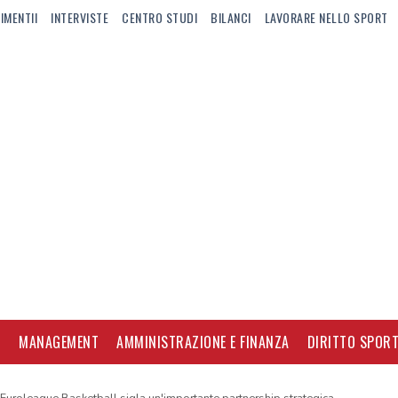
IMENTII
INTERVISTE
CENTRO STUDI
BILANCI
LAVORARE NELLO SPORT
I
MANAGEMENT
AMMINISTRAZIONE E FINANZA
DIRITTO SPORT