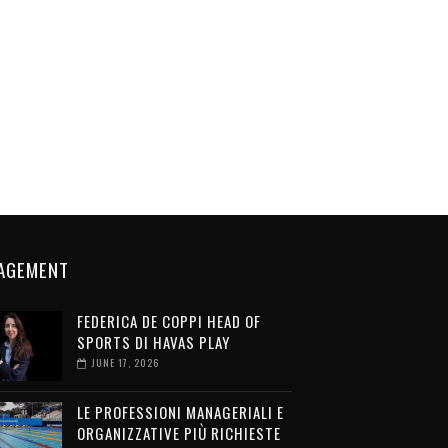
AGEMENT
FEDERICA DE COPPI HEAD OF
SPORTS DI HAVAS PLAY
JUNE 17, 2026
LE PROFESSIONI MANAGERIALI E
ORGANIZZATIVE PIÙ RICHIESTE