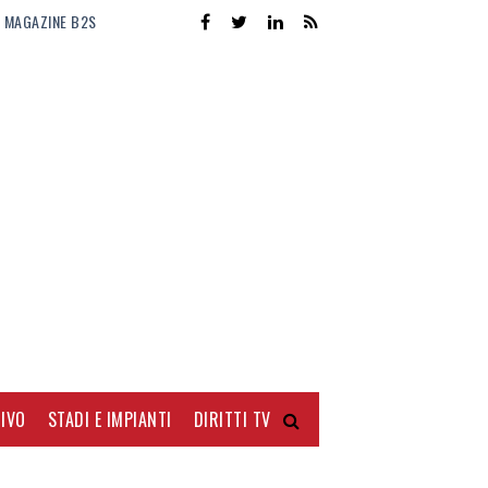
MAGAZINE B2S
IVO
STADI E IMPIANTI
DIRITTI TV