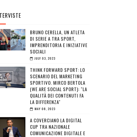
TERVISTE
BRUNO CERELLA, UN ATLETA
DI SERIE A TRA SPORT,
IMPRENDITORIA E INIZIATIVE
SOCIALI
JULY 03, 2023
THINK FORWARD SPORT: LO
SCENARIO DEL MARKETING
SPORTIVO. MIRCO BERTOLA
(WE ARE SOCIAL SPORT): "LA
QUALITÀ DEI CONTENUTI FA
LA DIFFERENZA"
MAY 08, 2023
A COVERCIANO LA DIGITAL
CUP TRA NAZIONALE
COMUNICAZIONE DIGITALE E