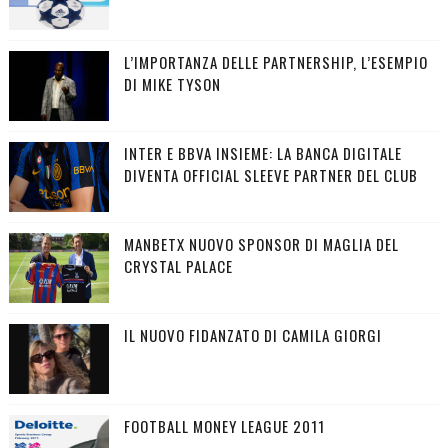
L’IMPORTANZA DELLE PARTNERSHIP, L’ESEMPIO
DI MIKE TYSON
INTER E BBVA INSIEME: LA BANCA DIGITALE
DIVENTA OFFICIAL SLEEVE PARTNER DEL CLUB
MANBETX NUOVO SPONSOR DI MAGLIA DEL
CRYSTAL PALACE
IL NUOVO FIDANZATO DI CAMILA GIORGI
FOOTBALL MONEY LEAGUE 2011