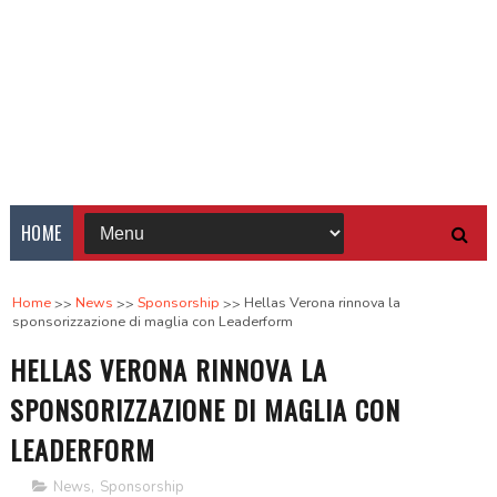
HOME
Home
News
Sponsorship
Hellas Verona rinnova la
sponsorizzazione di maglia con Leaderform
HELLAS VERONA RINNOVA LA
SPONSORIZZAZIONE DI MAGLIA CON
LEADERFORM
News
,
Sponsorship