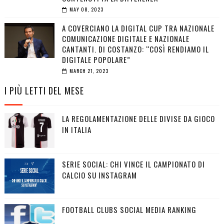
MAY 08, 2023
A COVERCIANO LA DIGITAL CUP TRA NAZIONALE
COMUNICAZIONE DIGITALE E NAZIONALE
CANTANTI. DI COSTANZO: “COSÌ RENDIAMO IL
DIGITALE POPOLARE”
MARCH 21, 2023
I PIÙ LETTI DEL MESE
LA REGOLAMENTAZIONE DELLE DIVISE DA GIOCO
IN ITALIA
SERIE SOCIAL: CHI VINCE IL CAMPIONATO DI
CALCIO SU INSTAGRAM
FOOTBALL CLUBS SOCIAL MEDIA RANKING