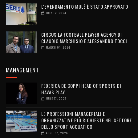
L'EMENDAMENTO MULÉ È STATO APPROVATO
JULY 12, 2024
CIRCUS LA FOOTBALL PLAYER AGENCY DI
CLAUDIO MARCHISIO E ALESSANDRO TOCCI
MARCH 01, 2024
MANAGEMENT
FEDERICA DE COPPI HEAD OF SPORTS DI
HAVAS PLAY
JUNE 17, 2026
LE PROFESSIONI MANAGERIALI E
ORGANIZZATIVE PIÙ RICHIESTE NEL SETTORE
DELLO SPORT ACQUATICO
APRIL 17, 2026