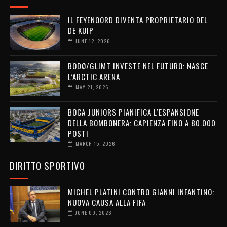
IL FEYENOORD DIVENTA PROPRIETARIO DEL
DE KUIP
JUNE 12, 2026
BODØ/GLIMT INVESTE NEL FUTURO: NASCE
L’ARCTIC ARENA
MAY 21, 2026
BOCA JUNIORS PIANIFICA L’ESPANSIONE
DELLA BOMBONERA: CAPIENZA FINO A 80.000
POSTI
MARCH 15, 2026
DIRITTO SPORTIVO
MICHEL PLATINI CONTRO GIANNI INFANTINO:
NUOVA CAUSA ALLA FIFA
JUNE 09, 2026