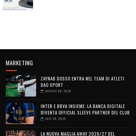
MARKETING
ZAYNAB DOSSO ENTRA NEL TEAM DI ATLETI
DAO SPORT
AUGUST 06, 2026
INTER E BBVA INSIEME: LA BANCA DIGITALE
DIVENTA OFFICIAL SLEEVE PARTNER DEL CLUB
JULY 28, 2026
LA NUOVA MAGLIA AWAY 2026/27 DEL