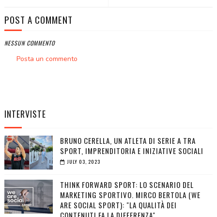
POST A COMMENT
NESSUN COMMENTO
Posta un commento
INTERVISTE
BRUNO CERELLA, UN ATLETA DI SERIE A TRA
SPORT, IMPRENDITORIA E INIZIATIVE SOCIALI
JULY 03, 2023
THINK FORWARD SPORT: LO SCENARIO DEL
MARKETING SPORTIVO. MIRCO BERTOLA (WE
ARE SOCIAL SPORT): "LA QUALITÀ DEI
CONTENUTI FA LA DIFFERENZA"