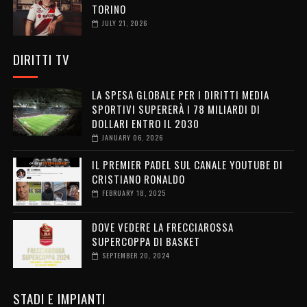
TORINO
JULY 21, 2026
DIRITTI TV
LA SPESA GLOBALE PER I DIRITTI MEDIA
SPORTIVI SUPERERÀ I 78 MILIARDI DI
DOLLARI ENTRO IL 2030
JANUARY 06, 2026
IL PREMIER PADEL SUL CANALE YOUTUBE DI
CRISTIANO RONALDO
FEBRUARY 18, 2025
DOVE VEDERE LA FRECCIAROSSA
SUPERCOPPA DI BASKET
SEPTEMBER 20, 2024
STADI E IMPIANTI