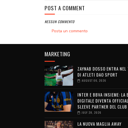
POST A COMMENT
NESSUN COMMENTO
Posta un commento
MARKETING
ZAYNAB DOSSO ENTRA NEL
DI ATLETI DAO SPORT
AUGUST 06, 2026
INTER E BBVA INSIEME: LA
DIGITALE DIVENTA OFFICIA
SLEEVE PARTNER DEL CLUB
JULY 28, 2026
LA NUOVA MAGLIA AWAY