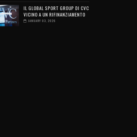
IL GLOBAL SPORT GROUP DI CVC
VICINO A UN RIFINANZIAMENTO
JANUARY 03, 2026