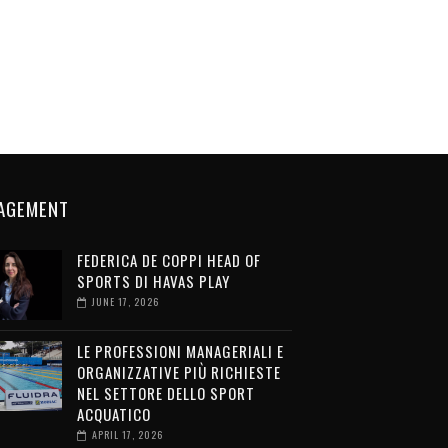
AGEMENT
FEDERICA DE COPPI HEAD OF
SPORTS DI HAVAS PLAY
JUNE 17, 2026
LE PROFESSIONI MANAGERIALI E
ORGANIZZATIVE PIÙ RICHIESTE
NEL SETTORE DELLO SPORT
ACQUATICO
APRIL 17, 2026