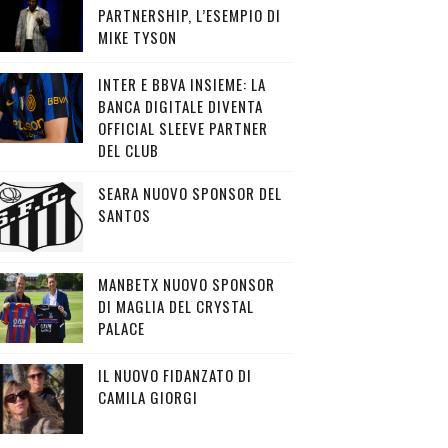
PARTNERSHIP, L’ESEMPIO DI
MIKE TYSON
INTER E BBVA INSIEME: LA
BANCA DIGITALE DIVENTA
OFFICIAL SLEEVE PARTNER
DEL CLUB
SEARA NUOVO SPONSOR DEL
SANTOS
MANBETX NUOVO SPONSOR
DI MAGLIA DEL CRYSTAL
PALACE
IL NUOVO FIDANZATO DI
CAMILA GIORGI