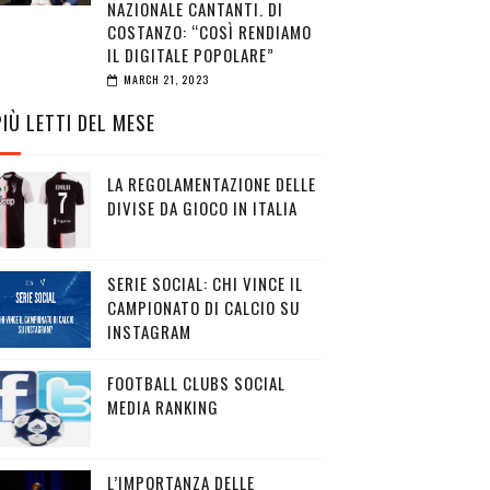
NAZIONALE CANTANTI. DI
COSTANZO: “COSÌ RENDIAMO
IL DIGITALE POPOLARE”
MARCH 21, 2023
PIÙ LETTI DEL MESE
LA REGOLAMENTAZIONE DELLE
DIVISE DA GIOCO IN ITALIA
SERIE SOCIAL: CHI VINCE IL
CAMPIONATO DI CALCIO SU
INSTAGRAM
FOOTBALL CLUBS SOCIAL
MEDIA RANKING
L’IMPORTANZA DELLE