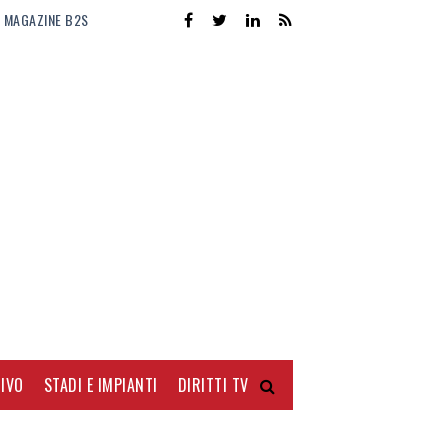
MAGAZINE B2S
IVO
STADI E IMPIANTI
DIRITTI TV