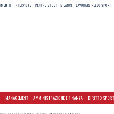
IMENTII
INTERVISTE
CENTRO STUDI
BILANCI
LAVORARE NELLO SPORT
I
MANAGEMENT
AMMINISTRAZIONE E FINANZA
DIRITTO SPORT