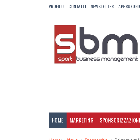
PROFILO
CONTATTI
NEWSLETTER
APPROFOND
HOME
MARKETING
SPONSORIZZAZION