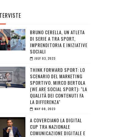
TERVISTE
BRUNO CERELLA, UN ATLETA
DI SERIE A TRA SPORT,
IMPRENDITORIA E INIZIATIVE
SOCIALI
JULY 03, 2023
THINK FORWARD SPORT: LO
SCENARIO DEL MARKETING
SPORTIVO. MIRCO BERTOLA
(WE ARE SOCIAL SPORT): "LA
QUALITÀ DEI CONTENUTI FA
LA DIFFERENZA"
MAY 08, 2023
A COVERCIANO LA DIGITAL
CUP TRA NAZIONALE
COMUNICAZIONE DIGITALE E