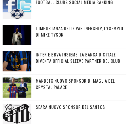
FOOTBALL CLUBS SOCIAL MEDIA RANKING
L’IMPORTANZA DELLE PARTNERSHIP, L’ESEMPIO
DI MIKE TYSON
INTER E BBVA INSIEME: LA BANCA DIGITALE
DIVENTA OFFICIAL SLEEVE PARTNER DEL CLUB
MANBETX NUOVO SPONSOR DI MAGLIA DEL
CRYSTAL PALACE
SEARA NUOVO SPONSOR DEL SANTOS