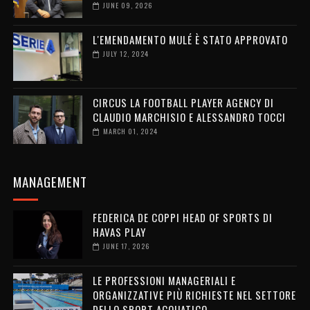
JUNE 09, 2026
L'EMENDAMENTO MULÉ È STATO APPROVATO
JULY 12, 2024
CIRCUS LA FOOTBALL PLAYER AGENCY DI
CLAUDIO MARCHISIO E ALESSANDRO TOCCI
MARCH 01, 2024
MANAGEMENT
FEDERICA DE COPPI HEAD OF SPORTS DI
HAVAS PLAY
JUNE 17, 2026
LE PROFESSIONI MANAGERIALI E
ORGANIZZATIVE PIÙ RICHIESTE NEL SETTORE
DELLO SPORT ACQUATICO