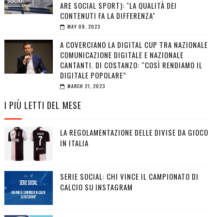
ARE SOCIAL SPORT): "LA QUALITÀ DEI
CONTENUTI FA LA DIFFERENZA"
MAY 08, 2023
A COVERCIANO LA DIGITAL CUP TRA NAZIONALE
COMUNICAZIONE DIGITALE E NAZIONALE
CANTANTI. DI COSTANZO: “COSÌ RENDIAMO IL
DIGITALE POPOLARE”
MARCH 21, 2023
I PIÙ LETTI DEL MESE
LA REGOLAMENTAZIONE DELLE DIVISE DA GIOCO
IN ITALIA
SERIE SOCIAL: CHI VINCE IL CAMPIONATO DI
CALCIO SU INSTAGRAM