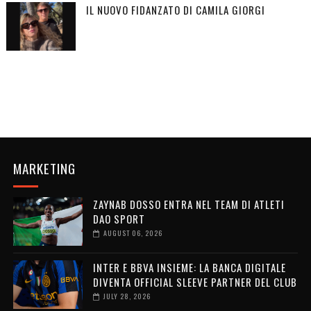
IL NUOVO FIDANZATO DI CAMILA GIORGI
MARKETING
ZAYNAB DOSSO ENTRA NEL TEAM DI ATLETI
DAO SPORT
AUGUST 06, 2026
INTER E BBVA INSIEME: LA BANCA DIGITALE
DIVENTA OFFICIAL SLEEVE PARTNER DEL CLUB
JULY 28, 2026