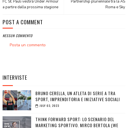
FC St. Pauli vestirà Under Armour
Partnership pluriennale tra la AS
a partire dalla prossima stagione
Roma e Sky
POST A COMMENT
NESSUN COMMENTO
Posta un commento
INTERVISTE
BRUNO CERELLA, UN ATLETA DI SERIE A TRA
SPORT, IMPRENDITORIA E INIZIATIVE SOCIALI
JULY 03, 2023
THINK FORWARD SPORT: LO SCENARIO DEL
MARKETING SPORTIVO. MIRCO BERTOLA (WE