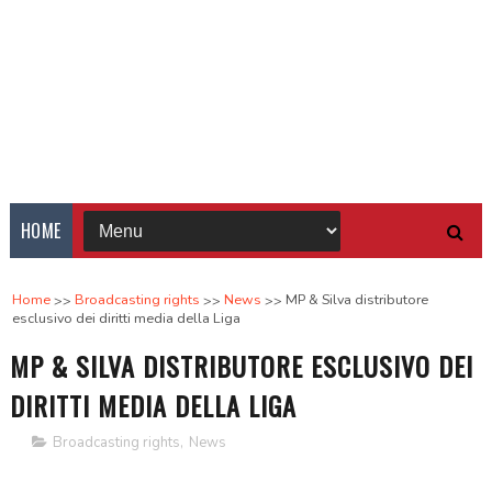
HOME
Home
Broadcasting rights
News
MP & Silva distributore
esclusivo dei diritti media della Liga
MP & SILVA DISTRIBUTORE ESCLUSIVO DEI
DIRITTI MEDIA DELLA LIGA
Broadcasting rights
,
News