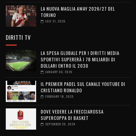
LA NUOVA MAGLIA AWAY 2026/27 DEL
TORINO
JULY 21, 2026
DIRITTI TV
LA SPESA GLOBALE PER I DIRITTI MEDIA
SPORTIVI SUPERERÀ I 78 MILIARDI DI
DOLLARI ENTRO IL 2030
JANUARY 06, 2026
IL PREMIER PADEL SUL CANALE YOUTUBE DI
CRISTIANO RONALDO
FEBRUARY 18, 2025
DOVE VEDERE LA FRECCIAROSSA
SUPERCOPPA DI BASKET
SEPTEMBER 20, 2024