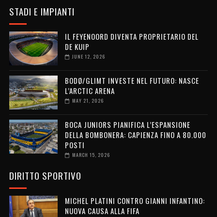
STADI E IMPIANTI
IL FEYENOORD DIVENTA PROPRIETARIO DEL
DE KUIP
JUNE 12, 2026
BODØ/GLIMT INVESTE NEL FUTURO: NASCE
L’ARCTIC ARENA
MAY 21, 2026
BOCA JUNIORS PIANIFICA L’ESPANSIONE
DELLA BOMBONERA: CAPIENZA FINO A 80.000
POSTI
MARCH 15, 2026
DIRITTO SPORTIVO
MICHEL PLATINI CONTRO GIANNI INFANTINO:
NUOVA CAUSA ALLA FIFA