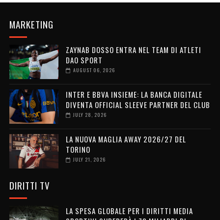
MARKETING
ZAYNAB DOSSO ENTRA NEL TEAM DI ATLETI
DAO SPORT
AUGUST 06, 2026
INTER E BBVA INSIEME: LA BANCA DIGITALE
DIVENTA OFFICIAL SLEEVE PARTNER DEL CLUB
JULY 28, 2026
LA NUOVA MAGLIA AWAY 2026/27 DEL
TORINO
JULY 21, 2026
DIRITTI TV
LA SPESA GLOBALE PER I DIRITTI MEDIA