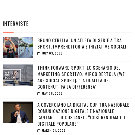
INTERVISTE
BRUNO CERELLA, UN ATLETA DI SERIE A TRA
SPORT, IMPRENDITORIA E INIZIATIVE SOCIALI
JULY 03, 2023
THINK FORWARD SPORT: LO SCENARIO DEL
MARKETING SPORTIVO. MIRCO BERTOLA (WE
ARE SOCIAL SPORT): "LA QUALITÀ DEI
CONTENUTI FA LA DIFFERENZA"
MAY 08, 2023
A COVERCIANO LA DIGITAL CUP TRA NAZIONALE
COMUNICAZIONE DIGITALE E NAZIONALE
CANTANTI. DI COSTANZO: “COSÌ RENDIAMO IL
DIGITALE POPOLARE”
MARCH 21, 2023