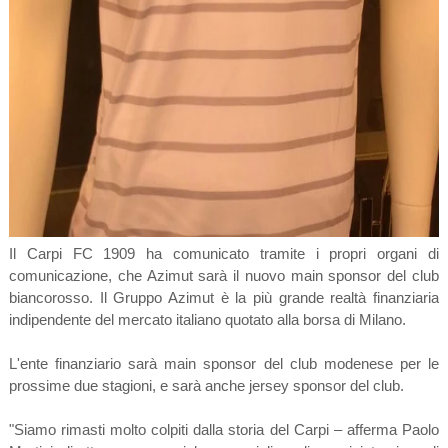
Il Carpi FC 1909 ha comunicato tramite i propri organi di
comunicazione, che Azimut sarà il nuovo main sponsor del club
biancorosso. Il Gruppo Azimut è la più grande realtà finanziaria
indipendente del mercato italiano quotato alla borsa di Milano.
L'ente finanziario sarà main sponsor del club modenese per le
prossime due stagioni, e sarà anche jersey sponsor del club.
"Siamo rimasti molto colpiti dalla storia del Carpi – afferma Paolo