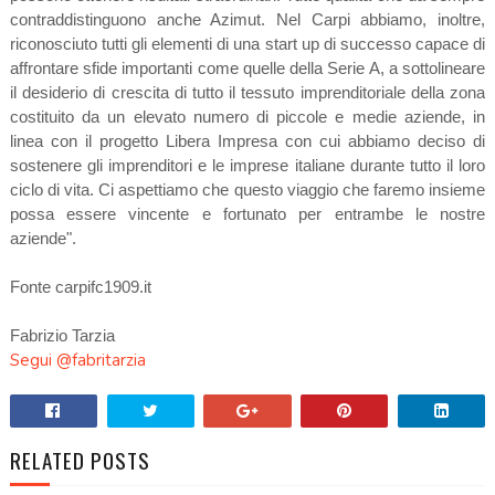
contraddistinguono anche Azimut. Nel Carpi abbiamo, inoltre,
riconosciuto tutti gli elementi di una start up di successo capace di
affrontare sfide importanti come quelle della Serie A, a sottolineare
il desiderio di crescita di tutto il tessuto imprenditoriale della zona
costituito da un elevato numero di piccole e medie aziende, in
linea con il progetto Libera Impresa con cui abbiamo deciso di
sostenere gli imprenditori e le imprese italiane durante tutto il loro
ciclo di vita. Ci aspettiamo che questo viaggio che faremo insieme
possa essere vincente e fortunato per entrambe le nostre
aziende".
Fonte carpifc1909.it
Fabrizio Tarzia
Segui @fabritarzia
RELATED POSTS