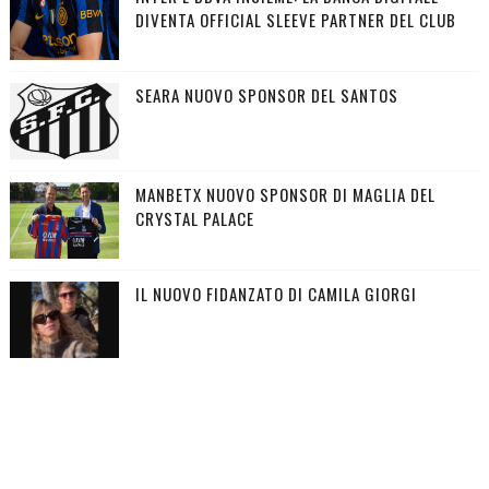
DIVENTA OFFICIAL SLEEVE PARTNER DEL CLUB
SEARA NUOVO SPONSOR DEL SANTOS
MANBETX NUOVO SPONSOR DI MAGLIA DEL
CRYSTAL PALACE
IL NUOVO FIDANZATO DI CAMILA GIORGI