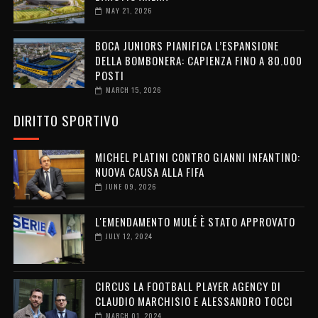
MAY 21, 2026
BOCA JUNIORS PIANIFICA L’ESPANSIONE
DELLA BOMBONERA: CAPIENZA FINO A 80.000
POSTI
MARCH 15, 2026
DIRITTO SPORTIVO
MICHEL PLATINI CONTRO GIANNI INFANTINO:
NUOVA CAUSA ALLA FIFA
JUNE 09, 2026
L'EMENDAMENTO MULÉ È STATO APPROVATO
JULY 12, 2024
CIRCUS LA FOOTBALL PLAYER AGENCY DI
CLAUDIO MARCHISIO E ALESSANDRO TOCCI
MARCH 01, 2024