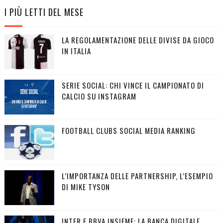
I PIÙ LETTI DEL MESE
LA REGOLAMENTAZIONE DELLE DIVISE DA GIOCO
IN ITALIA
SERIE SOCIAL: CHI VINCE IL CAMPIONATO DI
CALCIO SU INSTAGRAM
FOOTBALL CLUBS SOCIAL MEDIA RANKING
L’IMPORTANZA DELLE PARTNERSHIP, L’ESEMPIO
DI MIKE TYSON
INTER E BBVA INSIEME: LA BANCA DIGITALE