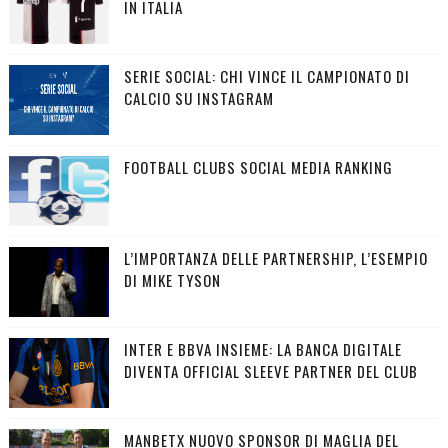
IN ITALIA
SERIE SOCIAL: CHI VINCE IL CAMPIONATO DI
CALCIO SU INSTAGRAM
FOOTBALL CLUBS SOCIAL MEDIA RANKING
L’IMPORTANZA DELLE PARTNERSHIP, L’ESEMPIO
DI MIKE TYSON
INTER E BBVA INSIEME: LA BANCA DIGITALE
DIVENTA OFFICIAL SLEEVE PARTNER DEL CLUB
MANBETX NUOVO SPONSOR DI MAGLIA DEL