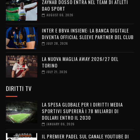
ZAYNAB DOSSO ENTRA NEL TEAM DI ATLETI
DAO SPORT
AUGUST 06, 2026
INTER E BBVA INSIEME: LA BANCA DIGITALE
DIVENTA OFFICIAL SLEEVE PARTNER DEL CLUB
JULY 28, 2026
LA NUOVA MAGLIA AWAY 2026/27 DEL
TORINO
JULY 21, 2026
DIRITTI TV
LA SPESA GLOBALE PER I DIRITTI MEDIA
SPORTIVI SUPERERÀ I 78 MILIARDI DI
DOLLARI ENTRO IL 2030
JANUARY 06, 2026
IL PREMIER PADEL SUL CANALE YOUTUBE DI