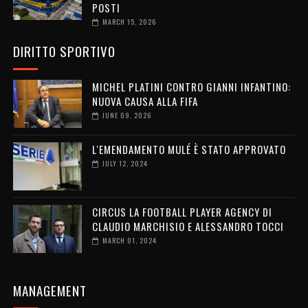
POSTI
MARCH 15, 2026
DIRITTO SPORTIVO
MICHEL PLATINI CONTRO GIANNI INFANTINO:
NUOVA CAUSA ALLA FIFA
JUNE 09, 2026
L'EMENDAMENTO MULÉ È STATO APPROVATO
JULY 12, 2024
CIRCUS LA FOOTBALL PLAYER AGENCY DI
CLAUDIO MARCHISIO E ALESSANDRO TOCCI
MARCH 01, 2024
MANAGEMENT