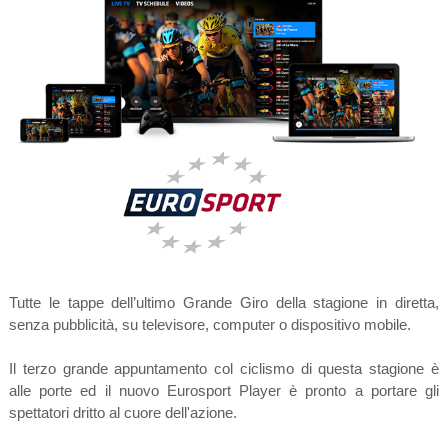
Tutte le tappe dell’ultimo Grande Giro della stagione in diretta,
senza pubblicità, su televisore, computer o dispositivo mobile.
Il terzo grande appuntamento col ciclismo di questa stagione è
alle porte ed il nuovo Eurosport Player è pronto a portare gli
spettatori dritto al cuore dell'azione.