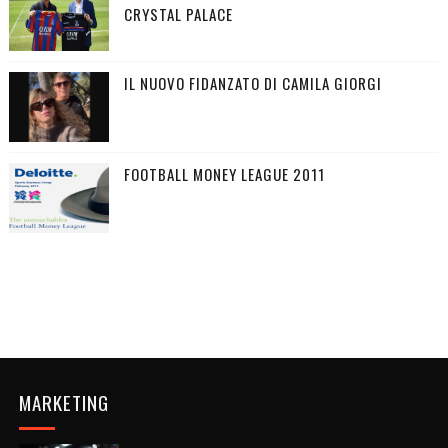
CRYSTAL PALACE
IL NUOVO FIDANZATO DI CAMILA GIORGI
FOOTBALL MONEY LEAGUE 2011
MARKETING