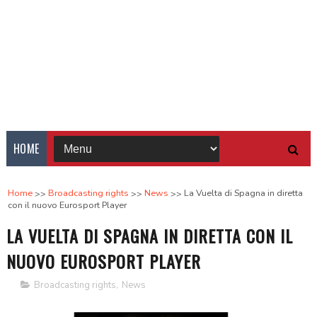
HOME
Home
Broadcasting rights
News
La Vuelta di Spagna in diretta
con il nuovo Eurosport Player
LA VUELTA DI SPAGNA IN DIRETTA CON IL
NUOVO EUROSPORT PLAYER
Broadcasting rights
,
News