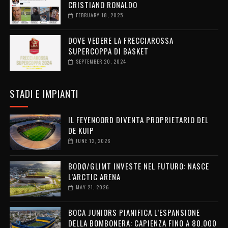
CRISTIANO RONALDO
FEBRUARY 18, 2025
DOVE VEDERE LA FRECCIAROSSA
SUPERCOPPA DI BASKET
SEPTEMBER 20, 2024
STADI E IMPIANTI
IL FEYENOORD DIVENTA PROPRIETARIO DEL
DE KUIP
JUNE 12, 2026
BODØ/GLIMT INVESTE NEL FUTURO: NASCE
L’ARCTIC ARENA
MAY 21, 2026
BOCA JUNIORS PIANIFICA L’ESPANSIONE
DELLA BOMBONERA: CAPIENZA FINO A 80.000