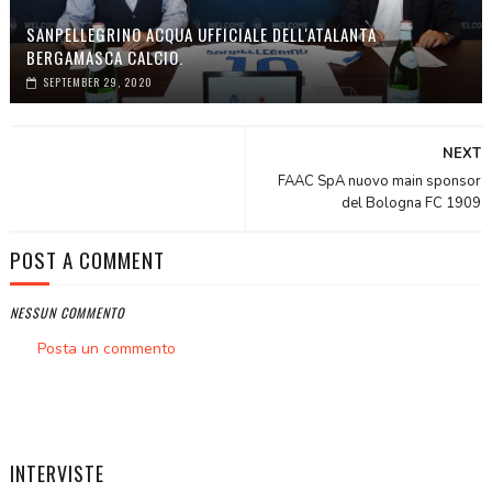
SANPELLEGRINO ACQUA UFFICIALE DELL'ATALANTA
BERGAMASCA CALCIO.
SEPTEMBER 29, 2020
NEXT
FAAC SpA nuovo main sponsor
del Bologna FC 1909
POST A COMMENT
NESSUN COMMENTO
Posta un commento
INTERVISTE