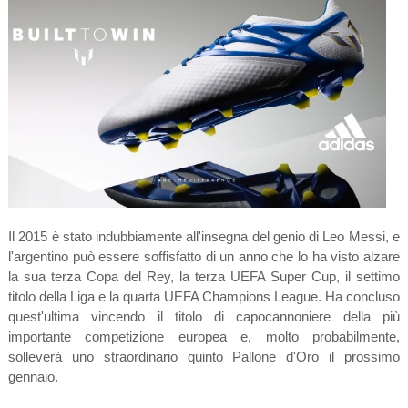
Il 2015 è stato indubbiamente all'insegna del genio di Leo Messi, e
l'argentino può essere soffisfatto di un anno che lo ha visto alzare
la sua terza Copa del Rey, la terza UEFA Super Cup, il settimo
titolo della Liga e la quarta UEFA Champions League. Ha concluso
quest'ultima vincendo il titolo di capocannoniere della più
importante competizione europea e, molto probabilmente,
solleverà uno straordinario quinto Pallone d'Oro il prossimo
gennaio.