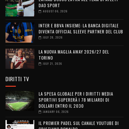
DAO SPORT
AUGUST 06, 2026
INTER E BBVA INSIEME: LA BANCA DIGITALE
DIVENTA OFFICIAL SLEEVE PARTNER DEL CLUB
JULY 28, 2026
LA NUOVA MAGLIA AWAY 2026/27 DEL
TORINO
JULY 21, 2026
DIRITTI TV
LA SPESA GLOBALE PER I DIRITTI MEDIA
SPORTIVI SUPERERÀ I 78 MILIARDI DI
DOLLARI ENTRO IL 2030
JANUARY 06, 2026
IL PREMIER PADEL SUL CANALE YOUTUBE DI
CRISTIANO RONALDO