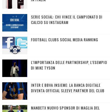
SERIE SOCIAL: CHI VINCE IL CAMPIONATO DI
CALCIO SU INSTAGRAM
FOOTBALL CLUBS SOCIAL MEDIA RANKING
L’IMPORTANZA DELLE PARTNERSHIP, L’ESEMPIO
DI MIKE TYSON
INTER E BBVA INSIEME: LA BANCA DIGITALE
DIVENTA OFFICIAL SLEEVE PARTNER DEL CLUB
MANBETX NUOVO SPONSOR DI MAGLIA DEL