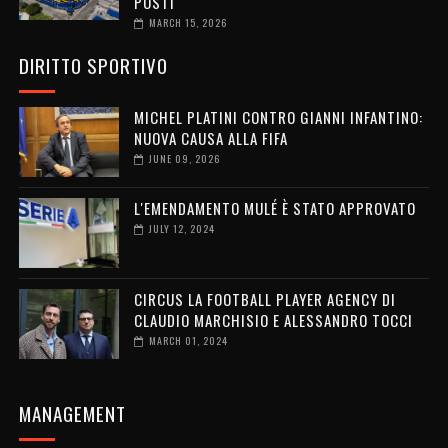
POSTI
MARCH 15, 2026
DIRITTO SPORTIVO
MICHEL PLATINI CONTRO GIANNI INFANTINO:
NUOVA CAUSA ALLA FIFA
JUNE 09, 2026
L'EMENDAMENTO MULÉ È STATO APPROVATO
JULY 12, 2024
CIRCUS LA FOOTBALL PLAYER AGENCY DI
CLAUDIO MARCHISIO E ALESSANDRO TOCCI
MARCH 01, 2024
MANAGEMENT