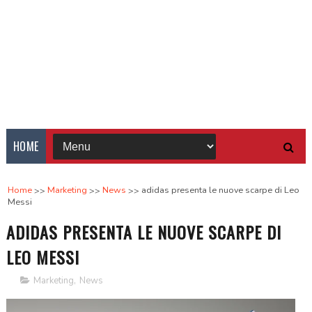
HOME
Home
Marketing
News
adidas presenta le nuove scarpe di Leo
Messi
ADIDAS PRESENTA LE NUOVE SCARPE DI
LEO MESSI
Marketing
,
News