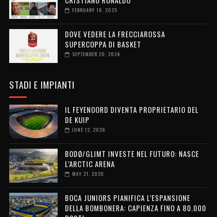
FEBRUARY 18, 2025
DOVE VEDERE LA FRECCIAROSSA
SUPERCOPPA DI BASKET
SEPTEMBER 20, 2024
STADI E IMPIANTI
IL FEYENOORD DIVENTA PROPRIETARIO DEL
DE KUIP
JUNE 12, 2026
BODØ/GLIMT INVESTE NEL FUTURO: NASCE
L’ARCTIC ARENA
MAY 21, 2026
BOCA JUNIORS PIANIFICA L’ESPANSIONE
DELLA BOMBONERA: CAPIENZA FINO A 80.000