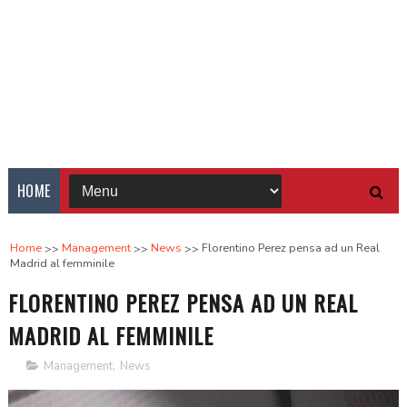
HOME
Home
Management
News
Florentino Perez pensa ad un Real
Madrid al femminile
FLORENTINO PEREZ PENSA AD UN REAL
MADRID AL FEMMINILE
Management
,
News