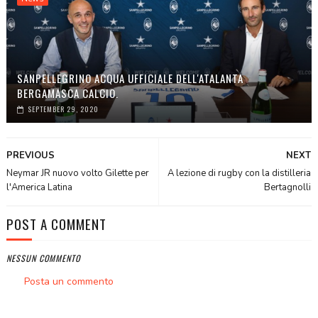
SANPELLEGRINO ACQUA UFFICIALE DELL'ATALANTA
BERGAMASCA CALCIO.
SEPTEMBER 29, 2020
PREVIOUS
NEXT
Neymar JR nuovo volto Gilette per
A lezione di rugby con la distilleria
l'America Latina
Bertagnolli
POST A COMMENT
NESSUN COMMENTO
Posta un commento