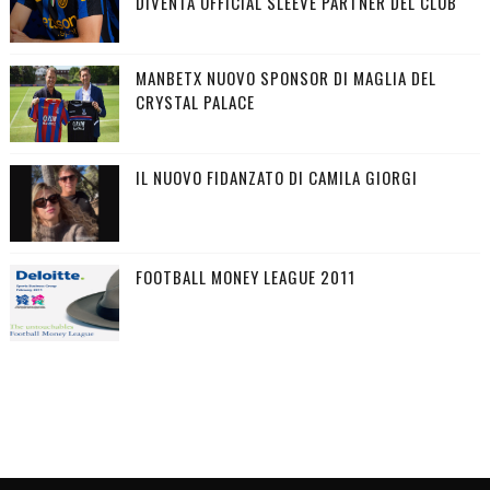
DIVENTA OFFICIAL SLEEVE PARTNER DEL CLUB
MANBETX NUOVO SPONSOR DI MAGLIA DEL
CRYSTAL PALACE
IL NUOVO FIDANZATO DI CAMILA GIORGI
FOOTBALL MONEY LEAGUE 2011