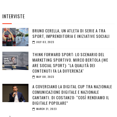
INTERVISTE
BRUNO CERELLA, UN ATLETA DI SERIE A TRA
SPORT, IMPRENDITORIA E INIZIATIVE SOCIALI
JULY 03, 2023
THINK FORWARD SPORT: LO SCENARIO DEL
MARKETING SPORTIVO. MIRCO BERTOLA (WE
ARE SOCIAL SPORT): "LA QUALITÀ DEI
CONTENUTI FA LA DIFFERENZA"
MAY 08, 2023
A COVERCIANO LA DIGITAL CUP TRA NAZIONALE
COMUNICAZIONE DIGITALE E NAZIONALE
CANTANTI. DI COSTANZO: “COSÌ RENDIAMO IL
DIGITALE POPOLARE”
MARCH 21, 2023