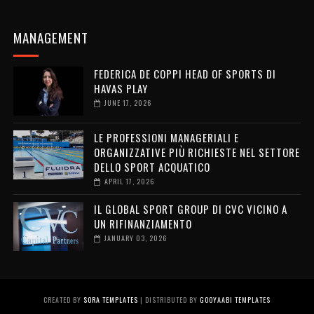
MANAGEMENT
FEDERICA DE COPPI HEAD OF SPORTS DI
HAVAS PLAY
JUNE 17, 2026
LE PROFESSIONI MANAGERIALI E
ORGANIZZATIVE PIÙ RICHIESTE NEL SETTORE
DELLO SPORT ACQUATICO
APRIL 17, 2026
IL GLOBAL SPORT GROUP DI CVC VICINO A
UN RIFINANZIAMENTO
JANUARY 03, 2026
CREATED BY
SORA TEMPLATES
| DISTRIBUTED BY
GOOYAABI TEMPLATES