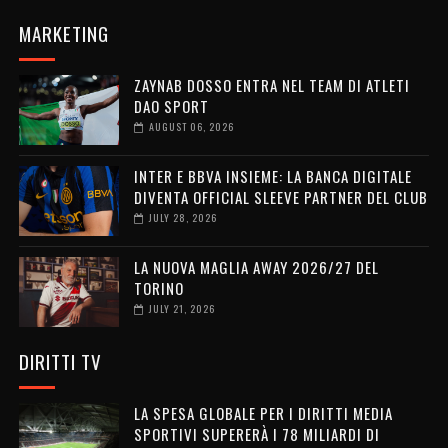
MARKETING
ZAYNAB DOSSO ENTRA NEL TEAM DI ATLETI
DAO SPORT
AUGUST 06, 2026
INTER E BBVA INSIEME: LA BANCA DIGITALE
DIVENTA OFFICIAL SLEEVE PARTNER DEL CLUB
JULY 28, 2026
LA NUOVA MAGLIA AWAY 2026/27 DEL
TORINO
JULY 21, 2026
DIRITTI TV
LA SPESA GLOBALE PER I DIRITTI MEDIA
SPORTIVI SUPERERÀ I 78 MILIARDI DI