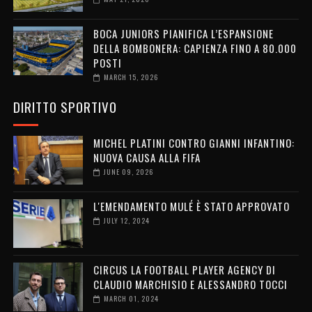
BOCA JUNIORS PIANIFICA L’ESPANSIONE
DELLA BOMBONERA: CAPIENZA FINO A 80.000
POSTI
MARCH 15, 2026
DIRITTO SPORTIVO
MICHEL PLATINI CONTRO GIANNI INFANTINO:
NUOVA CAUSA ALLA FIFA
JUNE 09, 2026
L'EMENDAMENTO MULÉ È STATO APPROVATO
JULY 12, 2024
CIRCUS LA FOOTBALL PLAYER AGENCY DI
CLAUDIO MARCHISIO E ALESSANDRO TOCCI
MARCH 01, 2024