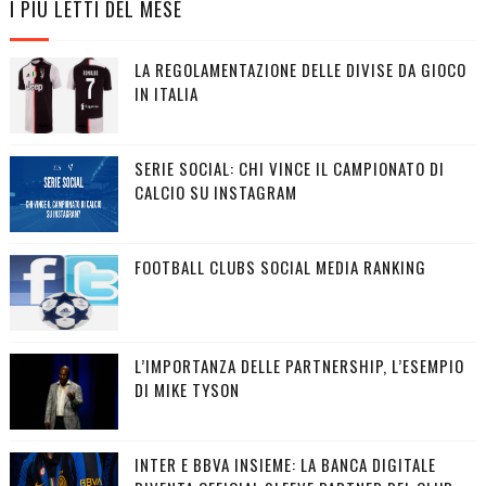
I PIÙ LETTI DEL MESE
LA REGOLAMENTAZIONE DELLE DIVISE DA GIOCO
IN ITALIA
SERIE SOCIAL: CHI VINCE IL CAMPIONATO DI
CALCIO SU INSTAGRAM
FOOTBALL CLUBS SOCIAL MEDIA RANKING
L’IMPORTANZA DELLE PARTNERSHIP, L’ESEMPIO
DI MIKE TYSON
INTER E BBVA INSIEME: LA BANCA DIGITALE