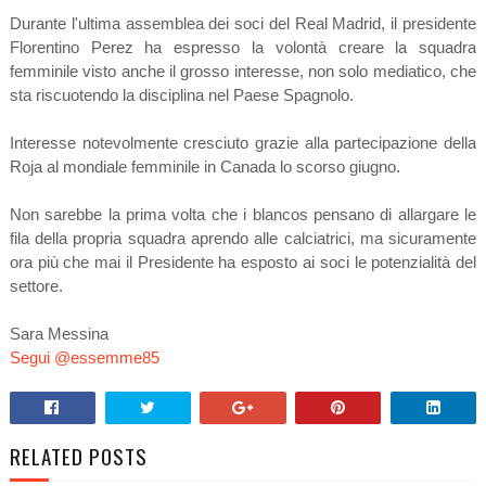
Durante l'ultima assemblea dei soci del Real Madrid, il presidente
Florentino Perez ha espresso la volontà creare la squadra
femminile visto anche il grosso interesse, non solo mediatico, che
sta riscuotendo la disciplina nel Paese Spagnolo.
Interesse notevolmente cresciuto grazie alla partecipazione della
Roja al mondiale femminile in Canada lo scorso giugno.
Non sarebbe la prima volta che i blancos pensano di allargare le
fila della propria squadra aprendo alle calciatrici, ma sicuramente
ora più che mai il Presidente ha esposto ai soci le potenzialità del
settore.
Sara Messina
Segui @essemme85
RELATED POSTS