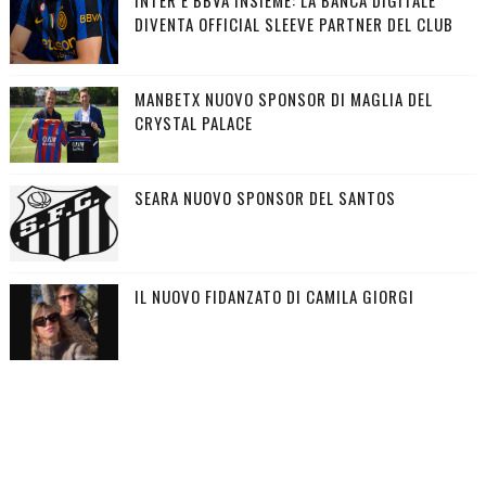
INTER E BBVA INSIEME: LA BANCA DIGITALE
DIVENTA OFFICIAL SLEEVE PARTNER DEL CLUB
MANBETX NUOVO SPONSOR DI MAGLIA DEL
CRYSTAL PALACE
SEARA NUOVO SPONSOR DEL SANTOS
IL NUOVO FIDANZATO DI CAMILA GIORGI