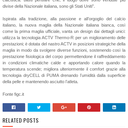
divise della Nazionale italiana, sono gli Stati Uniti”.
Ispirata alla tradizione, alla passione e all’orgoglio del calcio
italiano, la nuova maglia della Nazionale italiana bianca, così
come la prima maglia ufficiale, vanta un design dai dettagli unici:
utilizza la tecnologia ACTV Thermo-R per un miglioramento delle
prestazioni; è dotata del nastro ACTV in posizioni strategiche della
maglia in modo da svolgere diverse funzioni, sostenendo così la
prestazione fisiologica del corpo permettendone il raffreddamento
in condizioni climatiche calde e apportando calore quando la
temperatura scende; migliora ulteriormente il comfort grazie alla
tecnologia dryCELL di PUMA drenando l'umidità dalla superficie
della pelle e mantenendo asciutto l'atleta.
Fonte figc.it
RELATED POSTS