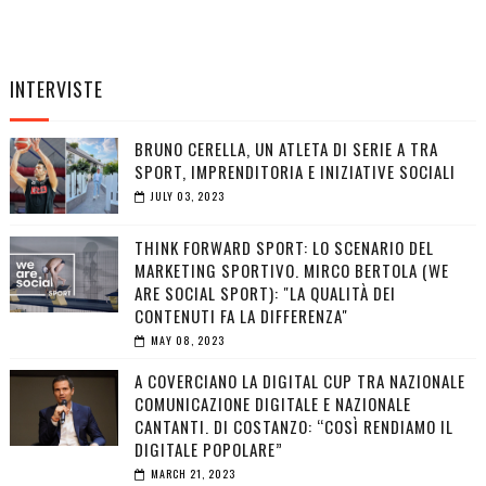
INTERVISTE
BRUNO CERELLA, UN ATLETA DI SERIE A TRA
SPORT, IMPRENDITORIA E INIZIATIVE SOCIALI
JULY 03, 2023
THINK FORWARD SPORT: LO SCENARIO DEL
MARKETING SPORTIVO. MIRCO BERTOLA (WE
ARE SOCIAL SPORT): "LA QUALITÀ DEI
CONTENUTI FA LA DIFFERENZA"
MAY 08, 2023
A COVERCIANO LA DIGITAL CUP TRA NAZIONALE
COMUNICAZIONE DIGITALE E NAZIONALE
CANTANTI. DI COSTANZO: “COSÌ RENDIAMO IL
DIGITALE POPOLARE”
MARCH 21, 2023