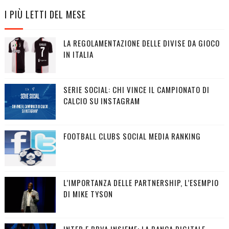
I PIÙ LETTI DEL MESE
LA REGOLAMENTAZIONE DELLE DIVISE DA GIOCO
IN ITALIA
SERIE SOCIAL: CHI VINCE IL CAMPIONATO DI
CALCIO SU INSTAGRAM
FOOTBALL CLUBS SOCIAL MEDIA RANKING
L’IMPORTANZA DELLE PARTNERSHIP, L’ESEMPIO
DI MIKE TYSON