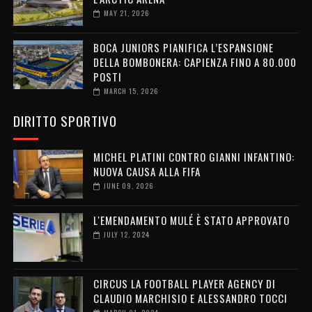
MAY 21, 2026
BOCA JUNIORS PIANIFICA L’ESPANSIONE
DELLA BOMBONERA: CAPIENZA FINO A 80.000
POSTI
MARCH 15, 2026
DIRITTO SPORTIVO
MICHEL PLATINI CONTRO GIANNI INFANTINO:
NUOVA CAUSA ALLA FIFA
JUNE 09, 2026
L'EMENDAMENTO MULÉ È STATO APPROVATO
JULY 12, 2024
CIRCUS LA FOOTBALL PLAYER AGENCY DI
CLAUDIO MARCHISIO E ALESSANDRO TOCCI