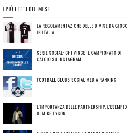
I PIÙ LETTI DEL MESE
LA REGOLAMENTAZIONE DELLE DIVISE DA GIOCO
IN ITALIA
SERIE SOCIAL: CHI VINCE IL CAMPIONATO DI
CALCIO SU INSTAGRAM
FOOTBALL CLUBS SOCIAL MEDIA RANKING
L’IMPORTANZA DELLE PARTNERSHIP, L’ESEMPIO
DI MIKE TYSON