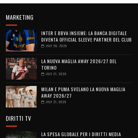
MARKETING
INTER E BBVA INSIEME: LA BANCA DIGITALE
DIVENTA OFFICIAL SLEEVE PARTNER DEL CLUB
JULY 28, 2026
LA NUOVA MAGLIA AWAY 2026/27 DEL
TORINO
JULY 21, 2026
MILAN E PUMA SVELANO LA NUOVA MAGLIA
AWAY 2026/27
JULY 21, 2026
DIRITTI TV
LA SPESA GLOBALE PER I DIRITTI MEDIA