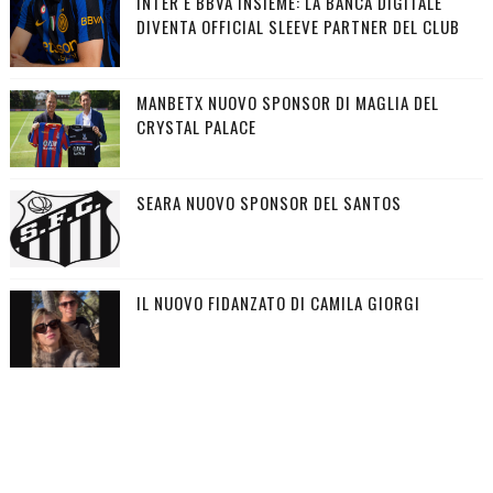
INTER E BBVA INSIEME: LA BANCA DIGITALE
DIVENTA OFFICIAL SLEEVE PARTNER DEL CLUB
MANBETX NUOVO SPONSOR DI MAGLIA DEL
CRYSTAL PALACE
SEARA NUOVO SPONSOR DEL SANTOS
IL NUOVO FIDANZATO DI CAMILA GIORGI