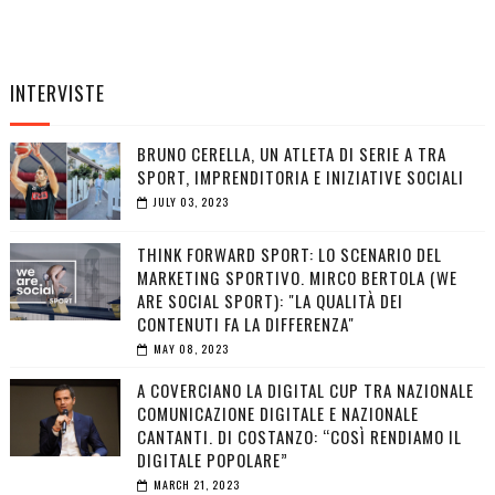
INTERVISTE
BRUNO CERELLA, UN ATLETA DI SERIE A TRA
SPORT, IMPRENDITORIA E INIZIATIVE SOCIALI
JULY 03, 2023
THINK FORWARD SPORT: LO SCENARIO DEL
MARKETING SPORTIVO. MIRCO BERTOLA (WE
ARE SOCIAL SPORT): "LA QUALITÀ DEI
CONTENUTI FA LA DIFFERENZA"
MAY 08, 2023
A COVERCIANO LA DIGITAL CUP TRA NAZIONALE
COMUNICAZIONE DIGITALE E NAZIONALE
CANTANTI. DI COSTANZO: “COSÌ RENDIAMO IL
DIGITALE POPOLARE”
MARCH 21, 2023