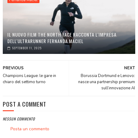
Fernanda Maciel
IL NUOVO FILM THE NORTH FACE RACCONTA L'IMPRESA
DELL'ULTRARUNNER FERNANDA MACIEL
SEPTEMBER 11, 2025
PREVIOUS
NEXT
Champions League: le gare in
Borussia Dortmund e Lenovo:
chiaro del settimo turno
nasce una partnership premium
sull’innovazione AI
POST A COMMENT
NESSUN COMMENTO
Posta un commento