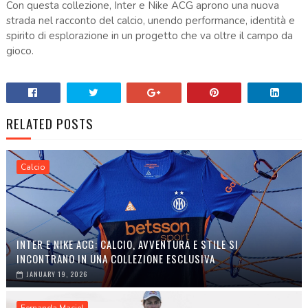
Con questa collezione, Inter e Nike ACG aprono una nuova
strada nel racconto del calcio, unendo performance, identità e
spirito di esplorazione in un progetto che va oltre il campo da
gioco.
RELATED POSTS
Calcio
INTER E NIKE ACG: CALCIO, AVVENTURA E STILE SI
INCONTRANO IN UNA COLLEZIONE ESCLUSIVA
JANUARY 19, 2026