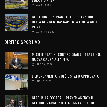
L’ARCTIC ARENA
MAY 21, 2026
BOCA JUNIORS PIANIFICA L’ESPANSIONE
DELLA BOMBONERA: CAPIENZA FINO A 80.000
POSTI
MARCH 15, 2026
DIRITTO SPORTIVO
MICHEL PLATINI CONTRO GIANNI INFANTINO:
NUOVA CAUSA ALLA FIFA
JUNE 09, 2026
L'EMENDAMENTO MULÉ È STATO APPROVATO
JULY 12, 2024
CIRCUS LA FOOTBALL PLAYER AGENCY DI
CLAUDIO MARCHISIO E ALESSANDRO TOCCI