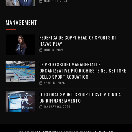
MARCH 01, 2024
MANAGEMENT
FEDERICA DE COPPI HEAD OF SPORTS DI
HAVAS PLAY
JUNE 17, 2026
LE PROFESSIONI MANAGERIALI E
ORGANIZZATIVE PIÙ RICHIESTE NEL SETTORE
DELLO SPORT ACQUATICO
APRIL 17, 2026
IL GLOBAL SPORT GROUP DI CVC VICINO A
UN RIFINANZIAMENTO
JANUARY 03, 2026