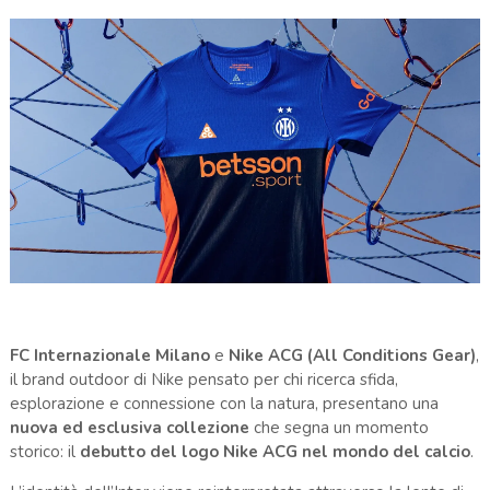
FC Internazionale Milano
e
Nike ACG (All Conditions Gear)
,
il brand outdoor di Nike pensato per chi ricerca sfida,
esplorazione e connessione con la natura, presentano una
nuova ed esclusiva collezione
che segna un momento
storico: il
debutto del logo Nike ACG nel mondo del calcio
.