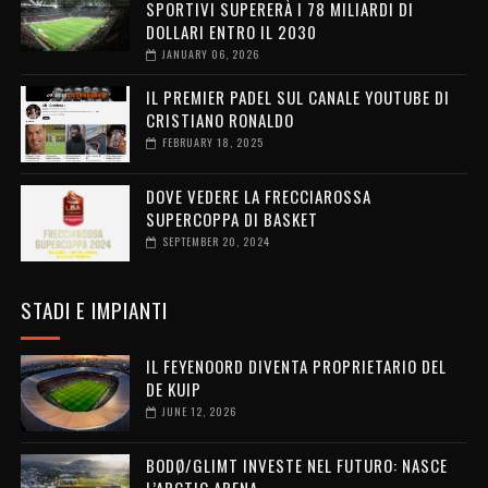
SPORTIVI SUPERERÀ I 78 MILIARDI DI
DOLLARI ENTRO IL 2030
JANUARY 06, 2026
IL PREMIER PADEL SUL CANALE YOUTUBE DI
CRISTIANO RONALDO
FEBRUARY 18, 2025
DOVE VEDERE LA FRECCIAROSSA
SUPERCOPPA DI BASKET
SEPTEMBER 20, 2024
STADI E IMPIANTI
IL FEYENOORD DIVENTA PROPRIETARIO DEL
DE KUIP
JUNE 12, 2026
BODØ/GLIMT INVESTE NEL FUTURO: NASCE