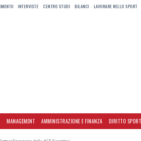
IMENTII
INTERVISTE
CENTRO STUDI
BILANCI
LAVORARE NELLO SPORT
I
MANAGEMENT
AMMINISTRAZIONE E FINANZA
DIRITTO SPORT