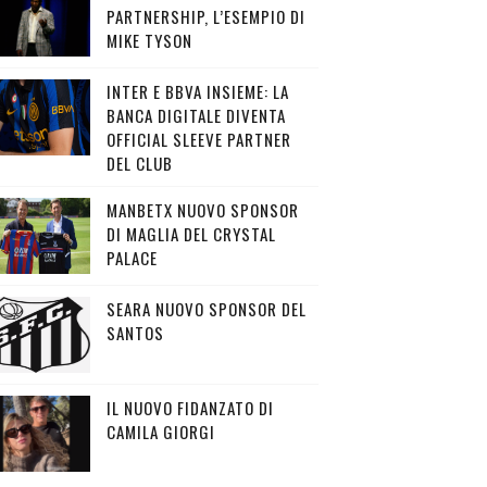
PARTNERSHIP, L’ESEMPIO DI
MIKE TYSON
INTER E BBVA INSIEME: LA
BANCA DIGITALE DIVENTA
OFFICIAL SLEEVE PARTNER
DEL CLUB
MANBETX NUOVO SPONSOR
DI MAGLIA DEL CRYSTAL
PALACE
SEARA NUOVO SPONSOR DEL
SANTOS
IL NUOVO FIDANZATO DI
CAMILA GIORGI