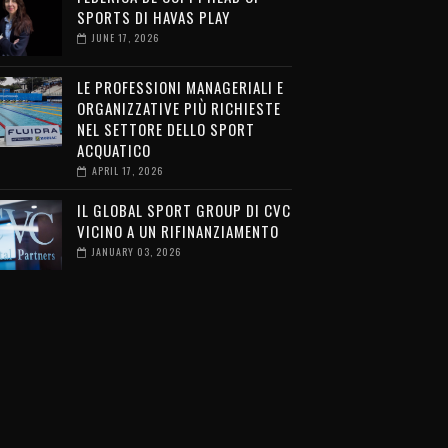
SPORTS DI HAVAS PLAY
JUNE 17, 2026
LE PROFESSIONI MANAGERIALI E
ORGANIZZATIVE PIÙ RICHIESTE
NEL SETTORE DELLO SPORT
ACQUATICO
APRIL 17, 2026
IL GLOBAL SPORT GROUP DI CVC
VICINO A UN RIFINANZIAMENTO
JANUARY 03, 2026