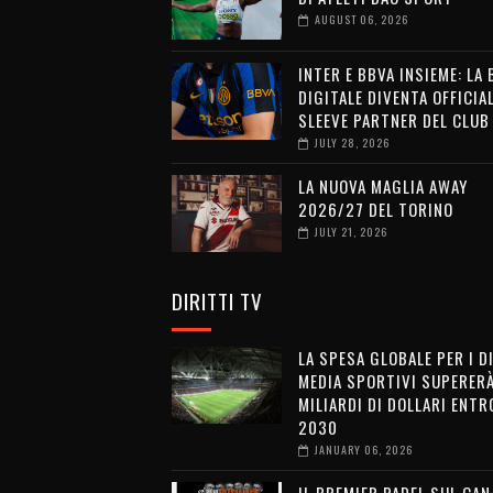
AUGUST 06, 2026
INTER E BBVA INSIEME: LA
DIGITALE DIVENTA OFFICIA
SLEEVE PARTNER DEL CLUB
JULY 28, 2026
LA NUOVA MAGLIA AWAY
2026/27 DEL TORINO
JULY 21, 2026
DIRITTI TV
LA SPESA GLOBALE PER I D
MEDIA SPORTIVI SUPERERÀ
MILIARDI DI DOLLARI ENTRO
2030
JANUARY 06, 2026