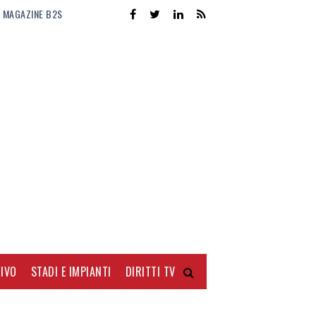
MAGAZINE B2S
IVO
STADI E IMPIANTI
DIRITTI TV