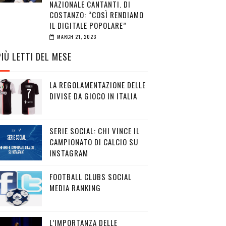
NAZIONALE CANTANTI. DI
COSTANZO: “COSÌ RENDIAMO
IL DIGITALE POPOLARE”
MARCH 21, 2023
PIÙ LETTI DEL MESE
LA REGOLAMENTAZIONE DELLE
DIVISE DA GIOCO IN ITALIA
SERIE SOCIAL: CHI VINCE IL
CAMPIONATO DI CALCIO SU
INSTAGRAM
FOOTBALL CLUBS SOCIAL
MEDIA RANKING
L’IMPORTANZA DELLE