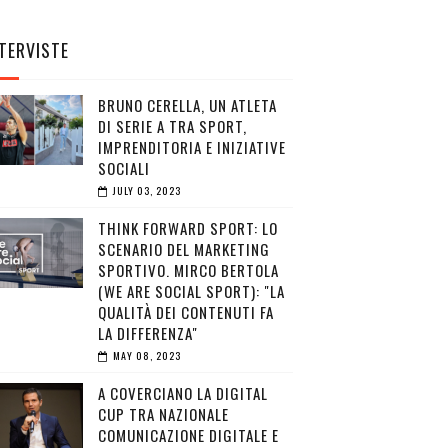
TERVISTE
BRUNO CERELLA, UN ATLETA
DI SERIE A TRA SPORT,
IMPRENDITORIA E INIZIATIVE
SOCIALI
JULY 03, 2023
THINK FORWARD SPORT: LO
SCENARIO DEL MARKETING
SPORTIVO. MIRCO BERTOLA
(WE ARE SOCIAL SPORT): "LA
QUALITÀ DEI CONTENUTI FA
LA DIFFERENZA"
MAY 08, 2023
A COVERCIANO LA DIGITAL
CUP TRA NAZIONALE
COMUNICAZIONE DIGITALE E