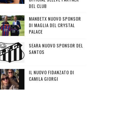
DEL CLUB
MANBETX NUOVO SPONSOR
DI MAGLIA DEL CRYSTAL
PALACE
SEARA NUOVO SPONSOR DEL
SANTOS
IL NUOVO FIDANZATO DI
CAMILA GIORGI