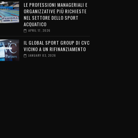
LE PROFESSIONI MANAGERIALI E
ORGANIZZATIVE PIÙ RICHIESTE
NEL SETTORE DELLO SPORT
ACQUATICO
APRIL 17, 2026
IL GLOBAL SPORT GROUP DI CVC
VICINO A UN RIFINANZIAMENTO
JANUARY 03, 2026