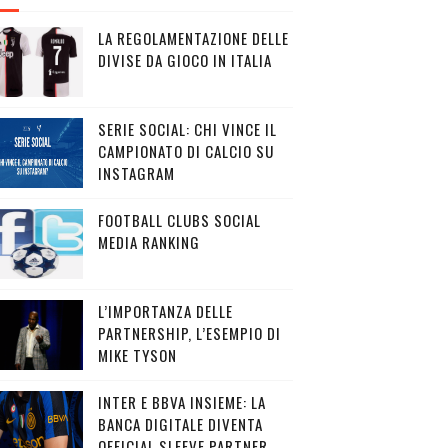
LA REGOLAMENTAZIONE DELLE
DIVISE DA GIOCO IN ITALIA
SERIE SOCIAL: CHI VINCE IL
CAMPIONATO DI CALCIO SU
INSTAGRAM
FOOTBALL CLUBS SOCIAL
MEDIA RANKING
L’IMPORTANZA DELLE
PARTNERSHIP, L’ESEMPIO DI
MIKE TYSON
INTER E BBVA INSIEME: LA
BANCA DIGITALE DIVENTA
OFFICIAL SLEEVE PARTNER