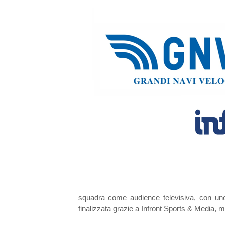
squadra come audience televisiva, con uno 
finalizzata grazie a Infront Sports & Media, m