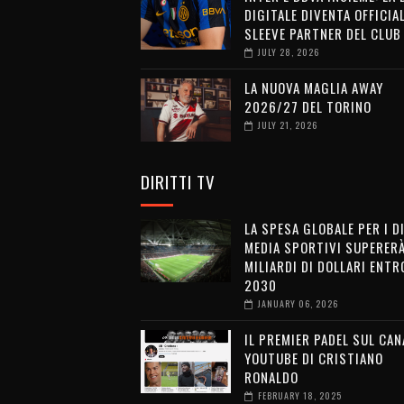
DIGITALE DIVENTA OFFICIA
SLEEVE PARTNER DEL CLUB
JULY 28, 2026
LA NUOVA MAGLIA AWAY
2026/27 DEL TORINO
JULY 21, 2026
DIRITTI TV
LA SPESA GLOBALE PER I D
MEDIA SPORTIVI SUPERERÀ
MILIARDI DI DOLLARI ENTRO
2030
JANUARY 06, 2026
IL PREMIER PADEL SUL CAN
YOUTUBE DI CRISTIANO
RONALDO
FEBRUARY 18, 2025