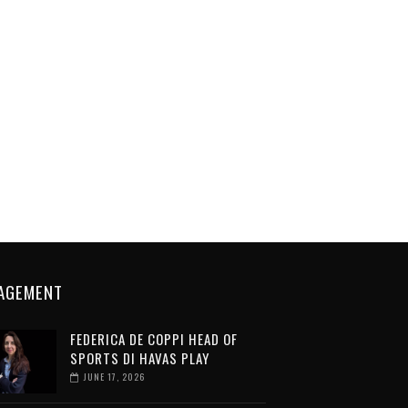
AGEMENT
FEDERICA DE COPPI HEAD OF
SPORTS DI HAVAS PLAY
JUNE 17, 2026