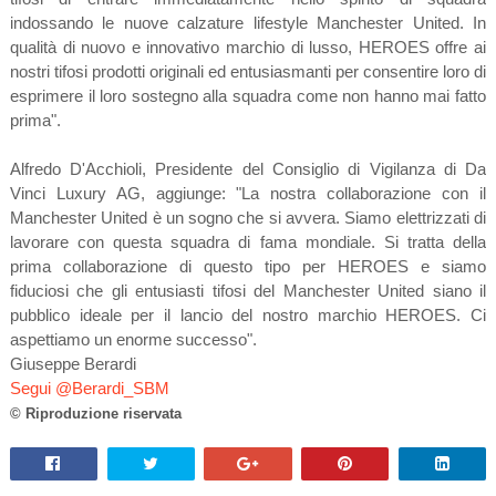
indossando le nuove calzature lifestyle Manchester United. In
qualità di nuovo e innovativo marchio di lusso, HEROES offre ai
nostri tifosi prodotti originali ed entusiasmanti per consentire loro di
esprimere il loro sostegno alla squadra come non hanno mai fatto
prima".
Alfredo D'Acchioli, Presidente del Consiglio di Vigilanza di Da
Vinci Luxury AG, aggiunge: "La nostra collaborazione con il
Manchester United è un sogno che si avvera. Siamo elettrizzati di
lavorare con questa squadra di fama mondiale. Si tratta della
prima collaborazione di questo tipo per HEROES e siamo
fiduciosi che gli entusiasti tifosi del Manchester United siano il
pubblico ideale per il lancio del nostro marchio HEROES. Ci
aspettiamo un enorme successo".
Giuseppe Berardi
Segui @Berardi_SBM
© Riproduzione riservata