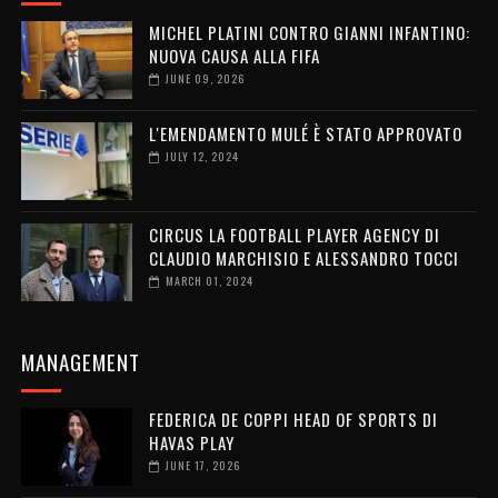
MICHEL PLATINI CONTRO GIANNI INFANTINO:
NUOVA CAUSA ALLA FIFA
JUNE 09, 2026
L'EMENDAMENTO MULÉ È STATO APPROVATO
JULY 12, 2024
CIRCUS LA FOOTBALL PLAYER AGENCY DI
CLAUDIO MARCHISIO E ALESSANDRO TOCCI
MARCH 01, 2024
MANAGEMENT
FEDERICA DE COPPI HEAD OF SPORTS DI
HAVAS PLAY
JUNE 17, 2026