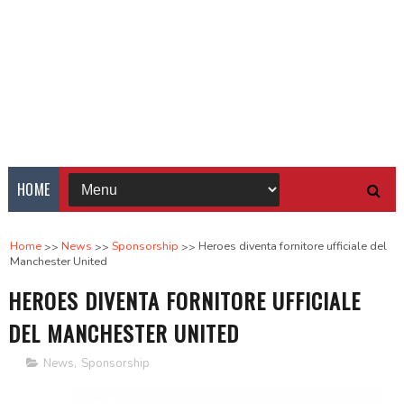
HOME
Home
News
Sponsorship
Heroes diventa fornitore ufficiale del
Manchester United
HEROES DIVENTA FORNITORE UFFICIALE
DEL MANCHESTER UNITED
News
,
Sponsorship