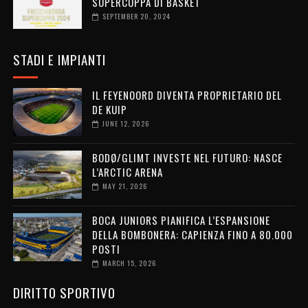
SUPERCOPPA DI BASKET
SEPTEMBER 20, 2024
STADI E IMPIANTI
IL FEYENOORD DIVENTA PROPRIETARIO DEL
DE KUIP
JUNE 12, 2026
BODØ/GLIMT INVESTE NEL FUTURO: NASCE
L’ARCTIC ARENA
MAY 21, 2026
BOCA JUNIORS PIANIFICA L’ESPANSIONE
DELLA BOMBONERA: CAPIENZA FINO A 80.000
POSTI
MARCH 15, 2026
DIRITTO SPORTIVO