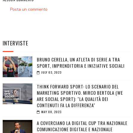
Posta un commento
INTERVISTE
BRUNO CERELLA, UN ATLETA DI SERIE A TRA
SPORT, IMPRENDITORIA E INIZIATIVE SOCIALI
JULY 03, 2023
THINK FORWARD SPORT: LO SCENARIO DEL
MARKETING SPORTIVO. MIRCO BERTOLA (WE
ARE SOCIAL SPORT): "LA QUALITÀ DEI
CONTENUTI FA LA DIFFERENZA"
MAY 08, 2023
A COVERCIANO LA DIGITAL CUP TRA NAZIONALE
COMUNICAZIONE DIGITALE E NAZIONALE