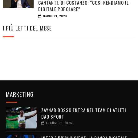
CANTANTI. DI COSTANZO: “COSÌ RENDIAMO IL
DIGITALE POPOLARE”
MARCH 21, 2023
I PIÙ LETTI DEL MESE
MARKETING
ZAYNAB DOSSO ENTRA NEL TEAM DI ATLETI
DAO SPORT
AUGUST 06, 2026