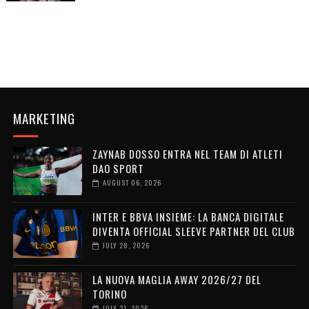
MARKETING
ZAYNAB DOSSO ENTRA NEL TEAM DI ATLETI
DAO SPORT
AUGUST 06, 2026
INTER E BBVA INSIEME: LA BANCA DIGITALE
DIVENTA OFFICIAL SLEEVE PARTNER DEL CLUB
JULY 28, 2026
LA NUOVA MAGLIA AWAY 2026/27 DEL
TORINO
JULY 21, 2026