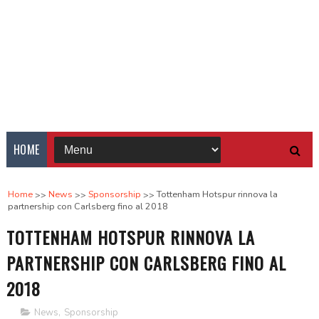
HOME
Home
News
Sponsorship
Tottenham Hotspur rinnova la
partnership con Carlsberg fino al 2018
TOTTENHAM HOTSPUR RINNOVA LA
PARTNERSHIP CON CARLSBERG FINO AL
2018
News
,
Sponsorship