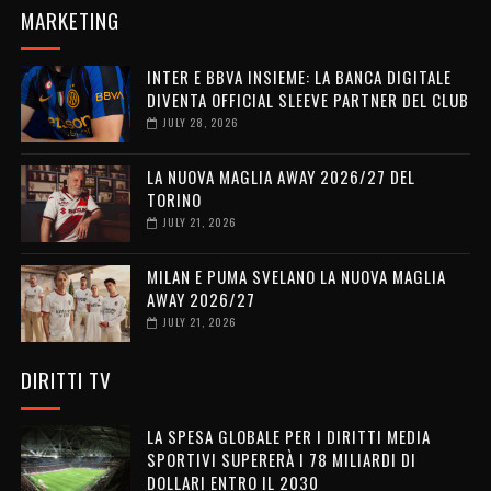
MARKETING
INTER E BBVA INSIEME: LA BANCA DIGITALE
DIVENTA OFFICIAL SLEEVE PARTNER DEL CLUB
JULY 28, 2026
LA NUOVA MAGLIA AWAY 2026/27 DEL
TORINO
JULY 21, 2026
MILAN E PUMA SVELANO LA NUOVA MAGLIA
AWAY 2026/27
JULY 21, 2026
DIRITTI TV
LA SPESA GLOBALE PER I DIRITTI MEDIA
SPORTIVI SUPERERÀ I 78 MILIARDI DI
DOLLARI ENTRO IL 2030