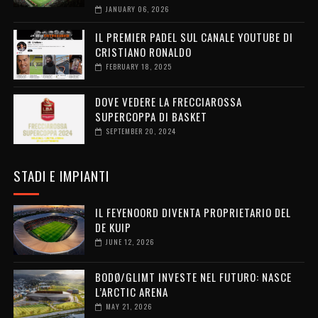
JANUARY 06, 2026
IL PREMIER PADEL SUL CANALE YOUTUBE DI
CRISTIANO RONALDO
FEBRUARY 18, 2025
DOVE VEDERE LA FRECCIAROSSA
SUPERCOPPA DI BASKET
SEPTEMBER 20, 2024
STADI E IMPIANTI
IL FEYENOORD DIVENTA PROPRIETARIO DEL
DE KUIP
JUNE 12, 2026
BODØ/GLIMT INVESTE NEL FUTURO: NASCE
L’ARCTIC ARENA
MAY 21, 2026