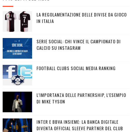
LA REGOLAMENTAZIONE DELLE DIVISE DA GIOCO
IN ITALIA
SERIE SOCIAL: CHI VINCE IL CAMPIONATO DI
CALCIO SU INSTAGRAM
FOOTBALL CLUBS SOCIAL MEDIA RANKING
L’IMPORTANZA DELLE PARTNERSHIP, L’ESEMPIO
DI MIKE TYSON
INTER E BBVA INSIEME: LA BANCA DIGITALE
DIVENTA OFFICIAL SLEEVE PARTNER DEL CLUB