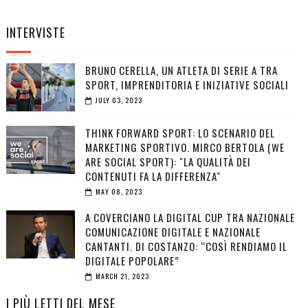
INTERVISTE
BRUNO CERELLA, UN ATLETA DI SERIE A TRA
SPORT, IMPRENDITORIA E INIZIATIVE SOCIALI
JULY 03, 2023
THINK FORWARD SPORT: LO SCENARIO DEL
MARKETING SPORTIVO. MIRCO BERTOLA (WE
ARE SOCIAL SPORT): "LA QUALITÀ DEI
CONTENUTI FA LA DIFFERENZA"
MAY 08, 2023
A COVERCIANO LA DIGITAL CUP TRA NAZIONALE
COMUNICAZIONE DIGITALE E NAZIONALE
CANTANTI. DI COSTANZO: “COSÌ RENDIAMO IL
DIGITALE POPOLARE”
MARCH 21, 2023
I PIÙ LETTI DEL MESE