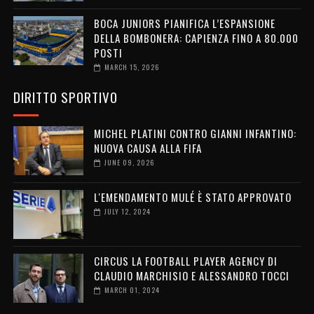
BOCA JUNIORS PIANIFICA L’ESPANSIONE
DELLA BOMBONERA: CAPIENZA FINO A 80.000
POSTI
MARCH 15, 2026
DIRITTO SPORTIVO
MICHEL PLATINI CONTRO GIANNI INFANTINO:
NUOVA CAUSA ALLA FIFA
JUNE 09, 2026
L'EMENDAMENTO MULÉ È STATO APPROVATO
JULY 12, 2024
CIRCUS LA FOOTBALL PLAYER AGENCY DI
CLAUDIO MARCHISIO E ALESSANDRO TOCCI
MARCH 01, 2024