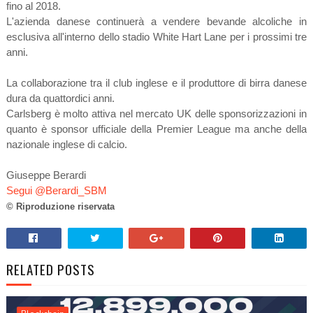
fino al 2018.
L'azienda danese continuerà a vendere bevande alcoliche in
esclusiva all'interno dello stadio White Hart Lane per i prossimi tre
anni.
La collaborazione tra il club inglese e il produttore di birra danese
dura da quattordici anni.
Carlsberg è molto attiva nel mercato UK delle sponsorizzazioni in
quanto è sponsor ufficiale della Premier League ma anche della
nazionale inglese di calcio.
Giuseppe Berardi
Segui @Berardi_SBM
© Riproduzione riservata
RELATED POSTS