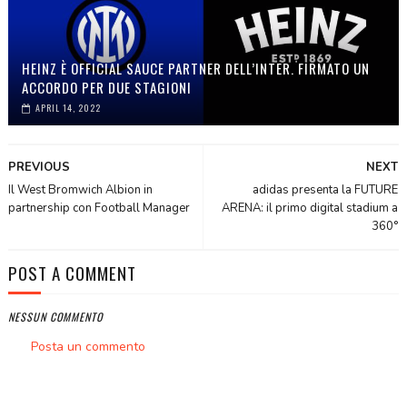
HEINZ È OFFICIAL SAUCE PARTNER DELL’INTER. FIRMATO UN
ACCORDO PER DUE STAGIONI
APRIL 14, 2022
PREVIOUS
NEXT
Il West Bromwich Albion in
adidas presenta la FUTURE
partnership con Football Manager
ARENA: il primo digital stadium a
360°
POST A COMMENT
NESSUN COMMENTO
Posta un commento