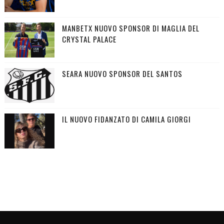
MANBETX NUOVO SPONSOR DI MAGLIA DEL
CRYSTAL PALACE
SEARA NUOVO SPONSOR DEL SANTOS
IL NUOVO FIDANZATO DI CAMILA GIORGI