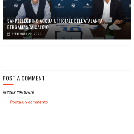
SANPELLEGRINO ACQUA UFFICIALE DELL'ATALANTA
BERGAMASCA CALCIO.
SEPTEMBER 29, 2020
POST A COMMENT
NESSUN COMMENTO
Posta un commento