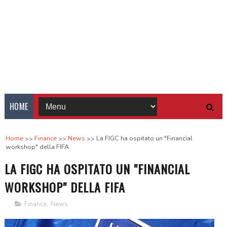
HOME
Home
Finance
News
La FIGC ha ospitato un "Financial
workshop" della FIFA
LA FIGC HA OSPITATO UN "FINANCIAL
WORKSHOP" DELLA FIFA
Finance
,
News