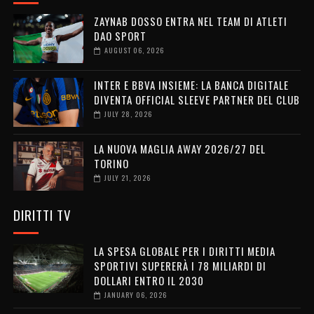
ZAYNAB DOSSO ENTRA NEL TEAM DI ATLETI
DAO SPORT
AUGUST 06, 2026
INTER E BBVA INSIEME: LA BANCA DIGITALE
DIVENTA OFFICIAL SLEEVE PARTNER DEL CLUB
JULY 28, 2026
LA NUOVA MAGLIA AWAY 2026/27 DEL
TORINO
JULY 21, 2026
DIRITTI TV
LA SPESA GLOBALE PER I DIRITTI MEDIA
SPORTIVI SUPERERÀ I 78 MILIARDI DI
DOLLARI ENTRO IL 2030
JANUARY 06, 2026