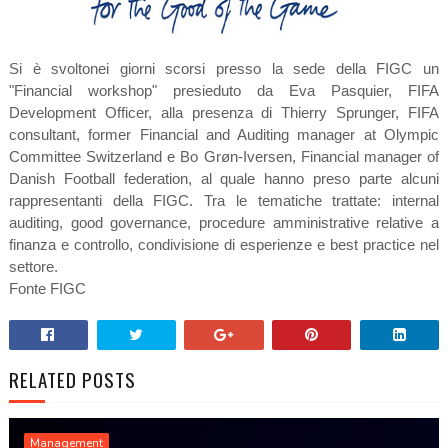
Si è svoltonei giorni scorsi presso la sede della FIGC un
"Financial workshop" presieduto da Eva Pasquier, FIFA
Development Officer, alla presenza di Thierry Sprunger, FIFA
consultant, former Financial and Auditing manager at Olympic
Committee Switzerland e Bo Grøn-Iversen, Financial manager of
Danish Football federation, al quale hanno preso parte alcuni
rappresentanti della FIGC. Tra le tematiche trattate: internal
auditing, good governance, procedure amministrative relative a
finanza e controllo, condivisione di esperienze e best practice nel
settore.
Fonte FIGC
RELATED POSTS
Management