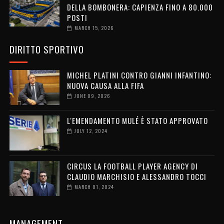
DELLA BOMBONERA: CAPIENZA FINO A 80.000
POSTI
MARCH 15, 2026
DIRITTO SPORTIVO
MICHEL PLATINI CONTRO GIANNI INFANTINO:
NUOVA CAUSA ALLA FIFA
JUNE 09, 2026
L'EMENDAMENTO MULÉ È STATO APPROVATO
JULY 12, 2024
CIRCUS LA FOOTBALL PLAYER AGENCY DI
CLAUDIO MARCHISIO E ALESSANDRO TOCCI
MARCH 01, 2024
MANAGEMENT