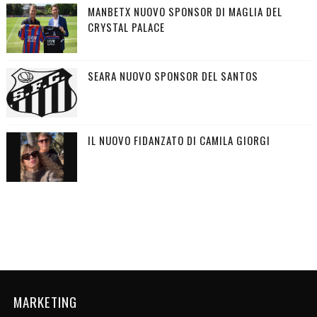
MANBETX NUOVO SPONSOR DI MAGLIA DEL
CRYSTAL PALACE
SEARA NUOVO SPONSOR DEL SANTOS
IL NUOVO FIDANZATO DI CAMILA GIORGI
MARKETING