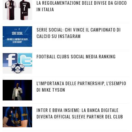
LA REGOLAMENTAZIONE DELLE DIVISE DA GIOCO
IN ITALIA
SERIE SOCIAL: CHI VINCE IL CAMPIONATO DI
CALCIO SU INSTAGRAM
FOOTBALL CLUBS SOCIAL MEDIA RANKING
L’IMPORTANZA DELLE PARTNERSHIP, L’ESEMPIO
DI MIKE TYSON
INTER E BBVA INSIEME: LA BANCA DIGITALE
DIVENTA OFFICIAL SLEEVE PARTNER DEL CLUB