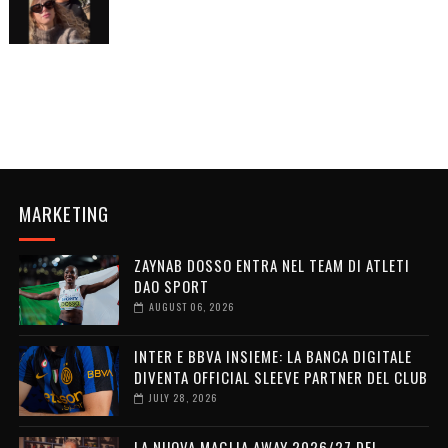
MARKETING
ZAYNAB DOSSO ENTRA NEL TEAM DI ATLETI
DAO SPORT
AUGUST 06, 2026
INTER E BBVA INSIEME: LA BANCA DIGITALE
DIVENTA OFFICIAL SLEEVE PARTNER DEL CLUB
JULY 28, 2026
LA NUOVA MAGLIA AWAY 2026/27 DEL