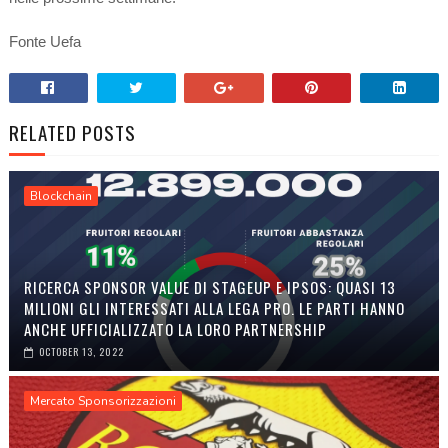
Fonte Uefa
RELATED POSTS
Blockchain
RICERCA SPONSOR VALUE DI STAGEUP E IPSOS: QUASI 13
MILIONI GLI INTERESSATI ALLA LEGA PRO. LE PARTI HANNO
ANCHE UFFICIALIZZATO LA LORO PARTNERSHIP
OCTOBER 13, 2022
Mercato Sponsorizzazioni