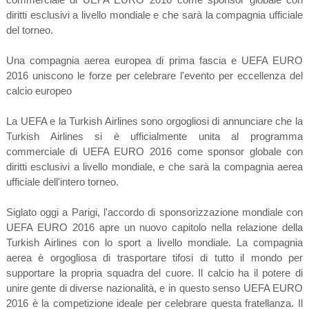
diritti esclusivi a livello mondiale e che sarà la compagnia ufficiale
del torneo.
Una compagnia aerea europea di prima fascia e UEFA EURO
2016 uniscono le forze per celebrare l'evento per eccellenza del
calcio europeo
La UEFA e la Turkish Airlines sono orgogliosi di annunciare che la
Turkish Airlines si è ufficialmente unita al programma
commerciale di UEFA EURO 2016 come sponsor globale con
diritti esclusivi a livello mondiale, e che sarà la compagnia aerea
ufficiale dell'intero torneo.
Siglato oggi a Parigi, l'accordo di sponsorizzazione mondiale con
UEFA EURO 2016 apre un nuovo capitolo nella relazione della
Turkish Airlines con lo sport a livello mondiale. La compagnia
aerea è orgogliosa di trasportare tifosi di tutto il mondo per
supportare la propria squadra del cuore. Il calcio ha il potere di
unire gente di diverse nazionalità, e in questo senso UEFA EURO
2016 è la competizione ideale per celebrare questa fratellanza. Il