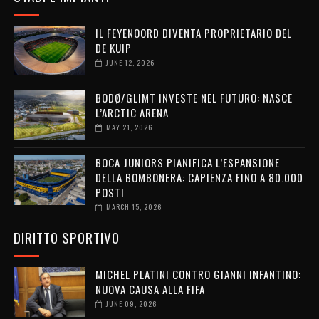
IL FEYENOORD DIVENTA PROPRIETARIO DEL
DE KUIP
JUNE 12, 2026
BODØ/GLIMT INVESTE NEL FUTURO: NASCE
L’ARCTIC ARENA
MAY 21, 2026
BOCA JUNIORS PIANIFICA L’ESPANSIONE
DELLA BOMBONERA: CAPIENZA FINO A 80.000
POSTI
MARCH 15, 2026
DIRITTO SPORTIVO
MICHEL PLATINI CONTRO GIANNI INFANTINO:
NUOVA CAUSA ALLA FIFA
JUNE 09, 2026