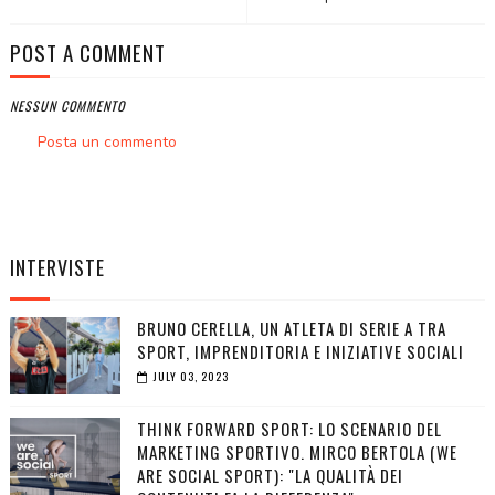
POST A COMMENT
NESSUN COMMENTO
Posta un commento
INTERVISTE
BRUNO CERELLA, UN ATLETA DI SERIE A TRA
SPORT, IMPRENDITORIA E INIZIATIVE SOCIALI
JULY 03, 2023
THINK FORWARD SPORT: LO SCENARIO DEL
MARKETING SPORTIVO. MIRCO BERTOLA (WE
ARE SOCIAL SPORT): "LA QUALITÀ DEI