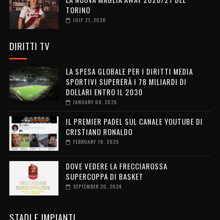
TORINO
JULY 21, 2026
DIRITTI TV
LA SPESA GLOBALE PER I DIRITTI MEDIA
SPORTIVI SUPERERÀ I 78 MILIARDI DI
DOLLARI ENTRO IL 2030
JANUARY 06, 2026
IL PREMIER PADEL SUL CANALE YOUTUBE DI
CRISTIANO RONALDO
FEBRUARY 18, 2025
DOVE VEDERE LA FRECCIAROSSA
SUPERCOPPA DI BASKET
SEPTEMBER 20, 2024
STADI E IMPIANTI