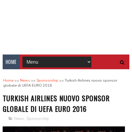
HOME
Home
News
Sponsorship
Turkish Airlines nuovo sponsor
globale di UEFA EURO 2016
TURKISH AIRLINES NUOVO SPONSOR
GLOBALE DI UEFA EURO 2016
News
,
Sponsorship