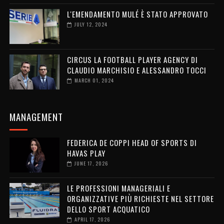
L'EMENDAMENTO MULÉ È STATO APPROVATO
JULY 12, 2024
CIRCUS LA FOOTBALL PLAYER AGENCY DI
CLAUDIO MARCHISIO E ALESSANDRO TOCCI
MARCH 01, 2024
MANAGEMENT
FEDERICA DE COPPI HEAD OF SPORTS DI
HAVAS PLAY
JUNE 17, 2026
LE PROFESSIONI MANAGERIALI E
ORGANIZZATIVE PIÙ RICHIESTE NEL SETTORE
DELLO SPORT ACQUATICO
APRIL 17, 2026