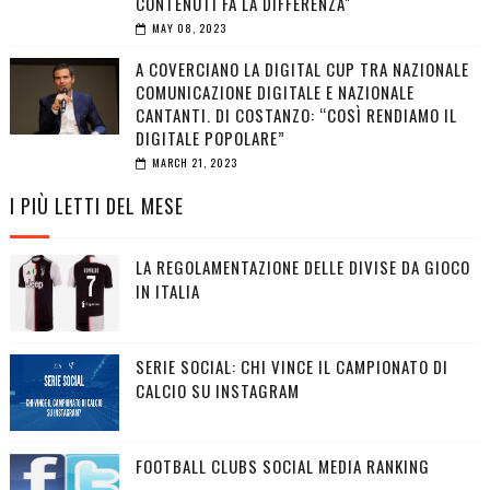
CONTENUTI FA LA DIFFERENZA"
MAY 08, 2023
A COVERCIANO LA DIGITAL CUP TRA NAZIONALE
COMUNICAZIONE DIGITALE E NAZIONALE
CANTANTI. DI COSTANZO: “COSÌ RENDIAMO IL
DIGITALE POPOLARE”
MARCH 21, 2023
I PIÙ LETTI DEL MESE
LA REGOLAMENTAZIONE DELLE DIVISE DA GIOCO
IN ITALIA
SERIE SOCIAL: CHI VINCE IL CAMPIONATO DI
CALCIO SU INSTAGRAM
FOOTBALL CLUBS SOCIAL MEDIA RANKING