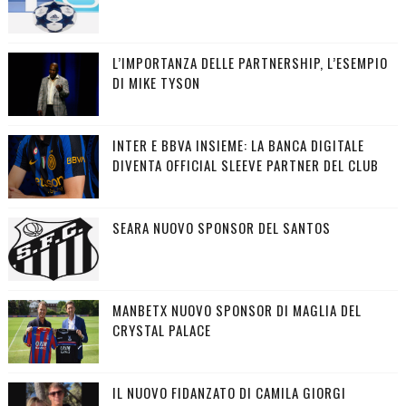
L’IMPORTANZA DELLE PARTNERSHIP, L’ESEMPIO
DI MIKE TYSON
INTER E BBVA INSIEME: LA BANCA DIGITALE
DIVENTA OFFICIAL SLEEVE PARTNER DEL CLUB
SEARA NUOVO SPONSOR DEL SANTOS
MANBETX NUOVO SPONSOR DI MAGLIA DEL
CRYSTAL PALACE
IL NUOVO FIDANZATO DI CAMILA GIORGI