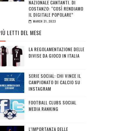
NAZIONALE CANTANTI. DI
COSTANZO: “COSÌ RENDIAMO
IL DIGITALE POPOLARE”
MARCH 21, 2023
PIÙ LETTI DEL MESE
LA REGOLAMENTAZIONE DELLE
DIVISE DA GIOCO IN ITALIA
SERIE SOCIAL: CHI VINCE IL
CAMPIONATO DI CALCIO SU
INSTAGRAM
FOOTBALL CLUBS SOCIAL
MEDIA RANKING
L’IMPORTANZA DELLE