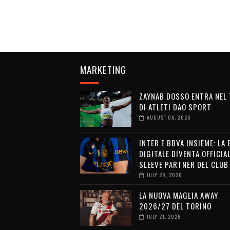
MARKETING
ZAYNAB DOSSO ENTRA NEL
DI ATLETI DAO SPORT
AUGUST 06, 2026
INTER E BBVA INSIEME: LA
DIGITALE DIVENTA OFFICIA
SLEEVE PARTNER DEL CLUB
JULY 28, 2026
LA NUOVA MAGLIA AWAY
2026/27 DEL TORINO
JULY 21, 2026