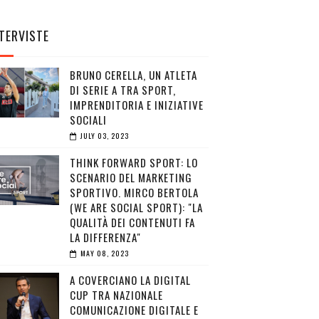
TERVISTE
BRUNO CERELLA, UN ATLETA
DI SERIE A TRA SPORT,
IMPRENDITORIA E INIZIATIVE
SOCIALI
JULY 03, 2023
THINK FORWARD SPORT: LO
SCENARIO DEL MARKETING
SPORTIVO. MIRCO BERTOLA
(WE ARE SOCIAL SPORT): "LA
QUALITÀ DEI CONTENUTI FA
LA DIFFERENZA"
MAY 08, 2023
A COVERCIANO LA DIGITAL
CUP TRA NAZIONALE
COMUNICAZIONE DIGITALE E