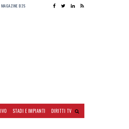
MAGAZINE B2S
IVO
STADI E IMPIANTI
DIRITTI TV