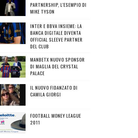
PARTNERSHIP, L’ESEMPIO DI
MIKE TYSON
INTER E BBVA INSIEME: LA
BANCA DIGITALE DIVENTA
OFFICIAL SLEEVE PARTNER
DEL CLUB
MANBETX NUOVO SPONSOR
DI MAGLIA DEL CRYSTAL
PALACE
IL NUOVO FIDANZATO DI
CAMILA GIORGI
FOOTBALL MONEY LEAGUE
2011