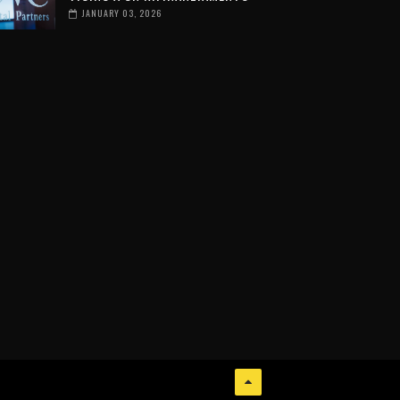
JANUARY 03, 2026