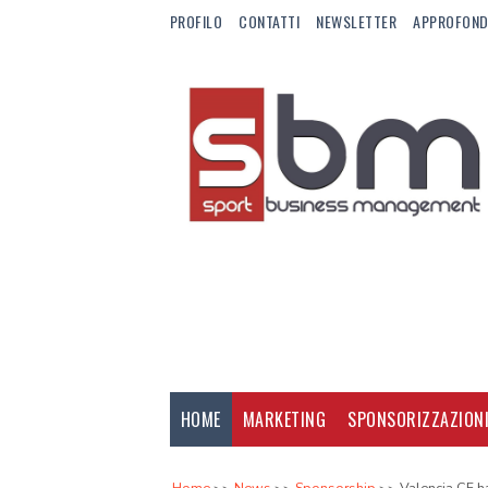
PROFILO
CONTATTI
NEWSLETTER
APPROFOND
HOME
MARKETING
SPONSORIZZAZION