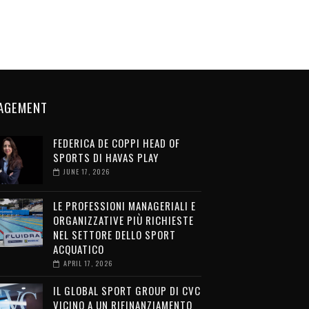
AGEMENT
FEDERICA DE COPPI HEAD OF
SPORTS DI HAVAS PLAY
JUNE 17, 2026
LE PROFESSIONI MANAGERIALI E
ORGANIZZATIVE PIÙ RICHIESTE
NEL SETTORE DELLO SPORT
ACQUATICO
APRIL 17, 2026
IL GLOBAL SPORT GROUP DI CVC
VICINO A UN RIFINANZIAMENTO