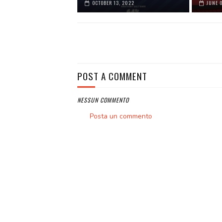
OCTOBER 13, 2022
JUNE 
POST A COMMENT
NESSUN COMMENTO
Posta un commento