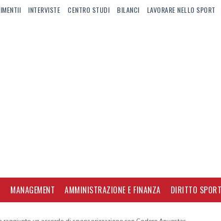
IMENTII
INTERVISTE
CENTRO STUDI
BILANCI
LAVORARE NELLO SPORT
I
MANAGEMENT
AMMINISTRAZIONE E FINANZA
DIRITTO SPORT