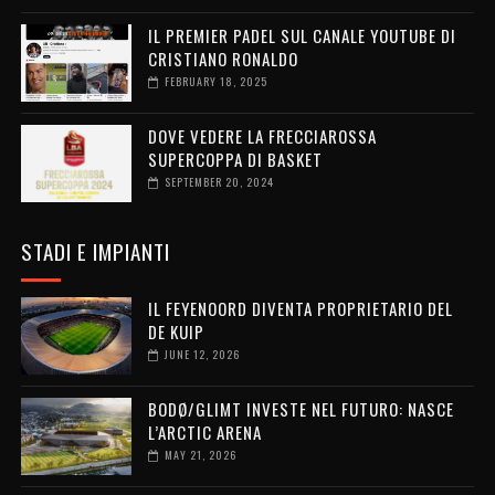
IL PREMIER PADEL SUL CANALE YOUTUBE DI
CRISTIANO RONALDO
FEBRUARY 18, 2025
DOVE VEDERE LA FRECCIAROSSA
SUPERCOPPA DI BASKET
SEPTEMBER 20, 2024
STADI E IMPIANTI
IL FEYENOORD DIVENTA PROPRIETARIO DEL
DE KUIP
JUNE 12, 2026
BODØ/GLIMT INVESTE NEL FUTURO: NASCE
L’ARCTIC ARENA
MAY 21, 2026