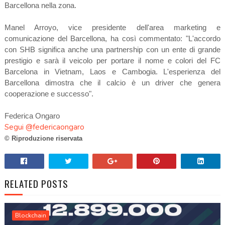
Barcellona nella zona.
Manel Arroyo, vice presidente dell'area marketing e
comunicazione del Barcellona, ha così commentato: "L'accordo
con SHB significa anche una partnership con un ente di grande
prestigio e sarà il veicolo per portare il nome e colori del FC
Barcelona in Vietnam, Laos e Cambogia. L'esperienza del
Barcellona dimostra che il calcio è un driver che genera
cooperazione e successo
"
.
Federica Ongaro
Segui @federicaongaro
© Riproduzione riservata
RELATED POSTS
Blockchain