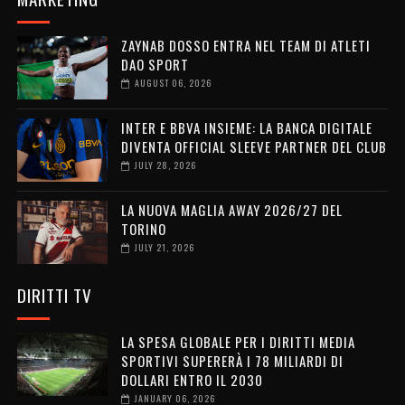
ZAYNAB DOSSO ENTRA NEL TEAM DI ATLETI
DAO SPORT
AUGUST 06, 2026
INTER E BBVA INSIEME: LA BANCA DIGITALE
DIVENTA OFFICIAL SLEEVE PARTNER DEL CLUB
JULY 28, 2026
LA NUOVA MAGLIA AWAY 2026/27 DEL
TORINO
JULY 21, 2026
DIRITTI TV
LA SPESA GLOBALE PER I DIRITTI MEDIA
SPORTIVI SUPERERÀ I 78 MILIARDI DI
DOLLARI ENTRO IL 2030
JANUARY 06, 2026