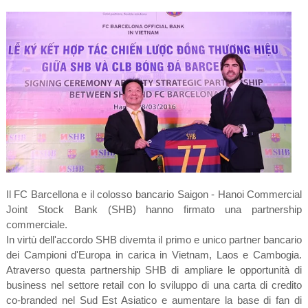
Il FC Barcellona e il colosso bancario Saigon - Hanoi Commercial
Joint Stock Bank (SHB) hanno firmato una partnership
commerciale.
In virtù dell'accordo SHB divemta il primo e unico partner bancario
dei Campioni d'Europa in carica in Vietnam, Laos e Cambogia.
Atraverso questa partnership SHB di ampliare le opportunità di
business nel settore retail con lo sviluppo di una carta di credito
co-branded nel Sud Est Asiatico e aumentare la base di fan di