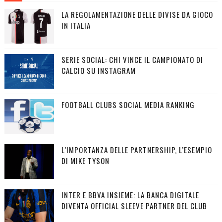
LA REGOLAMENTAZIONE DELLE DIVISE DA GIOCO
IN ITALIA
SERIE SOCIAL: CHI VINCE IL CAMPIONATO DI
CALCIO SU INSTAGRAM
FOOTBALL CLUBS SOCIAL MEDIA RANKING
L’IMPORTANZA DELLE PARTNERSHIP, L’ESEMPIO
DI MIKE TYSON
INTER E BBVA INSIEME: LA BANCA DIGITALE
DIVENTA OFFICIAL SLEEVE PARTNER DEL CLUB