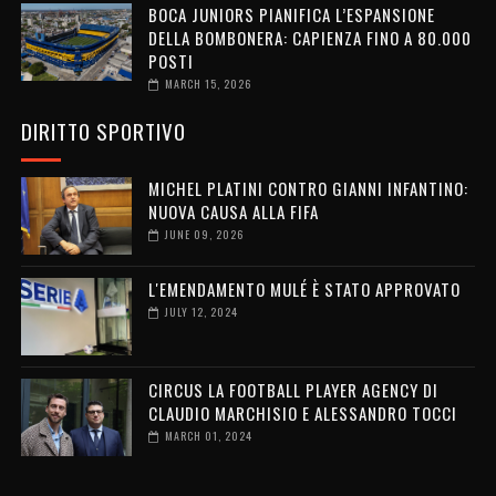
BOCA JUNIORS PIANIFICA L’ESPANSIONE
DELLA BOMBONERA: CAPIENZA FINO A 80.000
POSTI
MARCH 15, 2026
DIRITTO SPORTIVO
MICHEL PLATINI CONTRO GIANNI INFANTINO:
NUOVA CAUSA ALLA FIFA
JUNE 09, 2026
L'EMENDAMENTO MULÉ È STATO APPROVATO
JULY 12, 2024
CIRCUS LA FOOTBALL PLAYER AGENCY DI
CLAUDIO MARCHISIO E ALESSANDRO TOCCI
MARCH 01, 2024