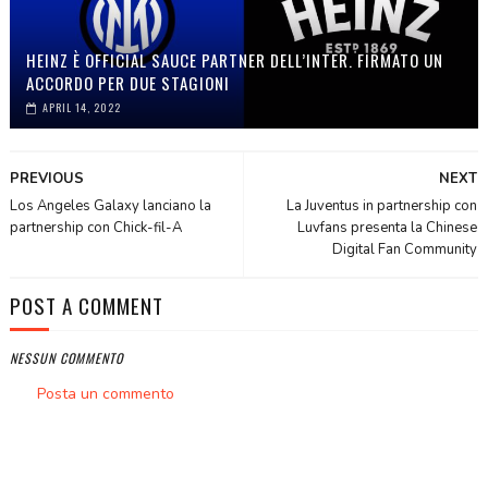
HEINZ È OFFICIAL SAUCE PARTNER DELL’INTER. FIRMATO UN
ACCORDO PER DUE STAGIONI
APRIL 14, 2022
PREVIOUS
NEXT
Los Angeles Galaxy lanciano la
La Juventus in partnership con
partnership con Chick-fil-A
Luvfans presenta la Chinese
Digital Fan Community
POST A COMMENT
NESSUN COMMENTO
Posta un commento