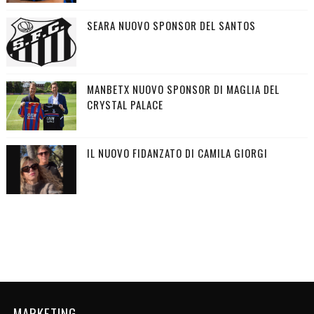
SEARA NUOVO SPONSOR DEL SANTOS
MANBETX NUOVO SPONSOR DI MAGLIA DEL
CRYSTAL PALACE
IL NUOVO FIDANZATO DI CAMILA GIORGI
MARKETING