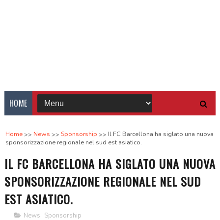
HOME
Home
News
Sponsorship
Il FC Barcellona ha siglato una nuova
sponsorizzazione regionale nel sud est asiatico.
IL FC BARCELLONA HA SIGLATO UNA NUOVA
SPONSORIZZAZIONE REGIONALE NEL SUD
EST ASIATICO.
News
,
Sponsorship