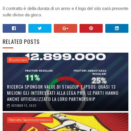
Il contratto è della durata di un anno e il logo del sito sarà presente
sulle divise da gioco.
RELATED POSTS
Blockchain
RICERCA SPONSOR VALUE DI STAGEUP E IPSOS: QUASI 13
MILIONI GLI INTERESSATI ALLA LEGA PRO. LE PARTI HANNO
ANCHE UFFICIALIZZATO LA LORO PARTNERSHIP
OCTOBER 13, 2022
Mercato Sponsorizzazioni