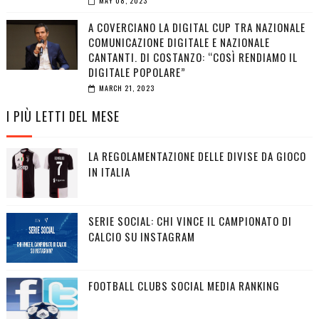
MAY 08, 2023
A COVERCIANO LA DIGITAL CUP TRA NAZIONALE
COMUNICAZIONE DIGITALE E NAZIONALE
CANTANTI. DI COSTANZO: “COSÌ RENDIAMO IL
DIGITALE POPOLARE”
MARCH 21, 2023
I PIÙ LETTI DEL MESE
LA REGOLAMENTAZIONE DELLE DIVISE DA GIOCO
IN ITALIA
SERIE SOCIAL: CHI VINCE IL CAMPIONATO DI
CALCIO SU INSTAGRAM
FOOTBALL CLUBS SOCIAL MEDIA RANKING