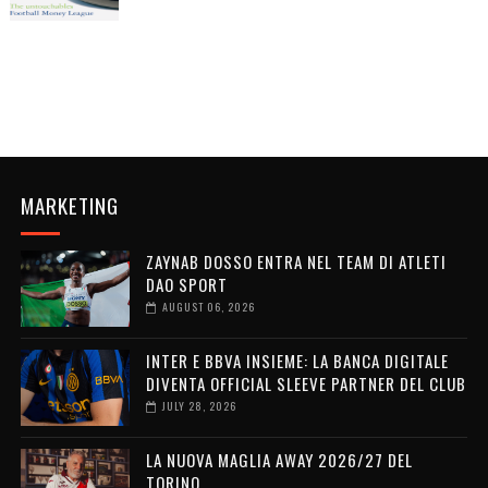
MARKETING
ZAYNAB DOSSO ENTRA NEL TEAM DI ATLETI
DAO SPORT
AUGUST 06, 2026
INTER E BBVA INSIEME: LA BANCA DIGITALE
DIVENTA OFFICIAL SLEEVE PARTNER DEL CLUB
JULY 28, 2026
LA NUOVA MAGLIA AWAY 2026/27 DEL
TORINO