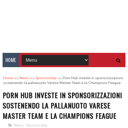
HOME
Home
News
Sponsorship
Porn Hub investe in sponsorizzazioni
sostenendo la pallanuoto Varese Master Team e la Champions Feague
PORN HUB INVESTE IN SPONSORIZZAZIONI
SOSTENENDO LA PALLANUOTO VARESE
MASTER TEAM E LA CHAMPIONS FEAGUE
News
,
Sponsorship