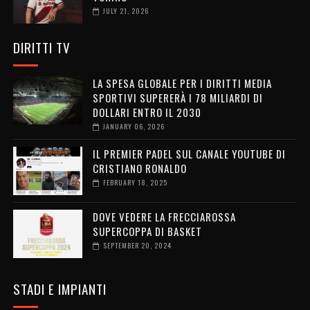
JULY 21, 2026
DIRITTI TV
LA SPESA GLOBALE PER I DIRITTI MEDIA
SPORTIVI SUPERERÀ I 78 MILIARDI DI
DOLLARI ENTRO IL 2030
JANUARY 06, 2026
IL PREMIER PADEL SUL CANALE YOUTUBE DI
CRISTIANO RONALDO
FEBRUARY 18, 2025
DOVE VEDERE LA FRECCIAROSSA
SUPERCOPPA DI BASKET
SEPTEMBER 20, 2024
STADI E IMPIANTI