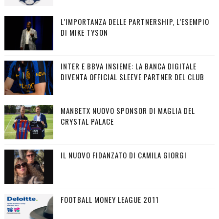
L’IMPORTANZA DELLE PARTNERSHIP, L’ESEMPIO
DI MIKE TYSON
INTER E BBVA INSIEME: LA BANCA DIGITALE
DIVENTA OFFICIAL SLEEVE PARTNER DEL CLUB
MANBETX NUOVO SPONSOR DI MAGLIA DEL
CRYSTAL PALACE
IL NUOVO FIDANZATO DI CAMILA GIORGI
FOOTBALL MONEY LEAGUE 2011