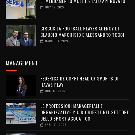
L'EMENDAMENTO MULÉ È STATO APPROVATO
JULY 12, 2024
CIRCUS LA FOOTBALL PLAYER AGENCY DI
CLAUDIO MARCHISIO E ALESSANDRO TOCCI
MARCH 01, 2024
MANAGEMENT
FEDERICA DE COPPI HEAD OF SPORTS DI
HAVAS PLAY
JUNE 17, 2026
LE PROFESSIONI MANAGERIALI E
ORGANIZZATIVE PIÙ RICHIESTE NEL SETTORE
DELLO SPORT ACQUATICO
APRIL 17, 2026