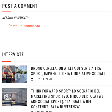
POST A COMMENT
NESSUN COMMENTO
Posta un commento
INTERVISTE
BRUNO CERELLA, UN ATLETA DI SERIE A TRA
SPORT, IMPRENDITORIA E INIZIATIVE SOCIALI
JULY 03, 2023
THINK FORWARD SPORT: LO SCENARIO DEL
MARKETING SPORTIVO. MIRCO BERTOLA (WE
ARE SOCIAL SPORT): "LA QUALITÀ DEI
CONTENUTI FA LA DIFFERENZA"