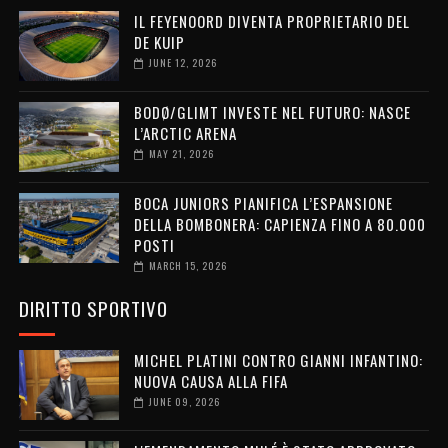
IL FEYENOORD DIVENTA PROPRIETARIO DEL
DE KUIP
JUNE 12, 2026
BODØ/GLIMT INVESTE NEL FUTURO: NASCE
L’ARCTIC ARENA
MAY 21, 2026
BOCA JUNIORS PIANIFICA L’ESPANSIONE
DELLA BOMBONERA: CAPIENZA FINO A 80.000
POSTI
MARCH 15, 2026
DIRITTO SPORTIVO
MICHEL PLATINI CONTRO GIANNI INFANTINO:
NUOVA CAUSA ALLA FIFA
JUNE 09, 2026