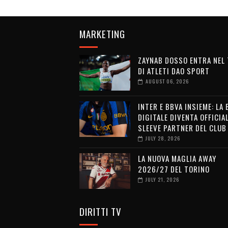
MARKETING
ZAYNAB DOSSO ENTRA NEL
DI ATLETI DAO SPORT
AUGUST 06, 2026
INTER E BBVA INSIEME: LA
DIGITALE DIVENTA OFFICIA
SLEEVE PARTNER DEL CLUB
JULY 28, 2026
LA NUOVA MAGLIA AWAY
2026/27 DEL TORINO
JULY 21, 2026
DIRITTI TV