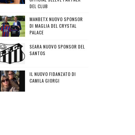
DEL CLUB
MANBETX NUOVO SPONSOR
DI MAGLIA DEL CRYSTAL
PALACE
SEARA NUOVO SPONSOR DEL
SANTOS
IL NUOVO FIDANZATO DI
CAMILA GIORGI