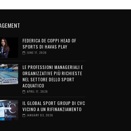
AGEMENT
FEDERICA DE COPPI HEAD OF
SPORTS DI HAVAS PLAY
JUNE 17, 2026
LE PROFESSIONI MANAGERIALI E
ORGANIZZATIVE PIÙ RICHIESTE
NEL SETTORE DELLO SPORT
ACQUATICO
APRIL 17, 2026
IL GLOBAL SPORT GROUP DI CVC
VICINO A UN RIFINANZIAMENTO
JANUARY 03, 2026