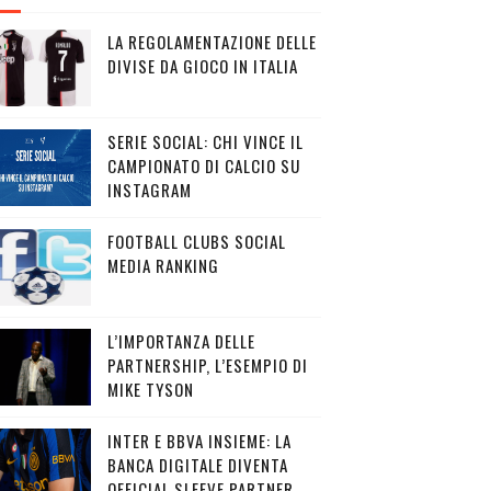
LA REGOLAMENTAZIONE DELLE
DIVISE DA GIOCO IN ITALIA
SERIE SOCIAL: CHI VINCE IL
CAMPIONATO DI CALCIO SU
INSTAGRAM
FOOTBALL CLUBS SOCIAL
MEDIA RANKING
L’IMPORTANZA DELLE
PARTNERSHIP, L’ESEMPIO DI
MIKE TYSON
INTER E BBVA INSIEME: LA
BANCA DIGITALE DIVENTA
OFFICIAL SLEEVE PARTNER