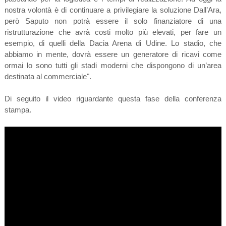
nostra volontà è di continuare a privilegiare la soluzione Dall’Ara,
però Saputo non potrà essere il solo finanziatore di una
ristrutturazione che avrà costi molto più elevati, per fare un
esempio, di quelli della Dacia Arena di Udine. Lo stadio, che
abbiamo in mente, dovrà essere un generatore di ricavi come
ormai lo sono tutti gli stadi moderni che dispongono di un’area
destinata al commerciale".
Di seguito il video riguardante questa fase della conferenza
stampa.