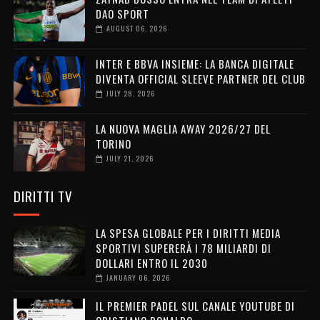
DAO SPORT
AUGUST 06, 2026
INTER E BBVA INSIEME: LA BANCA DIGITALE
DIVENTA OFFICIAL SLEEVE PARTNER DEL CLUB
JULY 28, 2026
LA NUOVA MAGLIA AWAY 2026/27 DEL
TORINO
JULY 21, 2026
DIRITTI TV
LA SPESA GLOBALE PER I DIRITTI MEDIA
SPORTIVI SUPERERÀ I 78 MILIARDI DI
DOLLARI ENTRO IL 2030
JANUARY 06, 2026
IL PREMIER PADEL SUL CANALE YOUTUBE DI