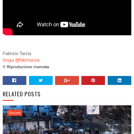
Fabrizio Tarzia
Segui @fabritarzia
© Riproduzione riservata
RELATED POSTS
Basket