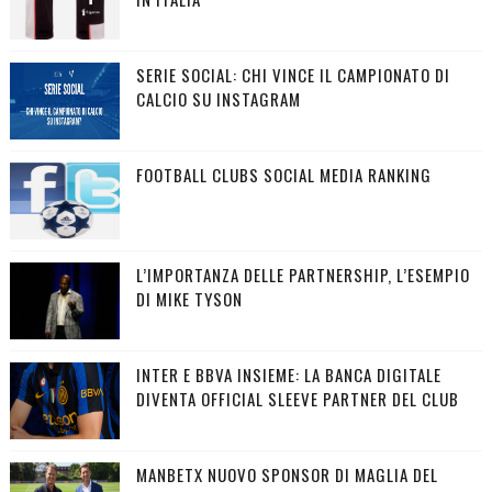
SERIE SOCIAL: CHI VINCE IL CAMPIONATO DI
CALCIO SU INSTAGRAM
FOOTBALL CLUBS SOCIAL MEDIA RANKING
L’IMPORTANZA DELLE PARTNERSHIP, L’ESEMPIO
DI MIKE TYSON
INTER E BBVA INSIEME: LA BANCA DIGITALE
DIVENTA OFFICIAL SLEEVE PARTNER DEL CLUB
MANBETX NUOVO SPONSOR DI MAGLIA DEL