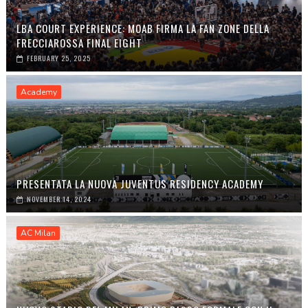
LBA COURT EXPERIENCE: MOAB FIRMA LA FAN ZONE DELLA
FRECCIAROSSA FINAL EIGHT
FEBRUARY 25, 2025
Academy
PRESENTATA LA NUOVA JUVENTUS RESIDENCY ACADEMY
NOVEMBER 14, 2024
AC Milan