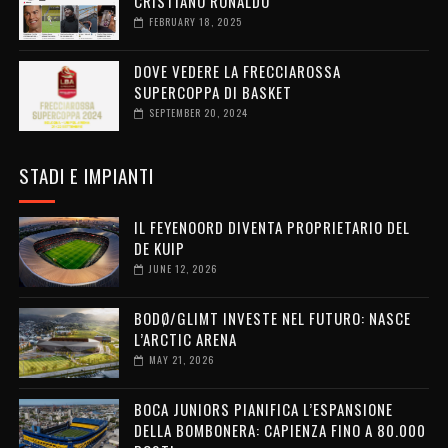
CRISTIANO RONALDO
FEBRUARY 18, 2025
DOVE VEDERE LA FRECCIAROSSA
SUPERCOPPA DI BASKET
SEPTEMBER 20, 2024
STADI E IMPIANTI
IL FEYENOORD DIVENTA PROPRIETARIO DEL
DE KUIP
JUNE 12, 2026
BODØ/GLIMT INVESTE NEL FUTURO: NASCE
L’ARCTIC ARENA
MAY 21, 2026
BOCA JUNIORS PIANIFICA L’ESPANSIONE
DELLA BOMBONERA: CAPIENZA FINO A 80.000