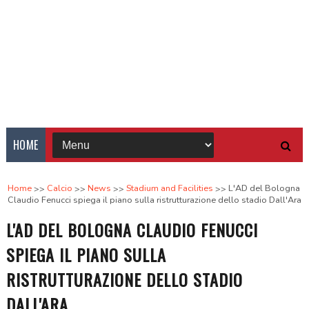
HOME
Home
Calcio
News
Stadium and Facilities
L'AD del Bologna
Claudio Fenucci spiega il piano sulla ristrutturazione dello stadio Dall'Ara
L'AD DEL BOLOGNA CLAUDIO FENUCCI
SPIEGA IL PIANO SULLA
RISTRUTTURAZIONE DELLO STADIO
DALL'ARA