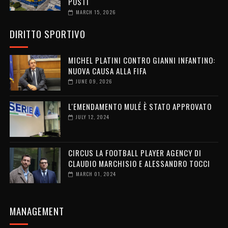
POSTI
MARCH 15, 2026
DIRITTO SPORTIVO
MICHEL PLATINI CONTRO GIANNI INFANTINO:
NUOVA CAUSA ALLA FIFA
JUNE 09, 2026
L'EMENDAMENTO MULÉ È STATO APPROVATO
JULY 12, 2024
CIRCUS LA FOOTBALL PLAYER AGENCY DI
CLAUDIO MARCHISIO E ALESSANDRO TOCCI
MARCH 01, 2024
MANAGEMENT