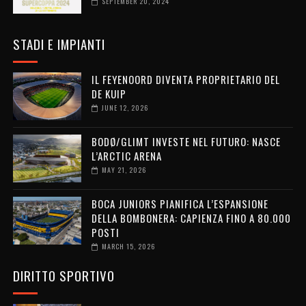
SEPTEMBER 20, 2024
STADI E IMPIANTI
IL FEYENOORD DIVENTA PROPRIETARIO DEL
DE KUIP
JUNE 12, 2026
BODØ/GLIMT INVESTE NEL FUTURO: NASCE
L’ARCTIC ARENA
MAY 21, 2026
BOCA JUNIORS PIANIFICA L’ESPANSIONE
DELLA BOMBONERA: CAPIENZA FINO A 80.000
POSTI
MARCH 15, 2026
DIRITTO SPORTIVO