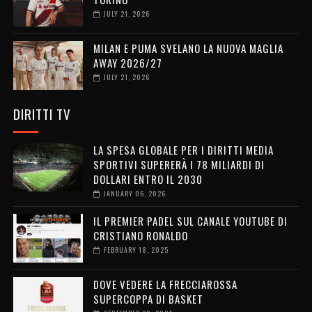
JULY 21, 2026
MILAN E PUMA SVELANO LA NUOVA MAGLIA
AWAY 2026/27
JULY 21, 2026
DIRITTI TV
LA SPESA GLOBALE PER I DIRITTI MEDIA
SPORTIVI SUPERERÀ I 78 MILIARDI DI
DOLLARI ENTRO IL 2030
JANUARY 06, 2026
IL PREMIER PADEL SUL CANALE YOUTUBE DI
CRISTIANO RONALDO
FEBRUARY 18, 2025
DOVE VEDERE LA FRECCIAROSSA
SUPERCOPPA DI BASKET