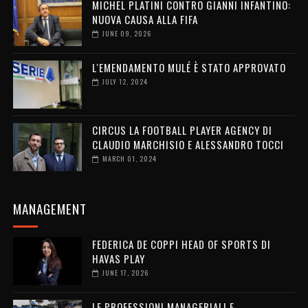
MICHEL PLATINI CONTRO GIANNI INFANTINO:
NUOVA CAUSA ALLA FIFA
JUNE 09, 2026
L'EMENDAMENTO MULÉ È STATO APPROVATO
JULY 12, 2024
CIRCUS LA FOOTBALL PLAYER AGENCY DI
CLAUDIO MARCHISIO E ALESSANDRO TOCCI
MARCH 01, 2024
MANAGEMENT
FEDERICA DE COPPI HEAD OF SPORTS DI
HAVAS PLAY
JUNE 17, 2026
LE PROFESSIONI MANAGERIALI E