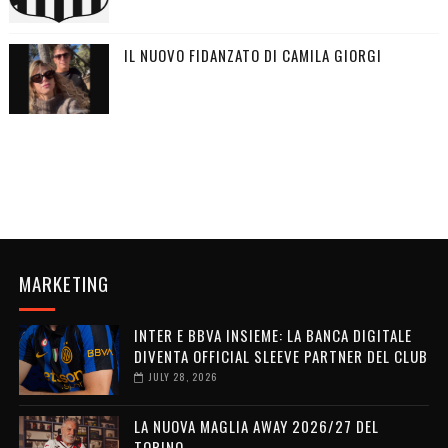
IL NUOVO FIDANZATO DI CAMILA GIORGI
MARKETING
INTER E BBVA INSIEME: LA BANCA DIGITALE
DIVENTA OFFICIAL SLEEVE PARTNER DEL CLUB
JULY 28, 2026
LA NUOVA MAGLIA AWAY 2026/27 DEL
TORINO