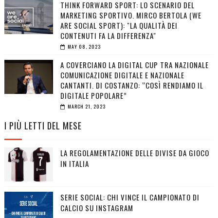
THINK FORWARD SPORT: LO SCENARIO DEL
MARKETING SPORTIVO. MIRCO BERTOLA (WE
ARE SOCIAL SPORT): "LA QUALITÀ DEI
CONTENUTI FA LA DIFFERENZA"
MAY 08, 2023
A COVERCIANO LA DIGITAL CUP TRA NAZIONALE
COMUNICAZIONE DIGITALE E NAZIONALE
CANTANTI. DI COSTANZO: “COSÌ RENDIAMO IL
DIGITALE POPOLARE”
MARCH 21, 2023
I PIÙ LETTI DEL MESE
LA REGOLAMENTAZIONE DELLE DIVISE DA GIOCO
IN ITALIA
SERIE SOCIAL: CHI VINCE IL CAMPIONATO DI
CALCIO SU INSTAGRAM