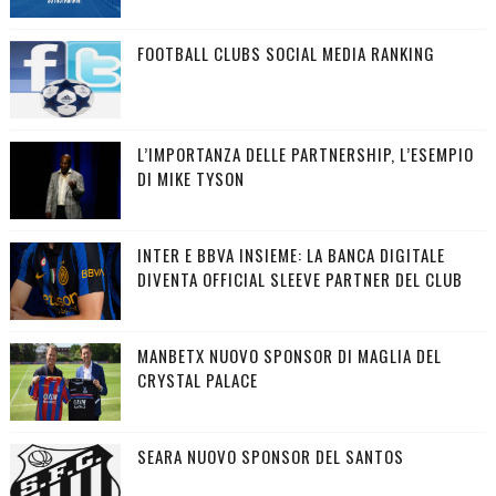
FOOTBALL CLUBS SOCIAL MEDIA RANKING
L’IMPORTANZA DELLE PARTNERSHIP, L’ESEMPIO
DI MIKE TYSON
INTER E BBVA INSIEME: LA BANCA DIGITALE
DIVENTA OFFICIAL SLEEVE PARTNER DEL CLUB
MANBETX NUOVO SPONSOR DI MAGLIA DEL
CRYSTAL PALACE
SEARA NUOVO SPONSOR DEL SANTOS