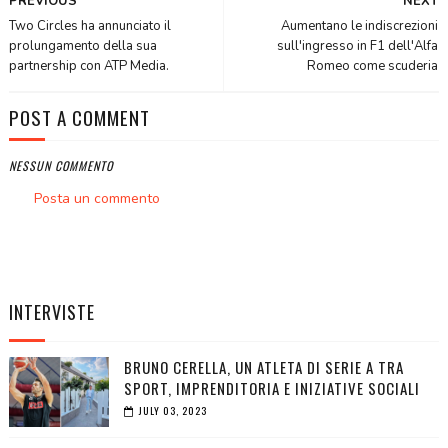
PREVIOUS
NEXT
Two Circles ha annunciato il
Aumentano le indiscrezioni
prolungamento della sua
sull'ingresso in F1 dell'Alfa
partnership con ATP Media.
Romeo come scuderia
POST A COMMENT
NESSUN COMMENTO
Posta un commento
INTERVISTE
BRUNO CERELLA, UN ATLETA DI SERIE A TRA
SPORT, IMPRENDITORIA E INIZIATIVE SOCIALI
JULY 03, 2023