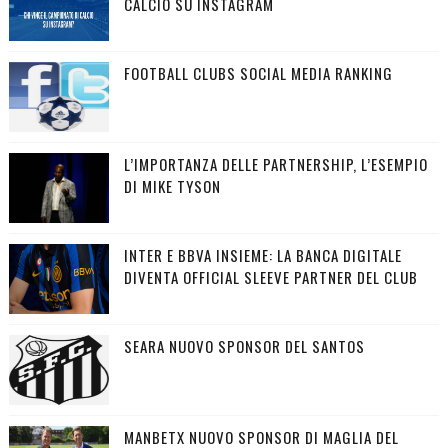
CALCIO SU INSTAGRAM
FOOTBALL CLUBS SOCIAL MEDIA RANKING
L’IMPORTANZA DELLE PARTNERSHIP, L’ESEMPIO
DI MIKE TYSON
INTER E BBVA INSIEME: LA BANCA DIGITALE
DIVENTA OFFICIAL SLEEVE PARTNER DEL CLUB
SEARA NUOVO SPONSOR DEL SANTOS
MANBETX NUOVO SPONSOR DI MAGLIA DEL