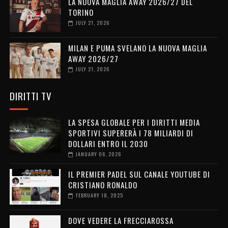
LA NUOVA MAGLIA AWAY 2026/27 DEL
TORINO
JULY 21, 2026
MILAN E PUMA SVELANO LA NUOVA MAGLIA
AWAY 2026/27
JULY 21, 2026
DIRITTI TV
LA SPESA GLOBALE PER I DIRITTI MEDIA
SPORTIVI SUPERERÀ I 78 MILIARDI DI
DOLLARI ENTRO IL 2030
JANUARY 06, 2026
IL PREMIER PADEL SUL CANALE YOUTUBE DI
CRISTIANO RONALDO
FEBRUARY 18, 2025
DOVE VEDERE LA FRECCIAROSSA