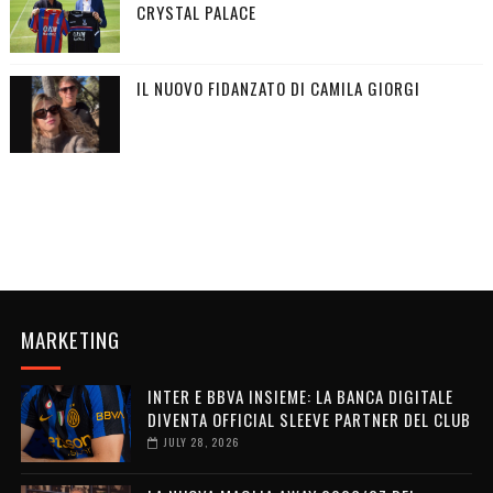
CRYSTAL PALACE
IL NUOVO FIDANZATO DI CAMILA GIORGI
MARKETING
INTER E BBVA INSIEME: LA BANCA DIGITALE
DIVENTA OFFICIAL SLEEVE PARTNER DEL CLUB
JULY 28, 2026