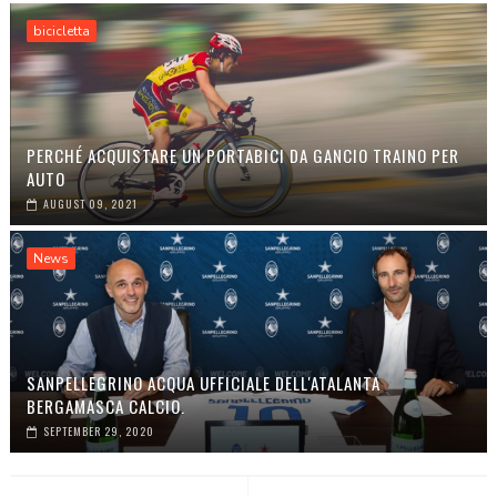
bicicletta
PERCHÉ ACQUISTARE UN PORTABICI DA GANCIO TRAINO PER
AUTO
AUGUST 09, 2021
News
SANPELLEGRINO ACQUA UFFICIALE DELL'ATALANTA
BERGAMASCA CALCIO.
SEPTEMBER 29, 2020