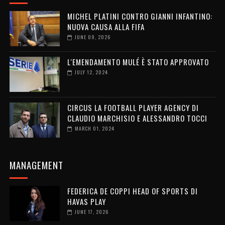
MICHEL PLATINI CONTRO GIANNI INFANTINO:
NUOVA CAUSA ALLA FIFA
JUNE 09, 2026
L'EMENDAMENTO MULÉ È STATO APPROVATO
JULY 12, 2024
CIRCUS LA FOOTBALL PLAYER AGENCY DI
CLAUDIO MARCHISIO E ALESSANDRO TOCCI
MARCH 01, 2024
MANAGEMENT
FEDERICA DE COPPI HEAD OF SPORTS DI
HAVAS PLAY
JUNE 17, 2026