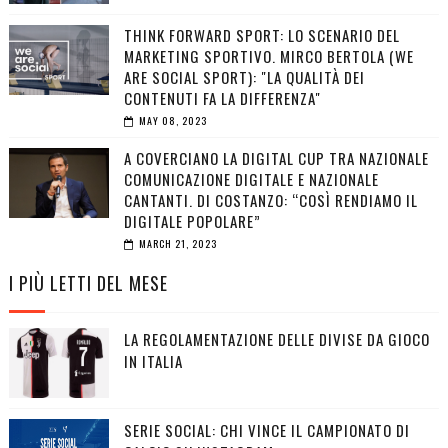
THINK FORWARD SPORT: LO SCENARIO DEL
MARKETING SPORTIVO. MIRCO BERTOLA (WE
ARE SOCIAL SPORT): "LA QUALITÀ DEI
CONTENUTI FA LA DIFFERENZA"
MAY 08, 2023
A COVERCIANO LA DIGITAL CUP TRA NAZIONALE
COMUNICAZIONE DIGITALE E NAZIONALE
CANTANTI. DI COSTANZO: “COSÌ RENDIAMO IL
DIGITALE POPOLARE”
MARCH 21, 2023
I PIÙ LETTI DEL MESE
LA REGOLAMENTAZIONE DELLE DIVISE DA GIOCO
IN ITALIA
SERIE SOCIAL: CHI VINCE IL CAMPIONATO DI