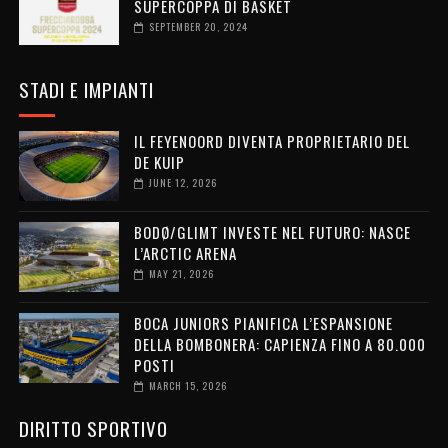
SUPERCOPPA DI BASKET
SEPTEMBER 20, 2024
STADI E IMPIANTI
IL FEYENOORD DIVENTA PROPRIETARIO DEL
DE KUIP
JUNE 12, 2026
BODØ/GLIMT INVESTE NEL FUTURO: NASCE
L’ARCTIC ARENA
MAY 21, 2026
BOCA JUNIORS PIANIFICA L’ESPANSIONE
DELLA BOMBONERA: CAPIENZA FINO A 80.000
POSTI
MARCH 15, 2026
DIRITTO SPORTIVO