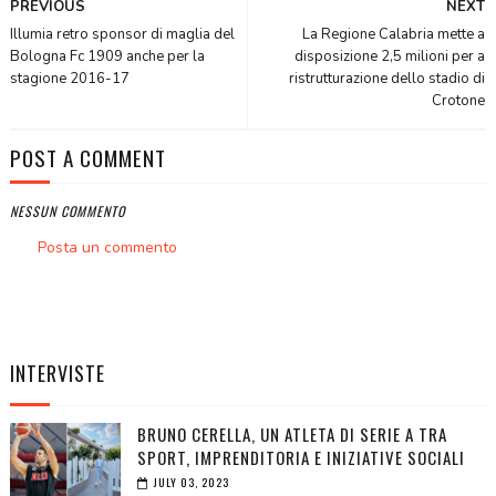
PREVIOUS
NEXT
Illumia retro sponsor di maglia del
La Regione Calabria mette a
Bologna Fc 1909 anche per la
disposizione 2,5 milioni per a
stagione 2016-17
ristrutturazione dello stadio di
Crotone
POST A COMMENT
NESSUN COMMENTO
Posta un commento
INTERVISTE
BRUNO CERELLA, UN ATLETA DI SERIE A TRA
SPORT, IMPRENDITORIA E INIZIATIVE SOCIALI
JULY 03, 2023