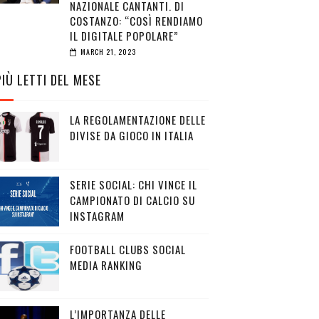
NAZIONALE CANTANTI. DI
COSTANZO: “COSÌ RENDIAMO
IL DIGITALE POPOLARE”
MARCH 21, 2023
PIÙ LETTI DEL MESE
LA REGOLAMENTAZIONE DELLE
DIVISE DA GIOCO IN ITALIA
SERIE SOCIAL: CHI VINCE IL
CAMPIONATO DI CALCIO SU
INSTAGRAM
FOOTBALL CLUBS SOCIAL
MEDIA RANKING
L’IMPORTANZA DELLE