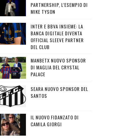
PARTNERSHIP, L’ESEMPIO DI
MIKE TYSON
INTER E BBVA INSIEME: LA
BANCA DIGITALE DIVENTA
OFFICIAL SLEEVE PARTNER
DEL CLUB
MANBETX NUOVO SPONSOR
DI MAGLIA DEL CRYSTAL
PALACE
SEARA NUOVO SPONSOR DEL
SANTOS
IL NUOVO FIDANZATO DI
CAMILA GIORGI