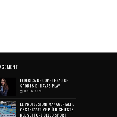
AGEMENT
FEDERICA DE COPPI HEAD OF
SPORTS DI HAVAS PLAY
JUNE 17, 2026
LE PROFESSIONI MANAGERIALI E
ORGANIZZATIVE PIÙ RICHIESTE
NEL SETTORE DELLO SPORT