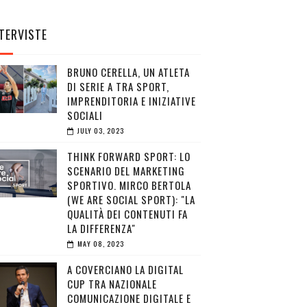
TERVISTE
BRUNO CERELLA, UN ATLETA
DI SERIE A TRA SPORT,
IMPRENDITORIA E INIZIATIVE
SOCIALI
JULY 03, 2023
THINK FORWARD SPORT: LO
SCENARIO DEL MARKETING
SPORTIVO. MIRCO BERTOLA
(WE ARE SOCIAL SPORT): "LA
QUALITÀ DEI CONTENUTI FA
LA DIFFERENZA"
MAY 08, 2023
A COVERCIANO LA DIGITAL
CUP TRA NAZIONALE
COMUNICAZIONE DIGITALE E