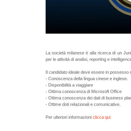
La società milanese è alla ricerca di un Ju
per le attività di analisi, reporting e intelligenc
Il candidato ideale deve essere in possesso de
- Conoscenza della lingua cinese e inglese.
- Disponibilità a viaggiare
- Ottima conoscenza di Microsoft Office
- Ottima conoscenza dei dati di business plan 
- Ottime doti relazionali e comunicative.
Per ulteriori informazioni
clicca qui