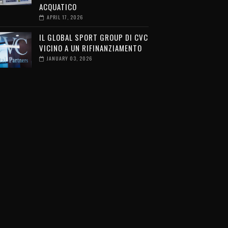
ACQUATICO
APRIL 17, 2026
IL GLOBAL SPORT GROUP DI CVC
VICINO A UN RIFINANZIAMENTO
JANUARY 03, 2026