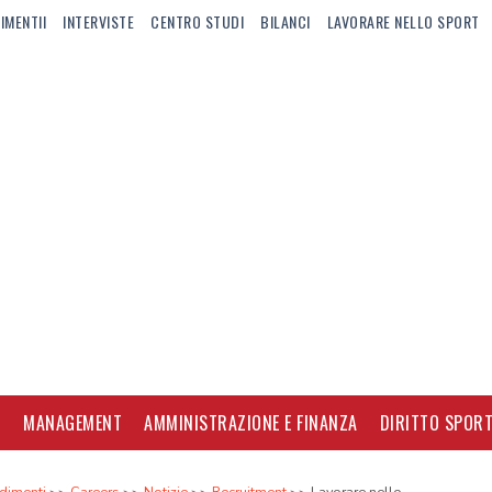
IMENTII
INTERVISTE
CENTRO STUDI
BILANCI
LAVORARE NELLO SPORT
I
MANAGEMENT
AMMINISTRAZIONE E FINANZA
DIRITTO SPORT