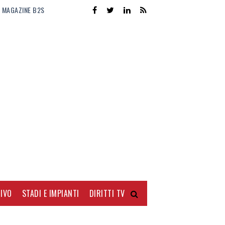
MAGAZINE B2S
IVO
STADI E IMPIANTI
DIRITTI TV