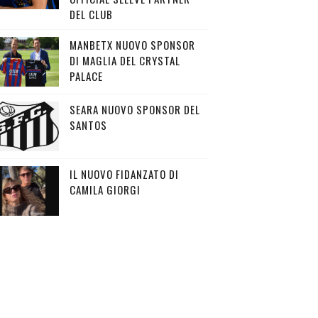
DEL CLUB
MANBETX NUOVO SPONSOR
DI MAGLIA DEL CRYSTAL
PALACE
SEARA NUOVO SPONSOR DEL
SANTOS
IL NUOVO FIDANZATO DI
CAMILA GIORGI