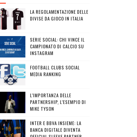
LA REGOLAMENTAZIONE DELLE
DIVISE DA GIOCO IN ITALIA
SERIE SOCIAL: CHI VINCE IL
CAMPIONATO DI CALCIO SU
INSTAGRAM
FOOTBALL CLUBS SOCIAL
MEDIA RANKING
L’IMPORTANZA DELLE
PARTNERSHIP, L’ESEMPIO DI
MIKE TYSON
INTER E BBVA INSIEME: LA
BANCA DIGITALE DIVENTA
OFFICIAL SLEEVE PARTNER