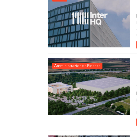
Amministrazione e Finanza