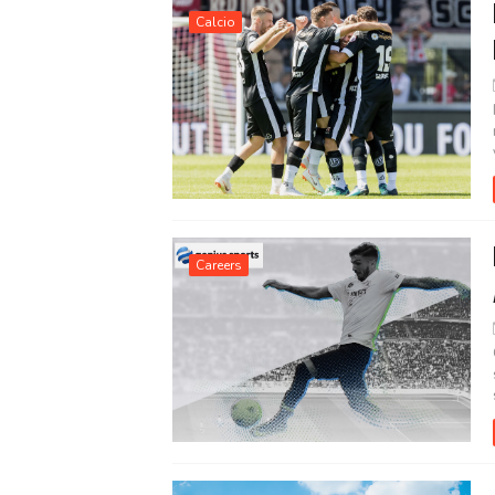
Calcio
Careers