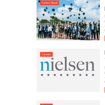
Centro Studi
Careers