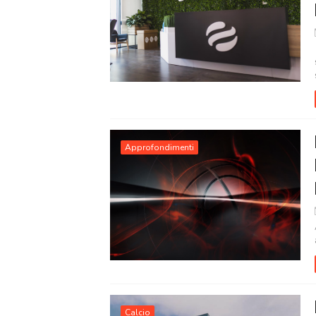
Approfondimenti
Calcio