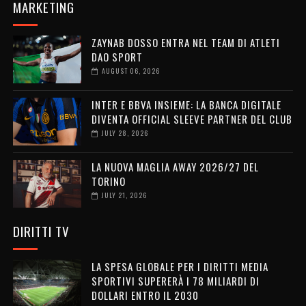
MARKETING
ZAYNAB DOSSO ENTRA NEL TEAM DI ATLETI
DAO SPORT
AUGUST 06, 2026
INTER E BBVA INSIEME: LA BANCA DIGITALE
DIVENTA OFFICIAL SLEEVE PARTNER DEL CLUB
JULY 28, 2026
LA NUOVA MAGLIA AWAY 2026/27 DEL
TORINO
JULY 21, 2026
DIRITTI TV
LA SPESA GLOBALE PER I DIRITTI MEDIA
SPORTIVI SUPERERÀ I 78 MILIARDI DI
DOLLARI ENTRO IL 2030