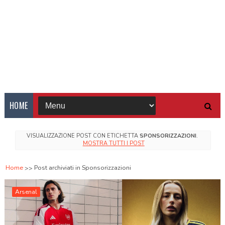
HOME
VISUALIZZAZIONE POST CON ETICHETTA
SPONSORIZZAZIONI
.
MOSTRA TUTTI I POST
Home
Post archiviati in Sponsorizzazioni
Arsenal