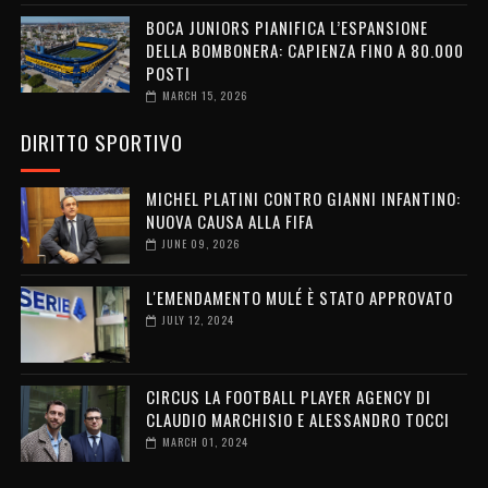
BOCA JUNIORS PIANIFICA L’ESPANSIONE
DELLA BOMBONERA: CAPIENZA FINO A 80.000
POSTI
MARCH 15, 2026
DIRITTO SPORTIVO
MICHEL PLATINI CONTRO GIANNI INFANTINO:
NUOVA CAUSA ALLA FIFA
JUNE 09, 2026
L'EMENDAMENTO MULÉ È STATO APPROVATO
JULY 12, 2024
CIRCUS LA FOOTBALL PLAYER AGENCY DI
CLAUDIO MARCHISIO E ALESSANDRO TOCCI
MARCH 01, 2024