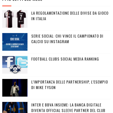
LA REGOLAMENTAZIONE DELLE DIVISE DA GIOCO
IN ITALIA
SERIE SOCIAL: CHI VINCE IL CAMPIONATO DI
CALCIO SU INSTAGRAM
FOOTBALL CLUBS SOCIAL MEDIA RANKING
L’IMPORTANZA DELLE PARTNERSHIP, L’ESEMPIO
DI MIKE TYSON
INTER E BBVA INSIEME: LA BANCA DIGITALE
DIVENTA OFFICIAL SLEEVE PARTNER DEL CLUB