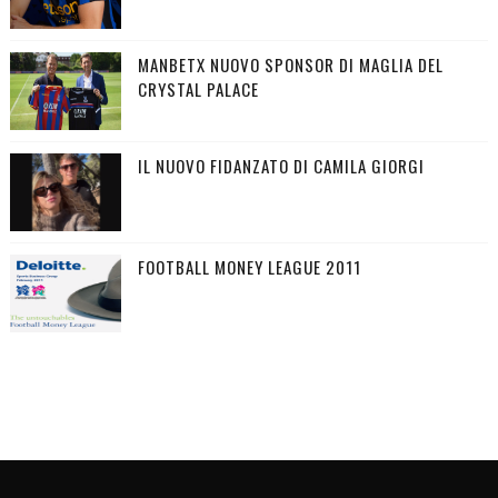
MANBETX NUOVO SPONSOR DI MAGLIA DEL
CRYSTAL PALACE
IL NUOVO FIDANZATO DI CAMILA GIORGI
FOOTBALL MONEY LEAGUE 2011