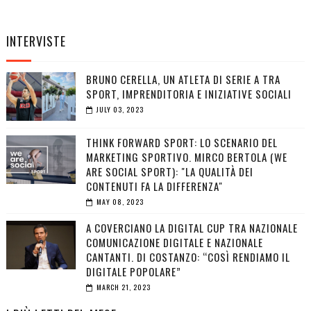
INTERVISTE
BRUNO CERELLA, UN ATLETA DI SERIE A TRA
SPORT, IMPRENDITORIA E INIZIATIVE SOCIALI
JULY 03, 2023
THINK FORWARD SPORT: LO SCENARIO DEL
MARKETING SPORTIVO. MIRCO BERTOLA (WE
ARE SOCIAL SPORT): "LA QUALITÀ DEI
CONTENUTI FA LA DIFFERENZA"
MAY 08, 2023
A COVERCIANO LA DIGITAL CUP TRA NAZIONALE
COMUNICAZIONE DIGITALE E NAZIONALE
CANTANTI. DI COSTANZO: “COSÌ RENDIAMO IL
DIGITALE POPOLARE”
MARCH 21, 2023