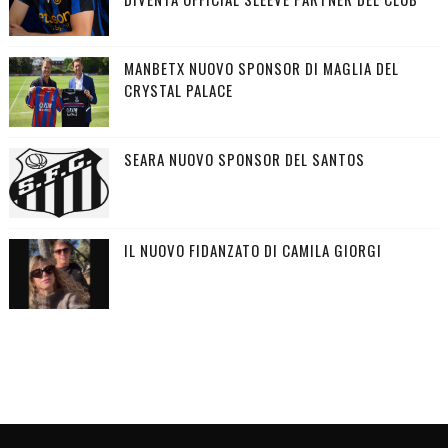
MANBETX NUOVO SPONSOR DI MAGLIA DEL
CRYSTAL PALACE
SEARA NUOVO SPONSOR DEL SANTOS
IL NUOVO FIDANZATO DI CAMILA GIORGI