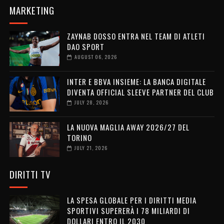
MARKETING
ZAYNAB DOSSO ENTRA NEL TEAM DI ATLETI
DAO SPORT
AUGUST 06, 2026
INTER E BBVA INSIEME: LA BANCA DIGITALE
DIVENTA OFFICIAL SLEEVE PARTNER DEL CLUB
JULY 28, 2026
LA NUOVA MAGLIA AWAY 2026/27 DEL
TORINO
JULY 21, 2026
DIRITTI TV
LA SPESA GLOBALE PER I DIRITTI MEDIA
SPORTIVI SUPERERÀ I 78 MILIARDI DI
DOLLARI ENTRO IL 2030