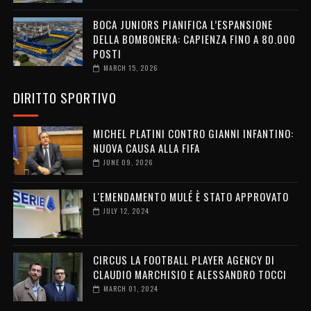
BOCA JUNIORS PIANIFICA L’ESPANSIONE
DELLA BOMBONERA: CAPIENZA FINO A 80.000
POSTI
MARCH 15, 2026
DIRITTO SPORTIVO
MICHEL PLATINI CONTRO GIANNI INFANTINO:
NUOVA CAUSA ALLA FIFA
JUNE 09, 2026
L'EMENDAMENTO MULÉ È STATO APPROVATO
JULY 12, 2024
CIRCUS LA FOOTBALL PLAYER AGENCY DI
CLAUDIO MARCHISIO E ALESSANDRO TOCCI
MARCH 01, 2024