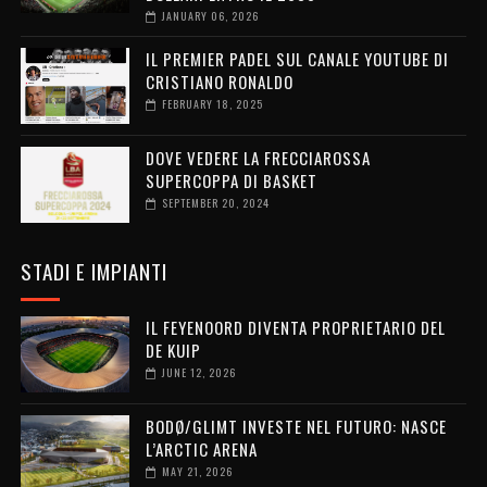
JANUARY 06, 2026
IL PREMIER PADEL SUL CANALE YOUTUBE DI
CRISTIANO RONALDO
FEBRUARY 18, 2025
DOVE VEDERE LA FRECCIAROSSA
SUPERCOPPA DI BASKET
SEPTEMBER 20, 2024
STADI E IMPIANTI
IL FEYENOORD DIVENTA PROPRIETARIO DEL
DE KUIP
JUNE 12, 2026
BODØ/GLIMT INVESTE NEL FUTURO: NASCE
L’ARCTIC ARENA
MAY 21, 2026