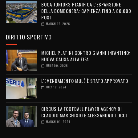
BOCA JUNIORS PIANIFICA L’ESPANSIONE
DELLA BOMBONERA: CAPIENZA FINO A 80.000
POSTI
MARCH 15, 2026
DIRITTO SPORTIVO
MICHEL PLATINI CONTRO GIANNI INFANTINO:
NUOVA CAUSA ALLA FIFA
JUNE 09, 2026
L'EMENDAMENTO MULÉ È STATO APPROVATO
JULY 12, 2024
CIRCUS LA FOOTBALL PLAYER AGENCY DI
CLAUDIO MARCHISIO E ALESSANDRO TOCCI
MARCH 01, 2024