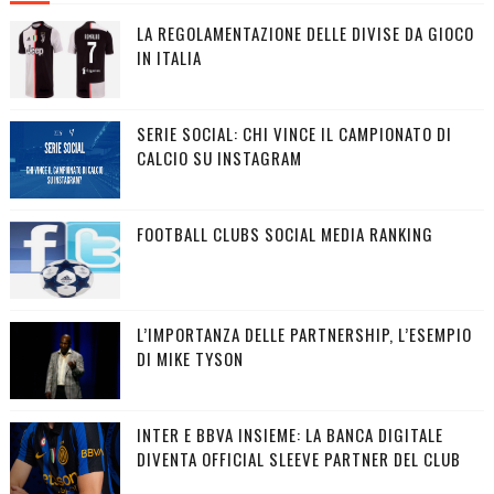
LA REGOLAMENTAZIONE DELLE DIVISE DA GIOCO
IN ITALIA
SERIE SOCIAL: CHI VINCE IL CAMPIONATO DI
CALCIO SU INSTAGRAM
FOOTBALL CLUBS SOCIAL MEDIA RANKING
L’IMPORTANZA DELLE PARTNERSHIP, L’ESEMPIO
DI MIKE TYSON
INTER E BBVA INSIEME: LA BANCA DIGITALE
DIVENTA OFFICIAL SLEEVE PARTNER DEL CLUB