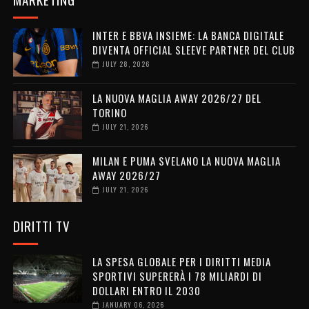
INTER E BBVA INSIEME: LA BANCA DIGITALE
DIVENTA OFFICIAL SLEEVE PARTNER DEL CLUB
JULY 28, 2026
LA NUOVA MAGLIA AWAY 2026/27 DEL
TORINO
JULY 21, 2026
MILAN E PUMA SVELANO LA NUOVA MAGLIA
AWAY 2026/27
JULY 21, 2026
DIRITTI TV
LA SPESA GLOBALE PER I DIRITTI MEDIA
SPORTIVI SUPERERÀ I 78 MILIARDI DI
DOLLARI ENTRO IL 2030
JANUARY 06, 2026