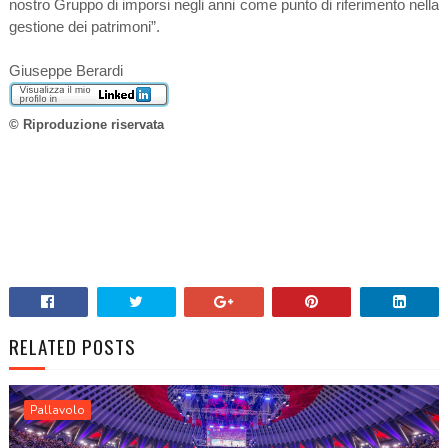
nostro Gruppo di imporsi negli anni come punto di riferimento nella
gestione dei patrimoni”.
Giuseppe Berardi
© Riproduzione riservata
RELATED POSTS
Pallavolo