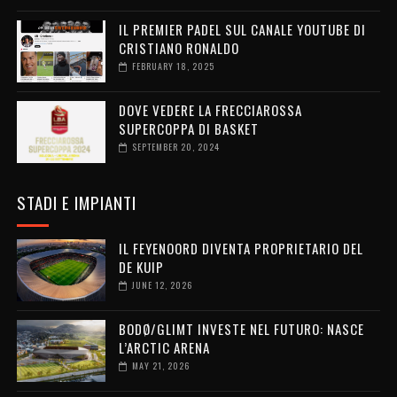
IL PREMIER PADEL SUL CANALE YOUTUBE DI
CRISTIANO RONALDO
FEBRUARY 18, 2025
DOVE VEDERE LA FRECCIAROSSA
SUPERCOPPA DI BASKET
SEPTEMBER 20, 2024
STADI E IMPIANTI
IL FEYENOORD DIVENTA PROPRIETARIO DEL
DE KUIP
JUNE 12, 2026
BODØ/GLIMT INVESTE NEL FUTURO: NASCE
L’ARCTIC ARENA
MAY 21, 2026