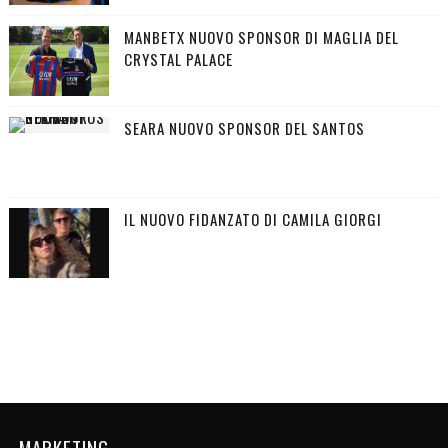
MANBETX NUOVO SPONSOR DI MAGLIA DEL
CRYSTAL PALACE
SEARA NUOVO SPONSOR DEL SANTOS
IL NUOVO FIDANZATO DI CAMILA GIORGI
MARKETING