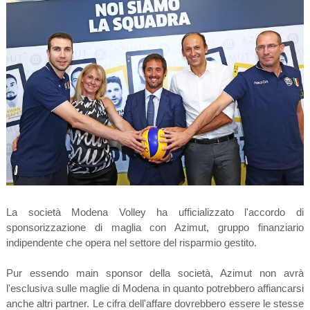
La società Modena Volley ha ufficializzato l'accordo di
sponsorizzazione di maglia con Azimut, gruppo finanziario
indipendente che opera nel settore del risparmio gestito.
Pur essendo main sponsor della società, Azimut non avrà
l'esclusiva sulle maglie di Modena in quanto potrebbero affiancarsi
anche altri partner. Le cifra dell'affare dovrebbero essere le stesse