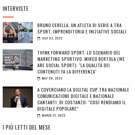
INTERVISTE
BRUNO CERELLA, UN ATLETA DI SERIE A TRA
SPORT, IMPRENDITORIA E INIZIATIVE SOCIALI
JULY 03, 2023
THINK FORWARD SPORT: LO SCENARIO DEL
MARKETING SPORTIVO. MIRCO BERTOLA (WE
ARE SOCIAL SPORT): "LA QUALITÀ DEI
CONTENUTI FA LA DIFFERENZA"
MAY 08, 2023
A COVERCIANO LA DIGITAL CUP TRA NAZIONALE
COMUNICAZIONE DIGITALE E NAZIONALE
CANTANTI. DI COSTANZO: “COSÌ RENDIAMO IL
DIGITALE POPOLARE”
MARCH 21, 2023
I PIÙ LETTI DEL MESE