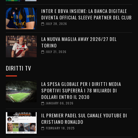
INTER E BBVA INSIEME: LA BANCA DIGITALE
DIVENTA OFFICIAL SLEEVE PARTNER DEL CLUB
JULY 28, 2026
LA NUOVA MAGLIA AWAY 2026/27 DEL
TORINO
JULY 21, 2026
DIRITTI TV
LA SPESA GLOBALE PER I DIRITTI MEDIA
SPORTIVI SUPERERÀ I 78 MILIARDI DI
DOLLARI ENTRO IL 2030
JANUARY 06, 2026
IL PREMIER PADEL SUL CANALE YOUTUBE DI
CRISTIANO RONALDO
FEBRUARY 18, 2025