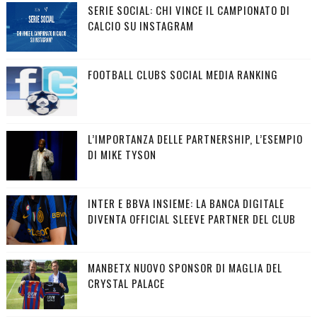
SERIE SOCIAL: CHI VINCE IL CAMPIONATO DI
CALCIO SU INSTAGRAM
FOOTBALL CLUBS SOCIAL MEDIA RANKING
L’IMPORTANZA DELLE PARTNERSHIP, L’ESEMPIO
DI MIKE TYSON
INTER E BBVA INSIEME: LA BANCA DIGITALE
DIVENTA OFFICIAL SLEEVE PARTNER DEL CLUB
MANBETX NUOVO SPONSOR DI MAGLIA DEL
CRYSTAL PALACE