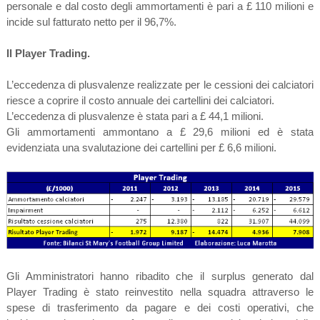
personale e dal costo degli ammortamenti è pari a £ 110 milioni e
incide sul fatturato netto per il 96,7%.
Il Player Trading.
L’eccedenza di plusvalenze realizzate per le cessioni dei calciatori
riesce a coprire il costo annuale dei cartellini dei calciatori.
L’eccedenza di plusvalenze è stata pari a £ 44,1 milioni.
Gli ammortamenti ammontano a £ 29,6 milioni ed è stata
evidenziata una svalutazione dei cartellini per £ 6,6 milioni.
Gli Amministratori hanno ribadito che il surplus generato dal
Player Trading è stato reinvestito nella squadra attraverso le
spese di trasferimento da pagare e dei costi operativi, che