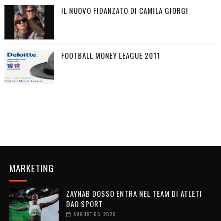
IL NUOVO FIDANZATO DI CAMILA GIORGI
FOOTBALL MONEY LEAGUE 2011
MARKETING
ZAYNAB DOSSO ENTRA NEL TEAM DI ATLETI
DAO SPORT
AUGUST 06, 2026