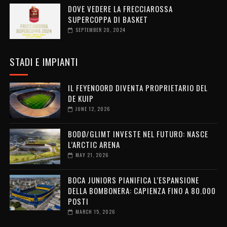
DOVE VEDERE LA FRECCIAROSSA
SUPERCOPPA DI BASKET
SEPTEMBER 20, 2024
STADI E IMPIANTI
IL FEYENOORD DIVENTA PROPRIETARIO DEL
DE KUIP
JUNE 12, 2026
BODØ/GLIMT INVESTE NEL FUTURO: NASCE
L’ARCTIC ARENA
MAY 21, 2026
BOCA JUNIORS PIANIFICA L’ESPANSIONE
DELLA BOMBONERA: CAPIENZA FINO A 80.000
POSTI
MARCH 15, 2026