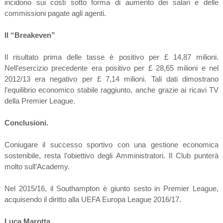
incidono sui costi sotto forma di aumento dei salari e delle
commissioni pagate agli agenti.
Il “Breakeven”
Il risultato prima delle tasse è positivo per £ 14,87 milioni.
Nell’esercizio precedente era positivo per £ 28,65 milioni e nel
2012/13 era negativo per £ 7,14 milioni. Tali dati dimostrano
l’equilibrio economico stabile raggiunto, anche grazie ai ricavi TV
della Premier League.
Conclusioni.
Coniugare il successo sportivo con una gestione economica
sostenibile, resta l’obiettivo degli Amministratori. Il Club punterà
molto sull’Academy.
Nel 2015/16, il Southampton è giunto sesto in Premier League,
acquisendo il diritto alla UEFA Europa League 2016/17.
Luca Marotta