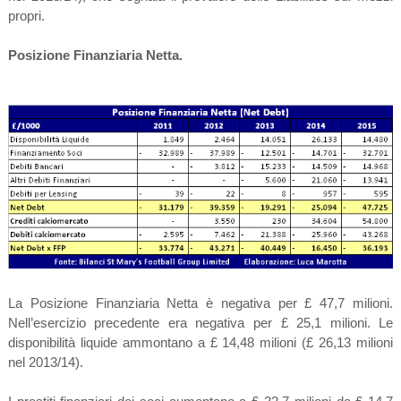
propri.
Posizione Finanziaria Netta.
La Posizione Finanziaria Netta è negativa per £ 47,7 milioni.
Nell’esercizio precedente era negativa per £ 25,1 milioni. Le
disponibilità liquide ammontano a £ 14,48 milioni (£ 26,13 milioni
nel 2013/14).