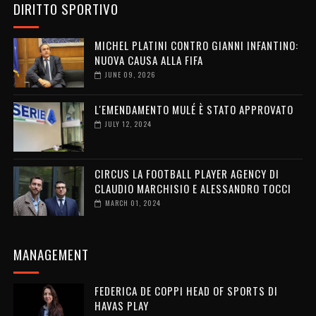
DIRITTO SPORTIVO
MICHEL PLATINI CONTRO GIANNI INFANTINO:
NUOVA CAUSA ALLA FIFA
JUNE 09, 2026
L'EMENDAMENTO MULÉ È STATO APPROVATO
JULY 12, 2024
CIRCUS LA FOOTBALL PLAYER AGENCY DI
CLAUDIO MARCHISIO E ALESSANDRO TOCCI
MARCH 01, 2024
MANAGEMENT
FEDERICA DE COPPI HEAD OF SPORTS DI
HAVAS PLAY