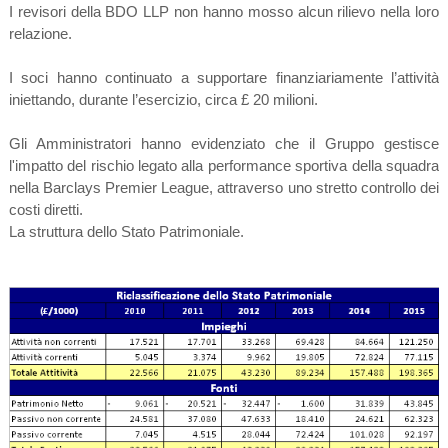
I revisori della BDO LLP non hanno mosso alcun rilievo nella loro
relazione.
I soci hanno continuato a supportare finanziariamente l’attività
iniettando, durante l’esercizio, circa £ 20 milioni.
Gli Amministratori hanno evidenziato che il Gruppo gestisce
l'impatto del rischio legato alla performance sportiva della squadra
nella Barclays Premier League, attraverso uno stretto controllo dei
costi diretti.
La struttura dello Stato Patrimoniale.