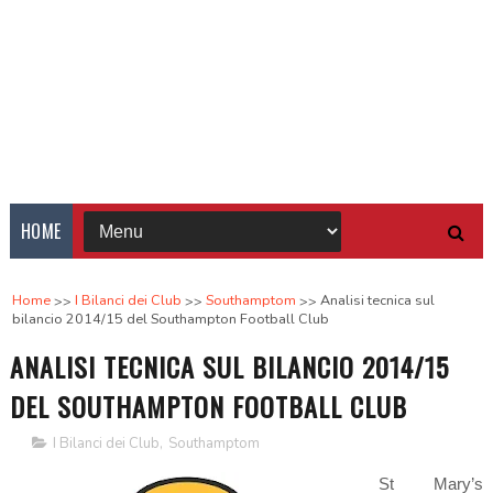
HOME
Home
I Bilanci dei Club
Southamptom
Analisi tecnica sul
bilancio 2014/15 del Southampton Football Club
ANALISI TECNICA SUL BILANCIO 2014/15
DEL SOUTHAMPTON FOOTBALL CLUB
I Bilanci dei Club
,
Southamptom
St Mary’s