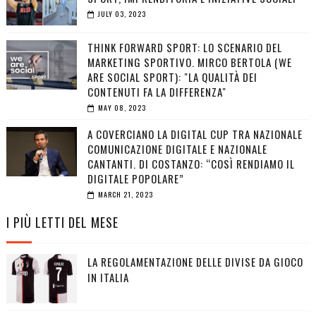
JULY 03, 2023
THINK FORWARD SPORT: LO SCENARIO DEL
MARKETING SPORTIVO. MIRCO BERTOLA (WE
ARE SOCIAL SPORT): "LA QUALITÀ DEI
CONTENUTI FA LA DIFFERENZA"
MAY 08, 2023
A COVERCIANO LA DIGITAL CUP TRA NAZIONALE
COMUNICAZIONE DIGITALE E NAZIONALE
CANTANTI. DI COSTANZO: “COSÌ RENDIAMO IL
DIGITALE POPOLARE”
MARCH 21, 2023
I PIÙ LETTI DEL MESE
LA REGOLAMENTAZIONE DELLE DIVISE DA GIOCO
IN ITALIA