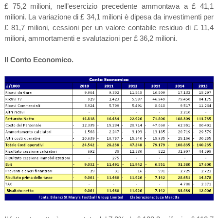
£ 75,2 milioni, nell’esercizio precedente ammontava a £ 41,1
milioni. La variazione di £ 34,1 milioni è dipesa da investimenti per
£ 81,7 milioni, cessioni per un valore contabile residuo di £ 11,4
milioni, ammortamenti e svalutazioni per £ 36,2 milioni.
Il Conto Economico.