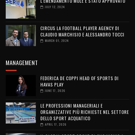
L'EMENDAMENTO MULÉ È STATO APPROVATO
JULY 12, 2024
CIRCUS LA FOOTBALL PLAYER AGENCY DI
CLAUDIO MARCHISIO E ALESSANDRO TOCCI
MARCH 01, 2024
MANAGEMENT
FEDERICA DE COPPI HEAD OF SPORTS DI
HAVAS PLAY
JUNE 17, 2026
LE PROFESSIONI MANAGERIALI E
ORGANIZZATIVE PIÙ RICHIESTE NEL SETTORE
DELLO SPORT ACQUATICO
APRIL 17, 2026