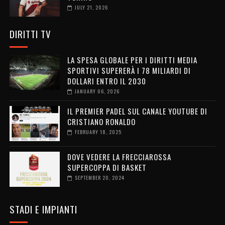
JULY 21, 2026
DIRITTI TV
LA SPESA GLOBALE PER I DIRITTI MEDIA
SPORTIVI SUPERERÀ I 78 MILIARDI DI
DOLLARI ENTRO IL 2030
JANUARY 06, 2026
IL PREMIER PADEL SUL CANALE YOUTUBE DI
CRISTIANO RONALDO
FEBRUARY 18, 2025
DOVE VEDERE LA FRECCIAROSSA
SUPERCOPPA DI BASKET
SEPTEMBER 20, 2024
STADI E IMPIANTI