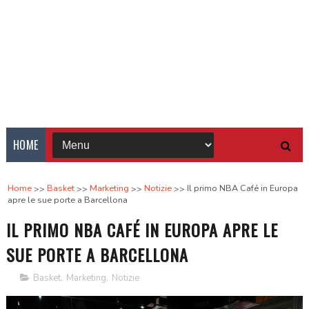
HOME
Home
Basket
Marketing
Notizie
Il primo NBA Café in Europa
apre le sue porte a Barcellona
IL PRIMO NBA CAFÉ IN EUROPA APRE LE
SUE PORTE A BARCELLONA
Basket
,
Marketing
,
Notizie