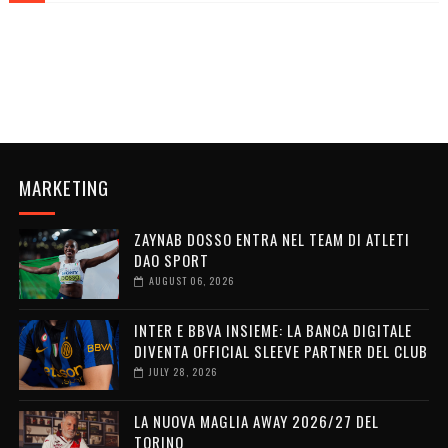
MARKETING
ZAYNAB DOSSO ENTRA NEL TEAM DI ATLETI
DAO SPORT
AUGUST 06, 2026
INTER E BBVA INSIEME: LA BANCA DIGITALE
DIVENTA OFFICIAL SLEEVE PARTNER DEL CLUB
JULY 28, 2026
LA NUOVA MAGLIA AWAY 2026/27 DEL
TORINO