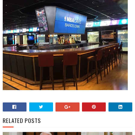
RELATED POSTS