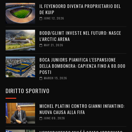
IL FEYENOORD DIVENTA PROPRIETARIO DEL
DE KUIP
JUNE 12, 2026
BODØ/GLIMT INVESTE NEL FUTURO: NASCE
L’ARCTIC ARENA
MAY 21, 2026
BOCA JUNIORS PIANIFICA L’ESPANSIONE
DELLA BOMBONERA: CAPIENZA FINO A 80.000
POSTI
MARCH 15, 2026
DIRITTO SPORTIVO
MICHEL PLATINI CONTRO GIANNI INFANTINO:
NUOVA CAUSA ALLA FIFA
JUNE 09, 2026