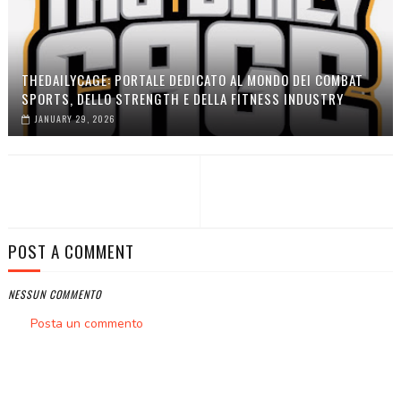
THEDAILYCAGE: PORTALE DEDICATO AL MONDO DEI COMBAT
SPORTS, DELLO STRENGTH E DELLA FITNESS INDUSTRY
JANUARY 29, 2026
POST A COMMENT
NESSUN COMMENTO
Posta un commento