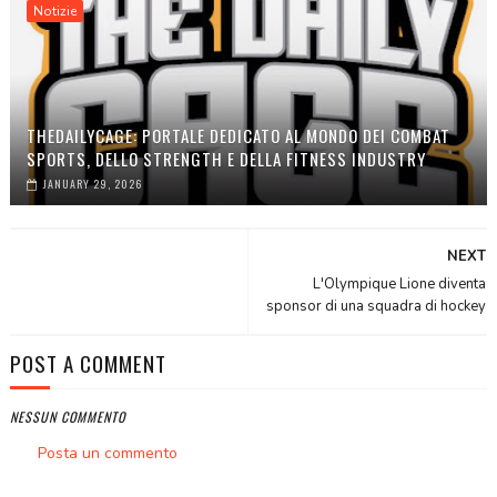
Notizie
THEDAILYCAGE: PORTALE DEDICATO AL MONDO DEI COMBAT
SPORTS, DELLO STRENGTH E DELLA FITNESS INDUSTRY
JANUARY 29, 2026
NEXT
L'Olympique Lione diventa
sponsor di una squadra di hockey
POST A COMMENT
NESSUN COMMENTO
Posta un commento