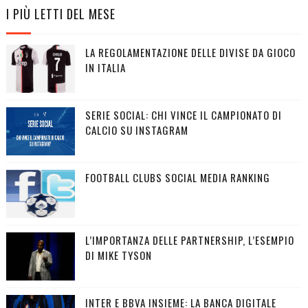
I PIÙ LETTI DEL MESE
LA REGOLAMENTAZIONE DELLE DIVISE DA GIOCO
IN ITALIA
SERIE SOCIAL: CHI VINCE IL CAMPIONATO DI
CALCIO SU INSTAGRAM
FOOTBALL CLUBS SOCIAL MEDIA RANKING
L’IMPORTANZA DELLE PARTNERSHIP, L’ESEMPIO
DI MIKE TYSON
INTER E BBVA INSIEME: LA BANCA DIGITALE