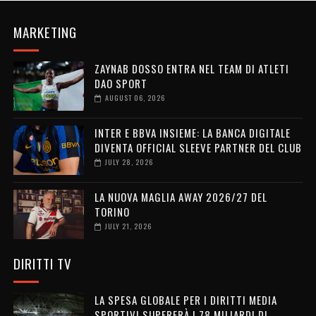
MARKETING
ZAYNAB DOSSO ENTRA NEL TEAM DI ATLETI
DAO SPORT
AUGUST 06, 2026
INTER E BBVA INSIEME: LA BANCA DIGITALE
DIVENTA OFFICIAL SLEEVE PARTNER DEL CLUB
JULY 28, 2026
LA NUOVA MAGLIA AWAY 2026/27 DEL
TORINO
JULY 21, 2026
DIRITTI TV
LA SPESA GLOBALE PER I DIRITTI MEDIA
SPORTIVI SUPERERÀ I 78 MILIARDI DI