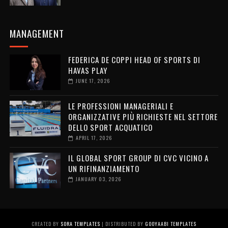
MANAGEMENT
FEDERICA DE COPPI HEAD OF SPORTS DI
HAVAS PLAY
JUNE 17, 2026
LE PROFESSIONI MANAGERIALI E
ORGANIZZATIVE PIÙ RICHIESTE NEL SETTORE
DELLO SPORT ACQUATICO
APRIL 17, 2026
IL GLOBAL SPORT GROUP DI CVC VICINO A
UN RIFINANZIAMENTO
JANUARY 03, 2026
CREATED BY
SORA TEMPLATES
| DISTRIBUTED BY
GOOYAABI TEMPLATES