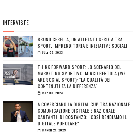
INTERVISTE
BRUNO CERELLA, UN ATLETA DI SERIE A TRA
SPORT, IMPRENDITORIA E INIZIATIVE SOCIALI
JULY 03, 2023
THINK FORWARD SPORT: LO SCENARIO DEL
MARKETING SPORTIVO. MIRCO BERTOLA (WE
ARE SOCIAL SPORT): "LA QUALITÀ DEI
CONTENUTI FA LA DIFFERENZA"
MAY 08, 2023
A COVERCIANO LA DIGITAL CUP TRA NAZIONALE
COMUNICAZIONE DIGITALE E NAZIONALE
CANTANTI. DI COSTANZO: “COSÌ RENDIAMO IL
DIGITALE POPOLARE”
MARCH 21, 2023