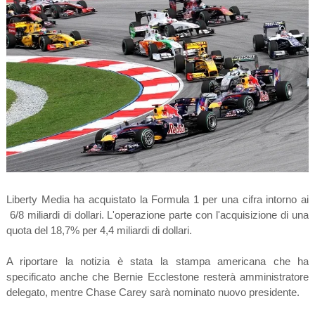
Liberty Media ha acquistato la Formula 1 per una cifra intorno ai
6/8 miliardi di dollari. L'operazione parte con l'acquisizione di una
quota del 18,7% per 4,4 miliardi di dollari.
A riportare la notizia è stata la stampa americana che ha
specificato anche che Bernie Ecclestone resterà amministratore
delegato, mentre Chase Carey sarà nominato nuovo presidente.