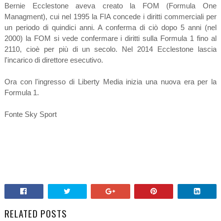
Bernie Ecclestone aveva creato la FOM (Formula One
Managment), cui nel 1995 la FIA concede i diritti commerciali per
un periodo di quindici anni. A conferma di ciò dopo 5 anni (nel
2000) la FOM si vede confermare i diritti sulla Formula 1 fino al
2110, cioè per più di un secolo. Nel 2014 Ecclestone lascia
l'incarico di direttore esecutivo.
Ora con l'ingresso di Liberty Media inizia una nuova era per la
Formula 1.
Fonte Sky Sport
RELATED POSTS