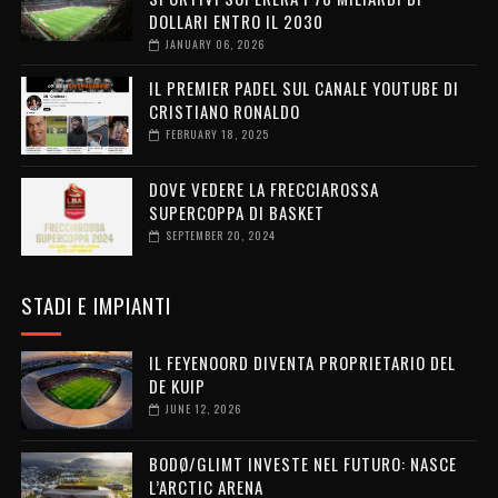
DOLLARI ENTRO IL 2030
JANUARY 06, 2026
IL PREMIER PADEL SUL CANALE YOUTUBE DI
CRISTIANO RONALDO
FEBRUARY 18, 2025
DOVE VEDERE LA FRECCIAROSSA
SUPERCOPPA DI BASKET
SEPTEMBER 20, 2024
STADI E IMPIANTI
IL FEYENOORD DIVENTA PROPRIETARIO DEL
DE KUIP
JUNE 12, 2026
BODØ/GLIMT INVESTE NEL FUTURO: NASCE
L’ARCTIC ARENA