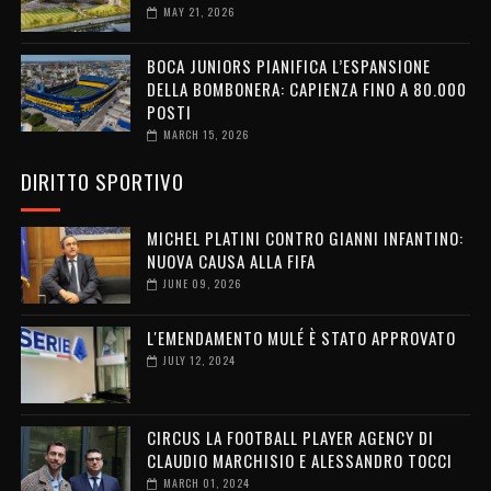
MAY 21, 2026
BOCA JUNIORS PIANIFICA L’ESPANSIONE
DELLA BOMBONERA: CAPIENZA FINO A 80.000
POSTI
MARCH 15, 2026
DIRITTO SPORTIVO
MICHEL PLATINI CONTRO GIANNI INFANTINO:
NUOVA CAUSA ALLA FIFA
JUNE 09, 2026
L'EMENDAMENTO MULÉ È STATO APPROVATO
JULY 12, 2024
CIRCUS LA FOOTBALL PLAYER AGENCY DI
CLAUDIO MARCHISIO E ALESSANDRO TOCCI
MARCH 01, 2024