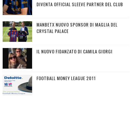
DIVENTA OFFICIAL SLEEVE PARTNER DEL CLUB
MANBETX NUOVO SPONSOR DI MAGLIA DEL
CRYSTAL PALACE
IL NUOVO FIDANZATO DI CAMILA GIORGI
FOOTBALL MONEY LEAGUE 2011