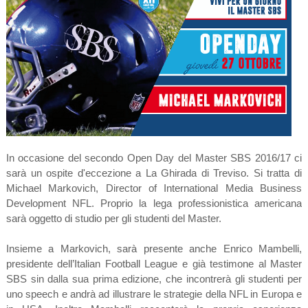
In occasione del secondo Open Day del Master SBS 2016/17 ci
sarà un ospite d'eccezione a La Ghirada di Treviso. Si tratta di
Michael Markovich, Director of International Media Business
Development NFL. Proprio la lega professionistica americana
sarà oggetto di studio per gli studenti del Master.
Insieme a Markovich, sarà presente anche Enrico Mambelli,
presidente dell’Italian Football League e già testimone al Master
SBS sin dalla sua prima edizione, che incontrerà gli studenti per
uno speech e andrà ad illustrare le strategie della NFL in Europa e