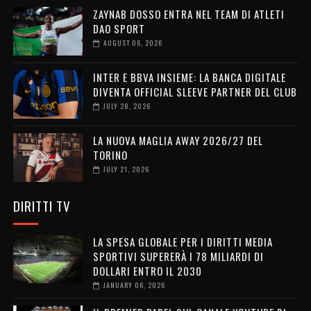
ZAYNAB DOSSO ENTRA NEL TEAM DI ATLETI
DAO SPORT
AUGUST 06, 2026
INTER E BBVA INSIEME: LA BANCA DIGITALE
DIVENTA OFFICIAL SLEEVE PARTNER DEL CLUB
JULY 28, 2026
LA NUOVA MAGLIA AWAY 2026/27 DEL
TORINO
JULY 21, 2026
DIRITTI TV
LA SPESA GLOBALE PER I DIRITTI MEDIA
SPORTIVI SUPERERÀ I 78 MILIARDI DI
DOLLARI ENTRO IL 2030
JANUARY 06, 2026