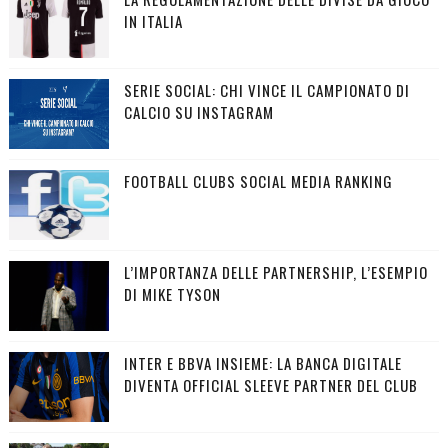
IN ITALIA
SERIE SOCIAL: CHI VINCE IL CAMPIONATO DI
CALCIO SU INSTAGRAM
FOOTBALL CLUBS SOCIAL MEDIA RANKING
L’IMPORTANZA DELLE PARTNERSHIP, L’ESEMPIO
DI MIKE TYSON
INTER E BBVA INSIEME: LA BANCA DIGITALE
DIVENTA OFFICIAL SLEEVE PARTNER DEL CLUB