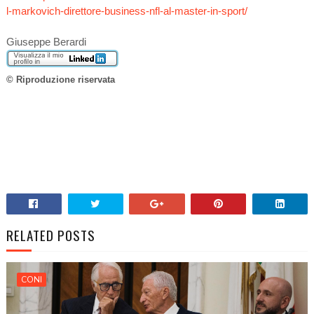
l-markovich-direttore-business-nfl-al-master-in-sport/
Giuseppe Berardi
© Riproduzione riservata
RELATED POSTS
CONI