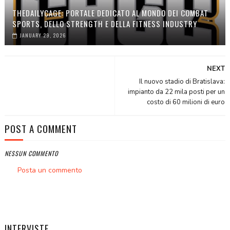
THEDAILYCAGE: PORTALE DEDICATO AL MONDO DEI COMBAT
SPORTS, DELLO STRENGTH E DELLA FITNESS INDUSTRY
JANUARY 29, 2026
NEXT
Il nuovo stadio di Bratislava:
impianto da 22 mila posti per un
costo di 60 milioni di euro
POST A COMMENT
NESSUN COMMENTO
Posta un commento
INTERVISTE