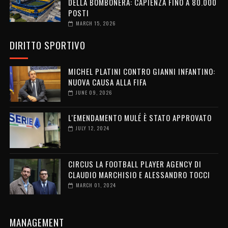
DELLA BOMBONERA: CAPIENZA FINO A 80.000
POSTI
MARCH 15, 2026
DIRITTO SPORTIVO
MICHEL PLATINI CONTRO GIANNI INFANTINO:
NUOVA CAUSA ALLA FIFA
JUNE 09, 2026
L'EMENDAMENTO MULÉ È STATO APPROVATO
JULY 12, 2024
CIRCUS LA FOOTBALL PLAYER AGENCY DI
CLAUDIO MARCHISIO E ALESSANDRO TOCCI
MARCH 01, 2024
MANAGEMENT