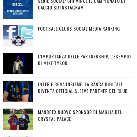
SERIE SOCIAL: CHI VINCE IL CAMPIONATO DI
CALCIO SU INSTAGRAM
FOOTBALL CLUBS SOCIAL MEDIA RANKING
L’IMPORTANZA DELLE PARTNERSHIP, L’ESEMPIO
DI MIKE TYSON
INTER E BBVA INSIEME: LA BANCA DIGITALE
DIVENTA OFFICIAL SLEEVE PARTNER DEL CLUB
MANBETX NUOVO SPONSOR DI MAGLIA DEL
CRYSTAL PALACE