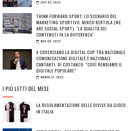
JULY 03, 2023
THINK FORWARD SPORT: LO SCENARIO DEL
MARKETING SPORTIVO. MIRCO BERTOLA (WE
ARE SOCIAL SPORT): "LA QUALITÀ DEI
CONTENUTI FA LA DIFFERENZA"
MAY 08, 2023
A COVERCIANO LA DIGITAL CUP TRA NAZIONALE
COMUNICAZIONE DIGITALE E NAZIONALE
CANTANTI. DI COSTANZO: “COSÌ RENDIAMO IL
DIGITALE POPOLARE”
MARCH 21, 2023
I PIÙ LETTI DEL MESE
LA REGOLAMENTAZIONE DELLE DIVISE DA GIOCO
IN ITALIA