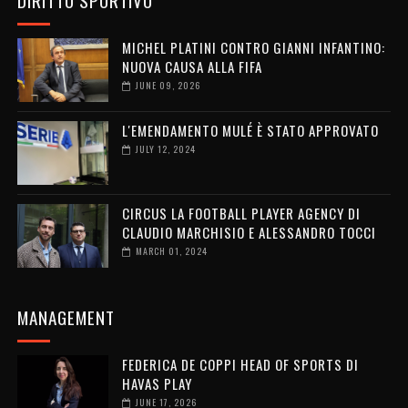
MICHEL PLATINI CONTRO GIANNI INFANTINO:
NUOVA CAUSA ALLA FIFA
JUNE 09, 2026
L'EMENDAMENTO MULÉ È STATO APPROVATO
JULY 12, 2024
CIRCUS LA FOOTBALL PLAYER AGENCY DI
CLAUDIO MARCHISIO E ALESSANDRO TOCCI
MARCH 01, 2024
MANAGEMENT
FEDERICA DE COPPI HEAD OF SPORTS DI
HAVAS PLAY
JUNE 17, 2026