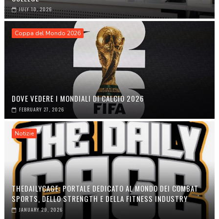
JULY 10, 2026
Coppa del Mondo 2026
DOVE VEDERE I MONDIALI DI CALCIO 2026
FEBRUARY 27, 2026
Notizie
THEDAILYCAGE: PORTALE DEDICATO AL MONDO DEI COMBAT
SPORTS, DELLO STRENGTH E DELLA FITNESS INDUSTRY
JANUARY 29, 2026