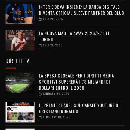
INTER E BBVA INSIEME: LA BANCA DIGITALE
DIVENTA OFFICIAL SLEEVE PARTNER DEL CLUB
JULY 28, 2026
LA NUOVA MAGLIA AWAY 2026/27 DEL
TORINO
JULY 21, 2026
DIRITTI TV
LA SPESA GLOBALE PER I DIRITTI MEDIA
SPORTIVI SUPERERÀ I 78 MILIARDI DI
DOLLARI ENTRO IL 2030
JANUARY 06, 2026
IL PREMIER PADEL SUL CANALE YOUTUBE DI
CRISTIANO RONALDO
FEBRUARY 18, 2025