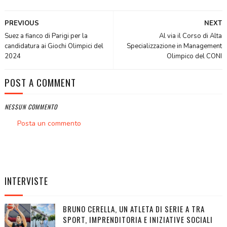
PREVIOUS
NEXT
Suez a fianco di Parigi per la
Al via il Corso di Alta
candidatura ai Giochi Olimpici del
Specializzazione in Management
2024
Olimpico del CONI
POST A COMMENT
NESSUN COMMENTO
Posta un commento
INTERVISTE
BRUNO CERELLA, UN ATLETA DI SERIE A TRA
SPORT, IMPRENDITORIA E INIZIATIVE SOCIALI