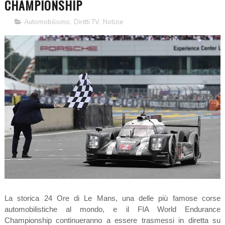
CHAMPIONSHIP
Automobilismo
,
Diritti TV
,
Notizie
La storica 24 Ore di Le Mans, una delle più famose corse
automobilistiche al mondo, e il FIA World Endurance
Championship continueranno a essere trasmessi in diretta su