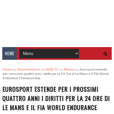
HOME
Home
Automobilismo
Diritti TV
Notizie
Eurosport estende
per i prossimi quattro anni i diritti per la 24 Ore di Le Mans e il FIA World
Endurance Championship
EUROSPORT ESTENDE PER I PROSSIMI
QUATTRO ANNI I DIRITTI PER LA 24 ORE DI
LE MANS E IL FIA WORLD ENDURANCE