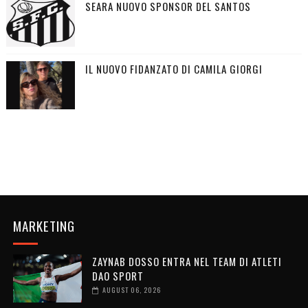
SEARA NUOVO SPONSOR DEL SANTOS
IL NUOVO FIDANZATO DI CAMILA GIORGI
MARKETING
ZAYNAB DOSSO ENTRA NEL TEAM DI ATLETI
DAO SPORT
AUGUST 06, 2026