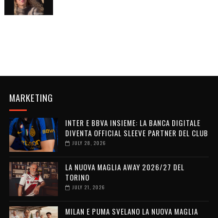
MARKETING
INTER E BBVA INSIEME: LA BANCA DIGITALE
DIVENTA OFFICIAL SLEEVE PARTNER DEL CLUB
JULY 28, 2026
LA NUOVA MAGLIA AWAY 2026/27 DEL
TORINO
JULY 21, 2026
MILAN E PUMA SVELANO LA NUOVA MAGLIA