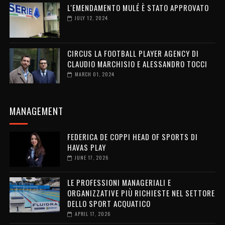
L'EMENDAMENTO MULÉ È STATO APPROVATO
JULY 12, 2024
CIRCUS LA FOOTBALL PLAYER AGENCY DI
CLAUDIO MARCHISIO E ALESSANDRO TOCCI
MARCH 01, 2024
MANAGEMENT
FEDERICA DE COPPI HEAD OF SPORTS DI
HAVAS PLAY
JUNE 17, 2026
LE PROFESSIONI MANAGERIALI E
ORGANIZZATIVE PIÙ RICHIESTE NEL SETTORE
DELLO SPORT ACQUATICO
APRIL 17, 2026