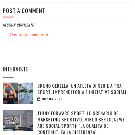
POST A COMMENT
NESSUN COMMENTO
Posta un commento
INTERVISTE
BRUNO CERELLA, UN ATLETA DI SERIE A TRA
SPORT, IMPRENDITORIA E INIZIATIVE SOCIALI
JULY 03, 2023
THINK FORWARD SPORT: LO SCENARIO DEL
MARKETING SPORTIVO. MIRCO BERTOLA (WE
ARE SOCIAL SPORT): "LA QUALITÀ DEI
CONTENUTI FA LA DIFFERENZA"