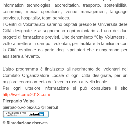
information technologies, accreditation, trasporto, sostenibilità,
cerimonie, media operations, venue management, language
services, hospitality, team services.
I Centri di Volontariato saranno ospitati presso le Università delle
Città designate e assegneranno ogni volontario ad uno dei due
progetti di formazione previsti. Uno denominato “City Volunteers”,
volto a mettere in campo i volontari, per facilitare la familiarità con
la Città ospitante da parte degli spettatori che giungeranno per
assistere all’evento.
L’altro programma è finalizzato all’inserimento dei volontari nel
Comitato Organizzatore Locale di ogni Città designata, per un
migliore coordinamento dell’evento russo a livello locale.
Per ogni ulteriore informazione si può consultare il sito
http://welcome2018.com/
Pierpaolo Volpe
pierpaolo.volpe2012@libero.it
© Riproduzione riservata