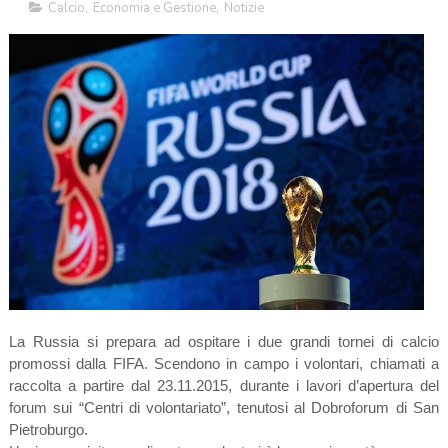
Calcio
,
Economia e Gestione
,
Notizie
La Russia si prepara ad ospitare i due grandi tornei di calcio
promossi dalla FIFA. Scendono in campo i volontari, chiamati a
raccolta a partire dal 23.11.2015, durante i lavori d’apertura del
forum sui “Centri di volontariato”, tenutosi al Dobroforum di San
Pietroburgo.