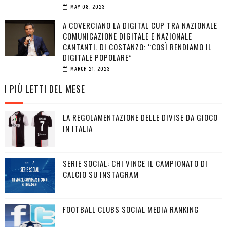
MAY 08, 2023
A COVERCIANO LA DIGITAL CUP TRA NAZIONALE
COMUNICAZIONE DIGITALE E NAZIONALE
CANTANTI. DI COSTANZO: “COSÌ RENDIAMO IL
DIGITALE POPOLARE”
MARCH 21, 2023
I PIÙ LETTI DEL MESE
LA REGOLAMENTAZIONE DELLE DIVISE DA GIOCO
IN ITALIA
SERIE SOCIAL: CHI VINCE IL CAMPIONATO DI
CALCIO SU INSTAGRAM
FOOTBALL CLUBS SOCIAL MEDIA RANKING