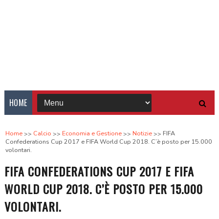
HOME
Home
Calcio
Economia e Gestione
Notizie
FIFA
Confederations Cup 2017 e FIFA World Cup 2018. C’è posto per 15.000
volontari.
FIFA CONFEDERATIONS CUP 2017 E FIFA
WORLD CUP 2018. C’È POSTO PER 15.000
VOLONTARI.