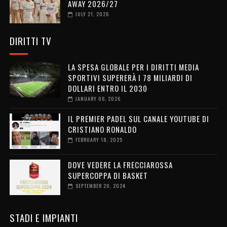
AWAY 2026/27
JULY 21, 2026
DIRITTI TV
LA SPESA GLOBALE PER I DIRITTI MEDIA
SPORTIVI SUPERERÀ I 78 MILIARDI DI
DOLLARI ENTRO IL 2030
JANUARY 06, 2026
IL PREMIER PADEL SUL CANALE YOUTUBE DI
CRISTIANO RONALDO
FEBRUARY 18, 2025
DOVE VEDERE LA FRECCIAROSSA
SUPERCOPPA DI BASKET
SEPTEMBER 20, 2024
STADI E IMPIANTI