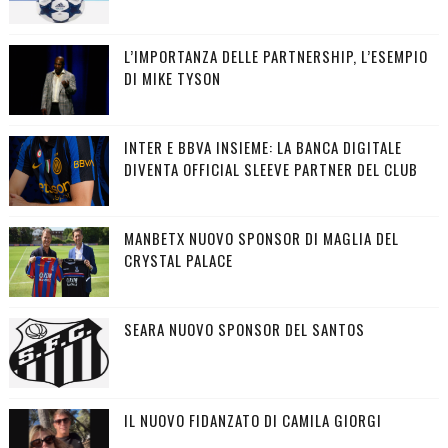
L’IMPORTANZA DELLE PARTNERSHIP, L’ESEMPIO
DI MIKE TYSON
INTER E BBVA INSIEME: LA BANCA DIGITALE
DIVENTA OFFICIAL SLEEVE PARTNER DEL CLUB
MANBETX NUOVO SPONSOR DI MAGLIA DEL
CRYSTAL PALACE
SEARA NUOVO SPONSOR DEL SANTOS
IL NUOVO FIDANZATO DI CAMILA GIORGI