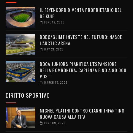
IL FEYENOORD DIVENTA PROPRIETARIO DEL
DE KUIP
JUNE 12, 2026
BODØ/GLIMT INVESTE NEL FUTURO: NASCE
L’ARCTIC ARENA
MAY 21, 2026
BOCA JUNIORS PIANIFICA L’ESPANSIONE
DELLA BOMBONERA: CAPIENZA FINO A 80.000
POSTI
MARCH 15, 2026
DIRITTO SPORTIVO
MICHEL PLATINI CONTRO GIANNI INFANTINO:
NUOVA CAUSA ALLA FIFA
JUNE 09, 2026