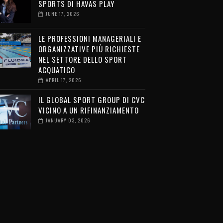
SPORTS DI HAVAS PLAY
JUNE 17, 2026
LE PROFESSIONI MANAGERIALI E
ORGANIZZATIVE PIÙ RICHIESTE
NEL SETTORE DELLO SPORT
ACQUATICO
APRIL 17, 2026
IL GLOBAL SPORT GROUP DI CVC
VICINO A UN RIFINANZIAMENTO
JANUARY 03, 2026