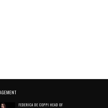
AGEMENT
FEDERICA DE COPPI HEAD OF