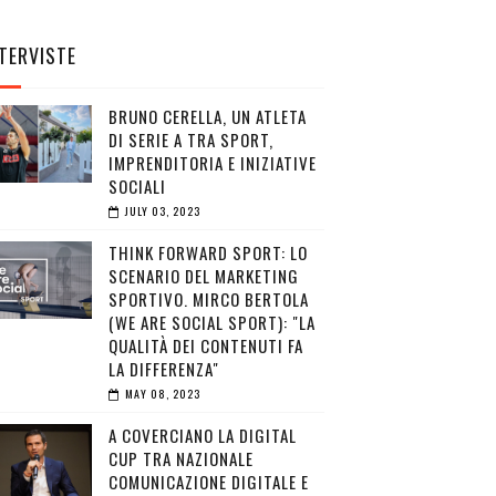
TERVISTE
BRUNO CERELLA, UN ATLETA
DI SERIE A TRA SPORT,
IMPRENDITORIA E INIZIATIVE
SOCIALI
JULY 03, 2023
THINK FORWARD SPORT: LO
SCENARIO DEL MARKETING
SPORTIVO. MIRCO BERTOLA
(WE ARE SOCIAL SPORT): "LA
QUALITÀ DEI CONTENUTI FA
LA DIFFERENZA"
MAY 08, 2023
A COVERCIANO LA DIGITAL
CUP TRA NAZIONALE
COMUNICAZIONE DIGITALE E