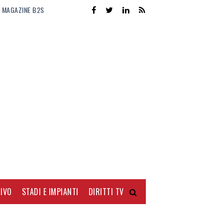
MAGAZINE B2S
IVO
STADI E IMPIANTI
DIRITTI TV