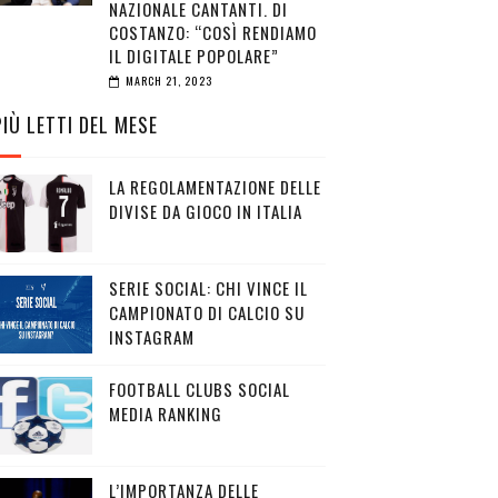
NAZIONALE CANTANTI. DI
COSTANZO: “COSÌ RENDIAMO
IL DIGITALE POPOLARE”
MARCH 21, 2023
PIÙ LETTI DEL MESE
LA REGOLAMENTAZIONE DELLE
DIVISE DA GIOCO IN ITALIA
SERIE SOCIAL: CHI VINCE IL
CAMPIONATO DI CALCIO SU
INSTAGRAM
FOOTBALL CLUBS SOCIAL
MEDIA RANKING
L’IMPORTANZA DELLE