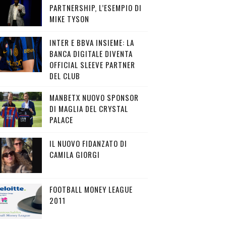
PARTNERSHIP, L’ESEMPIO DI
MIKE TYSON
INTER E BBVA INSIEME: LA
BANCA DIGITALE DIVENTA
OFFICIAL SLEEVE PARTNER
DEL CLUB
MANBETX NUOVO SPONSOR
DI MAGLIA DEL CRYSTAL
PALACE
IL NUOVO FIDANZATO DI
CAMILA GIORGI
FOOTBALL MONEY LEAGUE
2011