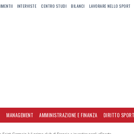
IMENTII
INTERVISTE
CENTRO STUDI
BILANCI
LAVORARE NELLO SPORT
I
MANAGEMENT
AMMINISTRAZIONE E FINANZA
DIRITTO SPORT