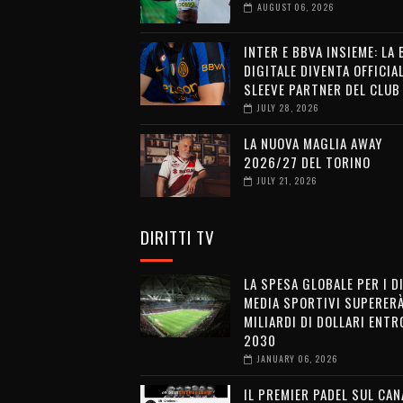
AUGUST 06, 2026
INTER E BBVA INSIEME: LA
DIGITALE DIVENTA OFFICIA
SLEEVE PARTNER DEL CLUB
JULY 28, 2026
LA NUOVA MAGLIA AWAY
2026/27 DEL TORINO
JULY 21, 2026
DIRITTI TV
LA SPESA GLOBALE PER I D
MEDIA SPORTIVI SUPERERÀ
MILIARDI DI DOLLARI ENTRO
2030
JANUARY 06, 2026
IL PREMIER PADEL SUL CAN