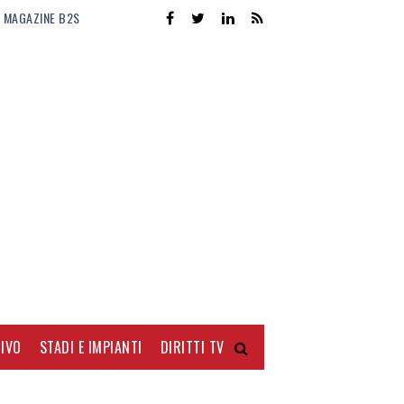
MAGAZINE B2S
IVO
STADI E IMPIANTI
DIRITTI TV