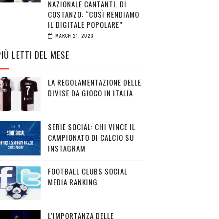
NAZIONALE CANTANTI. DI
COSTANZO: “COSÌ RENDIAMO
IL DIGITALE POPOLARE”
MARCH 21, 2023
PIÙ LETTI DEL MESE
LA REGOLAMENTAZIONE DELLE
DIVISE DA GIOCO IN ITALIA
SERIE SOCIAL: CHI VINCE IL
CAMPIONATO DI CALCIO SU
INSTAGRAM
FOOTBALL CLUBS SOCIAL
MEDIA RANKING
L’IMPORTANZA DELLE