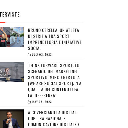
TERVISTE
BRUNO CERELLA, UN ATLETA
DI SERIE A TRA SPORT,
IMPRENDITORIA E INIZIATIVE
SOCIALI
JULY 03, 2023
THINK FORWARD SPORT: LO
SCENARIO DEL MARKETING
SPORTIVO. MIRCO BERTOLA
(WE ARE SOCIAL SPORT): "LA
QUALITÀ DEI CONTENUTI FA
LA DIFFERENZA"
MAY 08, 2023
A COVERCIANO LA DIGITAL
CUP TRA NAZIONALE
COMUNICAZIONE DIGITALE E