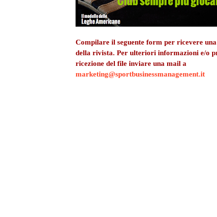
Compilare il seguente form per ricevere una
della rivista.
Per ulteriori informazioni e/o 
ricezione del file
inviare una mail a
marketing@sportbusinessmanagement.it