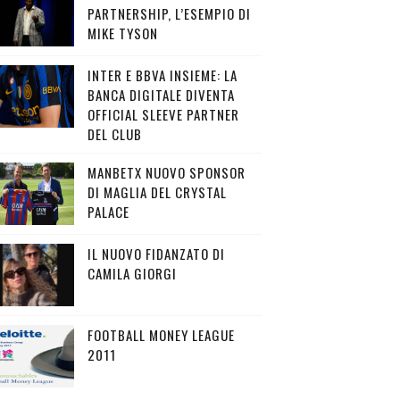
PARTNERSHIP, L’ESEMPIO DI
MIKE TYSON
INTER E BBVA INSIEME: LA
BANCA DIGITALE DIVENTA
OFFICIAL SLEEVE PARTNER
DEL CLUB
MANBETX NUOVO SPONSOR
DI MAGLIA DEL CRYSTAL
PALACE
IL NUOVO FIDANZATO DI
CAMILA GIORGI
FOOTBALL MONEY LEAGUE
2011