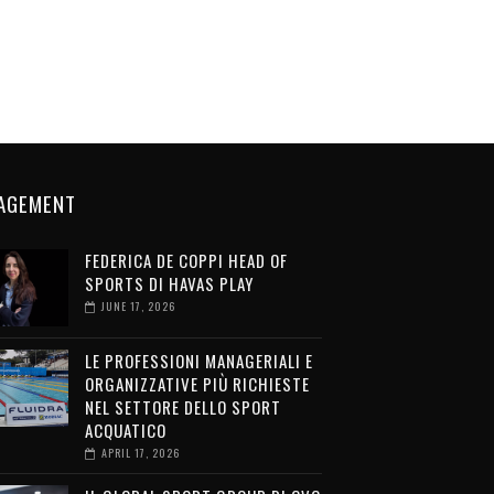
AGEMENT
FEDERICA DE COPPI HEAD OF
SPORTS DI HAVAS PLAY
JUNE 17, 2026
LE PROFESSIONI MANAGERIALI E
ORGANIZZATIVE PIÙ RICHIESTE
NEL SETTORE DELLO SPORT
ACQUATICO
APRIL 17, 2026