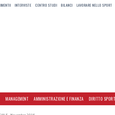
IMENTII
INTERVISTE
CENTRO STUDI
BILANCI
LAVORARE NELLO SPORT
I
MANAGEMENT
AMMINISTRAZIONE E FINANZA
DIRITTO SPORT