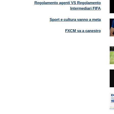
Regolamento agenti VS Regolamento
Intermediari FIFA
Sport e cultura vanno a meta
FXCM va a canestro