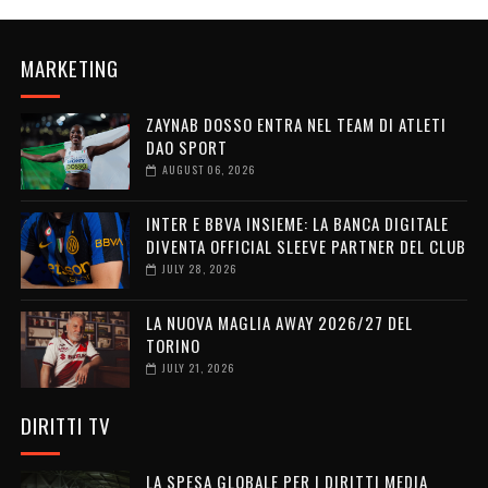
MARKETING
ZAYNAB DOSSO ENTRA NEL TEAM DI ATLETI
DAO SPORT
AUGUST 06, 2026
INTER E BBVA INSIEME: LA BANCA DIGITALE
DIVENTA OFFICIAL SLEEVE PARTNER DEL CLUB
JULY 28, 2026
LA NUOVA MAGLIA AWAY 2026/27 DEL
TORINO
JULY 21, 2026
DIRITTI TV
LA SPESA GLOBALE PER I DIRITTI MEDIA