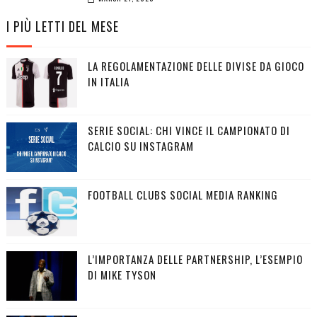
I PIÙ LETTI DEL MESE
LA REGOLAMENTAZIONE DELLE DIVISE DA GIOCO
IN ITALIA
SERIE SOCIAL: CHI VINCE IL CAMPIONATO DI
CALCIO SU INSTAGRAM
FOOTBALL CLUBS SOCIAL MEDIA RANKING
L’IMPORTANZA DELLE PARTNERSHIP, L’ESEMPIO
DI MIKE TYSON