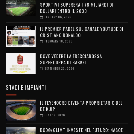
SPORTIVI SUPERERÀ I 78 MILIARDI DI
DOLLARI ENTRO IL 2030
JANUARY 06, 2026
IL PREMIER PADEL SUL CANALE YOUTUBE DI
CRISTIANO RONALDO
FEBRUARY 18, 2025
DOVE VEDERE LA FRECCIAROSSA
SUPERCOPPA DI BASKET
SEPTEMBER 20, 2024
STADI E IMPIANTI
IL FEYENOORD DIVENTA PROPRIETARIO DEL
DE KUIP
JUNE 12, 2026
BODØ/GLIMT INVESTE NEL FUTURO: NASCE