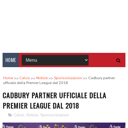
HOME
Home
Calcio
Notizie
Sponsorizzazioni
Cadbury partner
ufficiale della Premier League dal 2018
CADBURY PARTNER UFFICIALE DELLA
PREMIER LEAGUE DAL 2018
Calcio
,
Notizie
,
Sponsorizzazioni