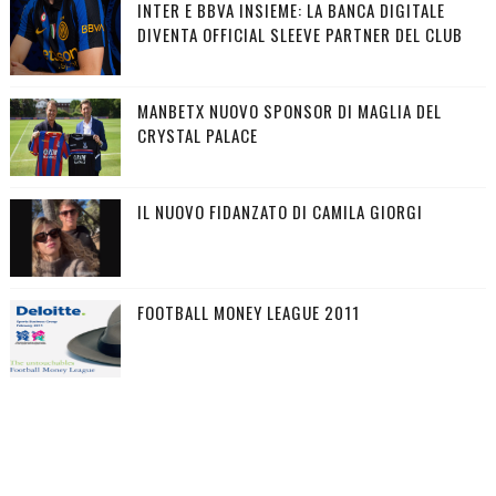
INTER E BBVA INSIEME: LA BANCA DIGITALE
DIVENTA OFFICIAL SLEEVE PARTNER DEL CLUB
MANBETX NUOVO SPONSOR DI MAGLIA DEL
CRYSTAL PALACE
IL NUOVO FIDANZATO DI CAMILA GIORGI
FOOTBALL MONEY LEAGUE 2011