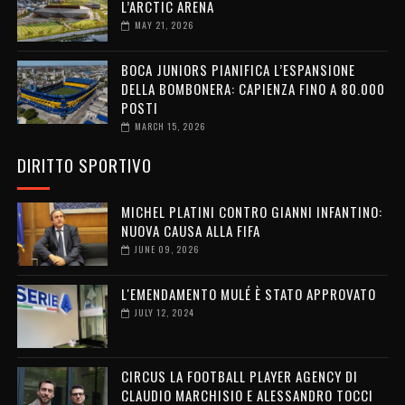
L’ARCTIC ARENA
MAY 21, 2026
BOCA JUNIORS PIANIFICA L’ESPANSIONE
DELLA BOMBONERA: CAPIENZA FINO A 80.000
POSTI
MARCH 15, 2026
DIRITTO SPORTIVO
MICHEL PLATINI CONTRO GIANNI INFANTINO:
NUOVA CAUSA ALLA FIFA
JUNE 09, 2026
L'EMENDAMENTO MULÉ È STATO APPROVATO
JULY 12, 2024
CIRCUS LA FOOTBALL PLAYER AGENCY DI
CLAUDIO MARCHISIO E ALESSANDRO TOCCI