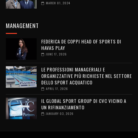
MARCH 01, 2024
MANAGEMENT
FEDERICA DE COPPI HEAD OF SPORTS DI
HAVAS PLAY
JUNE 17, 2026
LE PROFESSIONI MANAGERIALI E
ORGANIZZATIVE PIÙ RICHIESTE NEL SETTORE
DELLO SPORT ACQUATICO
APRIL 17, 2026
IL GLOBAL SPORT GROUP DI CVC VICINO A
UN RIFINANZIAMENTO
JANUARY 03, 2026