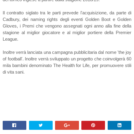
Il contratto siglato tra le parti prevede l'acquisizione, da parte di
Cadbury, dei naming rights degli eventi Golden Boot e Golden
Gloves, i Premi che vengono assegnati ogni anno alla fine della
stagione al miglior giocatore e al miglior portiere della Premier
League.
Inoltre verrà lanciata una campagna pubblicitaria dal nome 'the joy
of football'. Inoltre verrà sviluppato un progetto che coinvolgerà 60
mila bambini denominato The Health for Life, per promuovere stili
di vita sani.