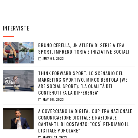
INTERVISTE
BRUNO CERELLA, UN ATLETA DI SERIE A TRA
SPORT, IMPRENDITORIA E INIZIATIVE SOCIALI
JULY 03, 2023
THINK FORWARD SPORT: LO SCENARIO DEL
MARKETING SPORTIVO. MIRCO BERTOLA (WE
ARE SOCIAL SPORT): "LA QUALITÀ DEI
CONTENUTI FA LA DIFFERENZA"
MAY 08, 2023
A COVERCIANO LA DIGITAL CUP TRA NAZIONALE
COMUNICAZIONE DIGITALE E NAZIONALE
CANTANTI. DI COSTANZO: “COSÌ RENDIAMO IL
DIGITALE POPOLARE”
MARCH 21, 2023