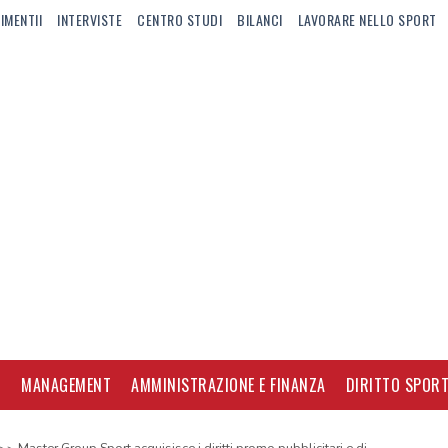
IMENTII
INTERVISTE
CENTRO STUDI
BILANCI
LAVORARE NELLO SPORT
I
MANAGEMENT
AMMINISTRAZIONE E FINANZA
DIRITTO SPORT