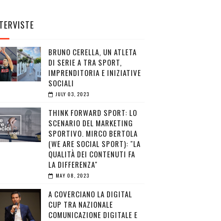
TERVISTE
BRUNO CERELLA, UN ATLETA
DI SERIE A TRA SPORT,
IMPRENDITORIA E INIZIATIVE
SOCIALI
JULY 03, 2023
THINK FORWARD SPORT: LO
SCENARIO DEL MARKETING
SPORTIVO. MIRCO BERTOLA
(WE ARE SOCIAL SPORT): "LA
QUALITÀ DEI CONTENUTI FA
LA DIFFERENZA"
MAY 08, 2023
A COVERCIANO LA DIGITAL
CUP TRA NAZIONALE
COMUNICAZIONE DIGITALE E