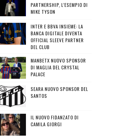
PARTNERSHIP, L’ESEMPIO DI
MIKE TYSON
INTER E BBVA INSIEME: LA
BANCA DIGITALE DIVENTA
OFFICIAL SLEEVE PARTNER
DEL CLUB
MANBETX NUOVO SPONSOR
DI MAGLIA DEL CRYSTAL
PALACE
SEARA NUOVO SPONSOR DEL
SANTOS
IL NUOVO FIDANZATO DI
CAMILA GIORGI