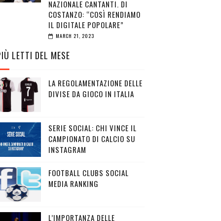
NAZIONALE CANTANTI. DI
COSTANZO: “COSÌ RENDIAMO
IL DIGITALE POPOLARE”
MARCH 21, 2023
PIÙ LETTI DEL MESE
LA REGOLAMENTAZIONE DELLE
DIVISE DA GIOCO IN ITALIA
SERIE SOCIAL: CHI VINCE IL
CAMPIONATO DI CALCIO SU
INSTAGRAM
FOOTBALL CLUBS SOCIAL
MEDIA RANKING
L’IMPORTANZA DELLE