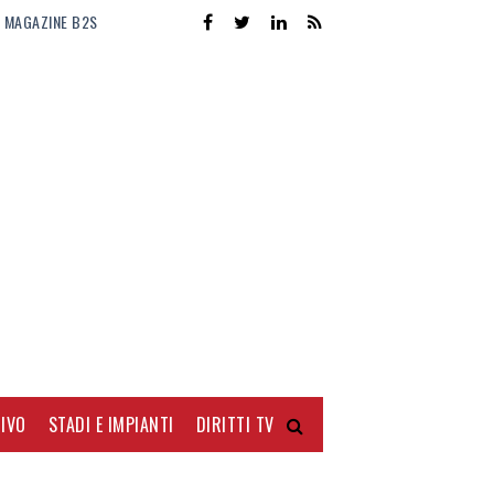
MAGAZINE B2S
IVO
STADI E IMPIANTI
DIRITTI TV