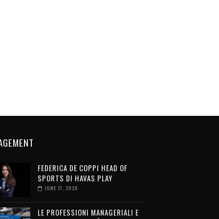
AGEMENT
FEDERICA DE COPPI HEAD OF
SPORTS DI HAVAS PLAY
JUNE 17, 2026
LE PROFESSIONI MANAGERIALI E