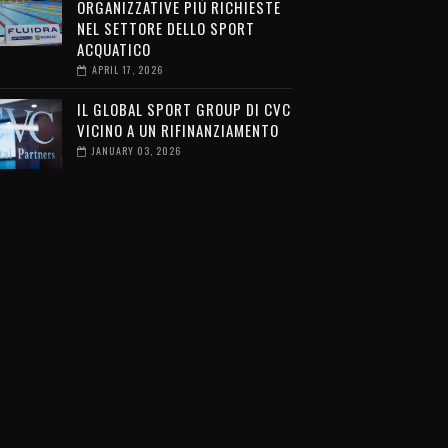
ORGANIZZATIVE PIÙ RICHIESTE
NEL SETTORE DELLO SPORT
ACQUATICO
APRIL 17, 2026
IL GLOBAL SPORT GROUP DI CVC
VICINO A UN RIFINANZIAMENTO
JANUARY 03, 2026