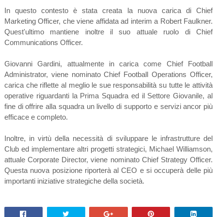
In questo contesto è stata creata la nuova carica di Chief
Marketing Officer, che viene affidata ad interim a Robert Faulkner.
Quest'ultimo mantiene inoltre il suo attuale ruolo di Chief
Communications Officer.
Giovanni Gardini, attualmente in carica come Chief Football
Administrator, viene nominato Chief Football Operations Officer,
carica che riflette al meglio le sue responsabilità su tutte le attività
operative riguardanti la Prima Squadra ed il Settore Giovanile, al
fine di offrire alla squadra un livello di supporto e servizi ancor più
efficace e completo.
Inoltre, in virtù della necessità di sviluppare le infrastrutture del
Club ed implementare altri progetti strategici, Michael Williamson,
attuale Corporate Director, viene nominato Chief Strategy Officer.
Questa nuova posizione riporterà al CEO e si occuperà delle più
importanti iniziative strategiche della società.