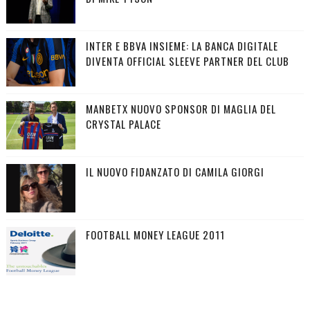
INTER E BBVA INSIEME: LA BANCA DIGITALE
DIVENTA OFFICIAL SLEEVE PARTNER DEL CLUB
MANBETX NUOVO SPONSOR DI MAGLIA DEL
CRYSTAL PALACE
IL NUOVO FIDANZATO DI CAMILA GIORGI
FOOTBALL MONEY LEAGUE 2011