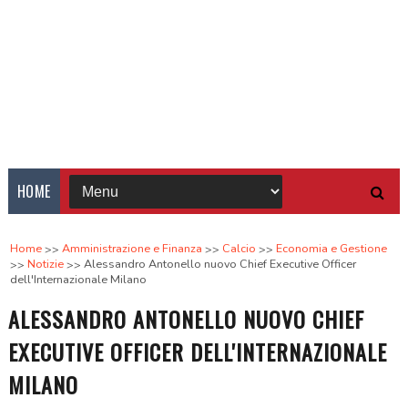
HOME
Home
Amministrazione e Finanza
Calcio
Economia e Gestione
Notizie
Alessandro Antonello nuovo Chief Executive Officer
dell'Internazionale Milano
ALESSANDRO ANTONELLO NUOVO CHIEF
EXECUTIVE OFFICER DELL'INTERNAZIONALE
MILANO