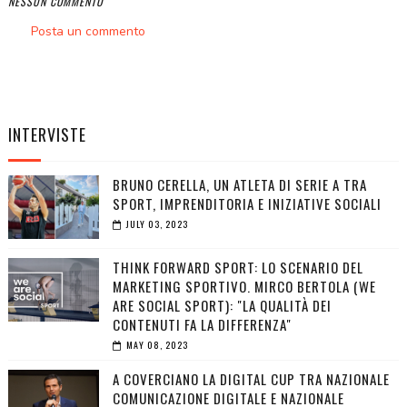
NESSUN COMMENTO
Posta un commento
INTERVISTE
BRUNO CERELLA, UN ATLETA DI SERIE A TRA
SPORT, IMPRENDITORIA E INIZIATIVE SOCIALI
JULY 03, 2023
THINK FORWARD SPORT: LO SCENARIO DEL
MARKETING SPORTIVO. MIRCO BERTOLA (WE
ARE SOCIAL SPORT): "LA QUALITÀ DEI
CONTENUTI FA LA DIFFERENZA"
MAY 08, 2023
A COVERCIANO LA DIGITAL CUP TRA NAZIONALE
COMUNICAZIONE DIGITALE E NAZIONALE