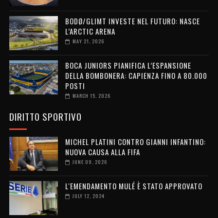
BODØ/GLIMT INVESTE NEL FUTURO: NASCE
L’ARCTIC ARENA
MAY 21, 2026
BOCA JUNIORS PIANIFICA L’ESPANSIONE
DELLA BOMBONERA: CAPIENZA FINO A 80.000
POSTI
MARCH 15, 2026
DIRITTO SPORTIVO
MICHEL PLATINI CONTRO GIANNI INFANTINO:
NUOVA CAUSA ALLA FIFA
JUNE 09, 2026
L'EMENDAMENTO MULÉ È STATO APPROVATO
JULY 12, 2024