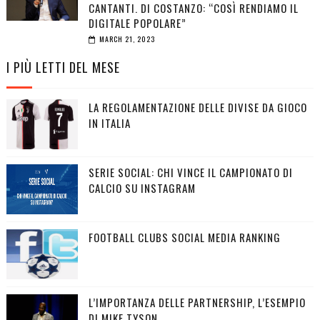
CANTANTI. DI COSTANZO: “COSÌ RENDIAMO IL
DIGITALE POPOLARE”
MARCH 21, 2023
I PIÙ LETTI DEL MESE
LA REGOLAMENTAZIONE DELLE DIVISE DA GIOCO
IN ITALIA
SERIE SOCIAL: CHI VINCE IL CAMPIONATO DI
CALCIO SU INSTAGRAM
FOOTBALL CLUBS SOCIAL MEDIA RANKING
L’IMPORTANZA DELLE PARTNERSHIP, L’ESEMPIO
DI MIKE TYSON