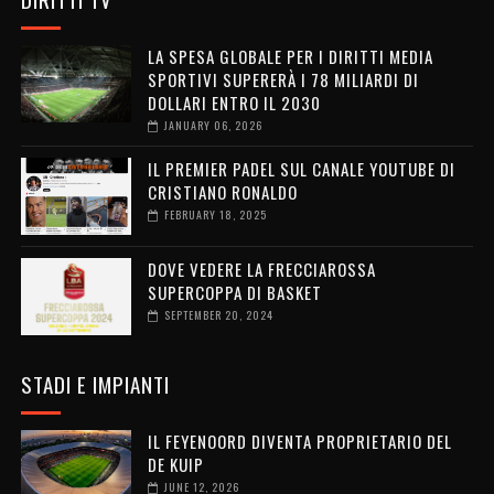
LA SPESA GLOBALE PER I DIRITTI MEDIA
SPORTIVI SUPERERÀ I 78 MILIARDI DI
DOLLARI ENTRO IL 2030
JANUARY 06, 2026
IL PREMIER PADEL SUL CANALE YOUTUBE DI
CRISTIANO RONALDO
FEBRUARY 18, 2025
DOVE VEDERE LA FRECCIAROSSA
SUPERCOPPA DI BASKET
SEPTEMBER 20, 2024
STADI E IMPIANTI
IL FEYENOORD DIVENTA PROPRIETARIO DEL
DE KUIP
JUNE 12, 2026