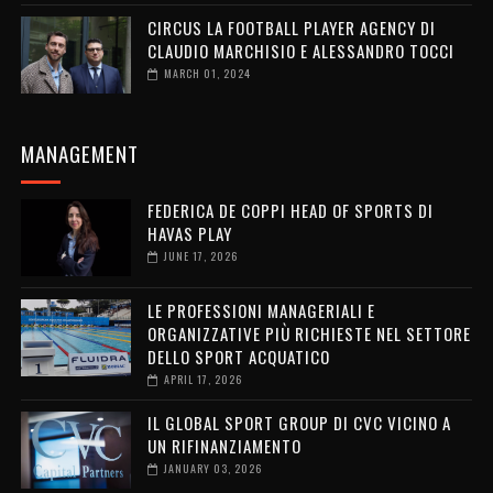
CIRCUS LA FOOTBALL PLAYER AGENCY DI
CLAUDIO MARCHISIO E ALESSANDRO TOCCI
MARCH 01, 2024
MANAGEMENT
FEDERICA DE COPPI HEAD OF SPORTS DI
HAVAS PLAY
JUNE 17, 2026
LE PROFESSIONI MANAGERIALI E
ORGANIZZATIVE PIÙ RICHIESTE NEL SETTORE
DELLO SPORT ACQUATICO
APRIL 17, 2026
IL GLOBAL SPORT GROUP DI CVC VICINO A
UN RIFINANZIAMENTO
JANUARY 03, 2026