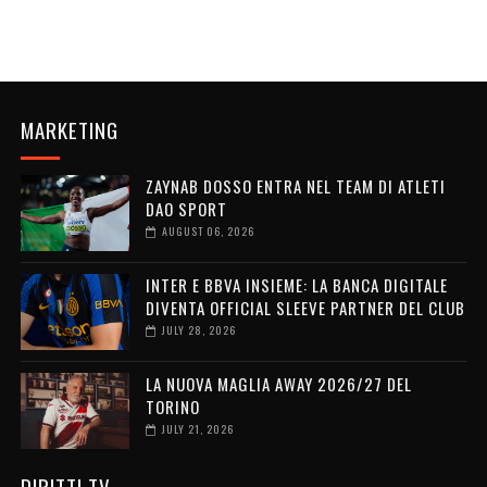
MARKETING
ZAYNAB DOSSO ENTRA NEL TEAM DI ATLETI
DAO SPORT
AUGUST 06, 2026
INTER E BBVA INSIEME: LA BANCA DIGITALE
DIVENTA OFFICIAL SLEEVE PARTNER DEL CLUB
JULY 28, 2026
LA NUOVA MAGLIA AWAY 2026/27 DEL
TORINO
JULY 21, 2026
DIRITTI TV