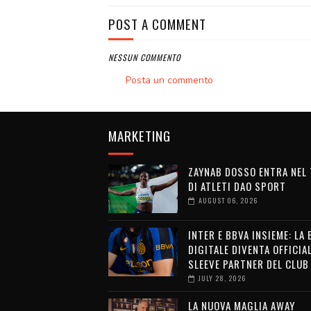
POST A COMMENT
NESSUN COMMENTO
Posta un commento
MARKETING
ZAYNAB DOSSO ENTRA NEL
DI ATLETI DAO SPORT
AUGUST 06, 2026
INTER E BBVA INSIEME: LA
DIGITALE DIVENTA OFFICIA
SLEEVE PARTNER DEL CLUB
JULY 28, 2026
LA NUOVA MAGLIA AWAY