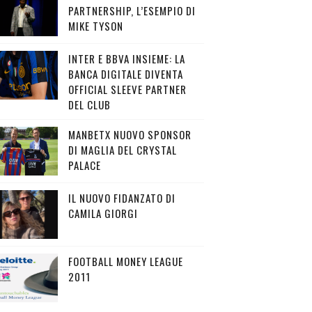
PARTNERSHIP, L’ESEMPIO DI
MIKE TYSON
INTER E BBVA INSIEME: LA
BANCA DIGITALE DIVENTA
OFFICIAL SLEEVE PARTNER
DEL CLUB
MANBETX NUOVO SPONSOR
DI MAGLIA DEL CRYSTAL
PALACE
IL NUOVO FIDANZATO DI
CAMILA GIORGI
FOOTBALL MONEY LEAGUE
2011