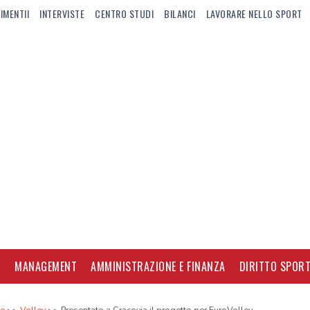
IMENTII
INTERVISTE
CENTRO STUDI
BILANCI
LAVORARE NELLO SPORT
I
MANAGEMENT
AMMINISTRAZIONE E FINANZA
DIRITTO SPORT