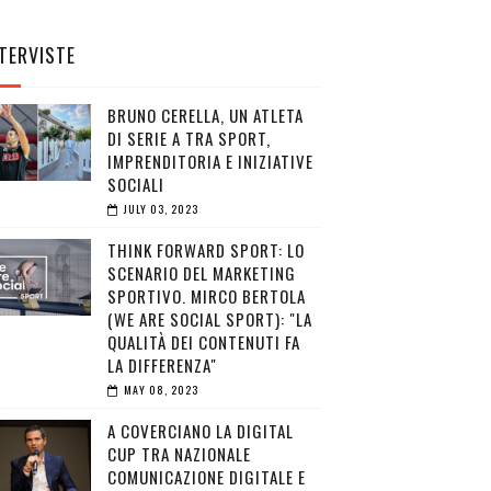
TERVISTE
BRUNO CERELLA, UN ATLETA
DI SERIE A TRA SPORT,
IMPRENDITORIA E INIZIATIVE
SOCIALI
JULY 03, 2023
THINK FORWARD SPORT: LO
SCENARIO DEL MARKETING
SPORTIVO. MIRCO BERTOLA
(WE ARE SOCIAL SPORT): "LA
QUALITÀ DEI CONTENUTI FA
LA DIFFERENZA"
MAY 08, 2023
A COVERCIANO LA DIGITAL
CUP TRA NAZIONALE
COMUNICAZIONE DIGITALE E