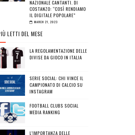
NAZIONALE CANTANTI. DI
COSTANZO: “COSÌ RENDIAMO
IL DIGITALE POPOLARE”
MARCH 21, 2023
PIÙ LETTI DEL MESE
LA REGOLAMENTAZIONE DELLE
DIVISE DA GIOCO IN ITALIA
SERIE SOCIAL: CHI VINCE IL
CAMPIONATO DI CALCIO SU
INSTAGRAM
FOOTBALL CLUBS SOCIAL
MEDIA RANKING
L’IMPORTANZA DELLE