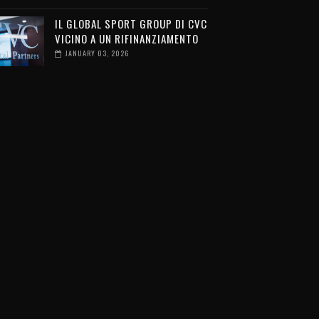
IL GLOBAL SPORT GROUP DI CVC
VICINO A UN RIFINANZIAMENTO
JANUARY 03, 2026