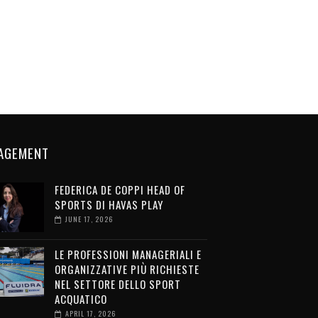
AGEMENT
FEDERICA DE COPPI HEAD OF
SPORTS DI HAVAS PLAY
JUNE 17, 2026
LE PROFESSIONI MANAGERIALI E
ORGANIZZATIVE PIÙ RICHIESTE
NEL SETTORE DELLO SPORT
ACQUATICO
APRIL 17, 2026