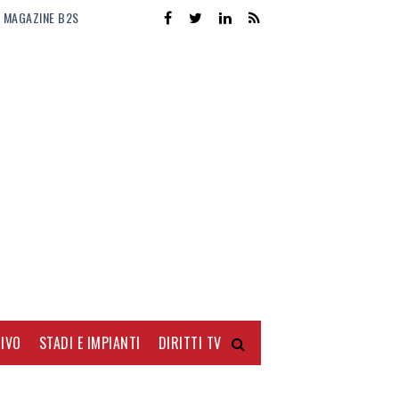
MAGAZINE B2S
IVO
STADI E IMPIANTI
DIRITTI TV