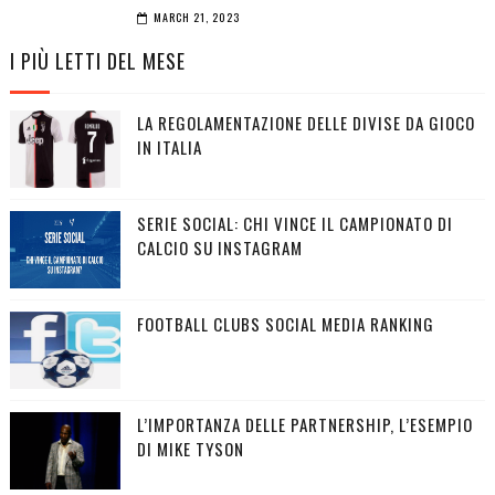
MARCH 21, 2023
I PIÙ LETTI DEL MESE
LA REGOLAMENTAZIONE DELLE DIVISE DA GIOCO
IN ITALIA
SERIE SOCIAL: CHI VINCE IL CAMPIONATO DI
CALCIO SU INSTAGRAM
FOOTBALL CLUBS SOCIAL MEDIA RANKING
L’IMPORTANZA DELLE PARTNERSHIP, L’ESEMPIO
DI MIKE TYSON