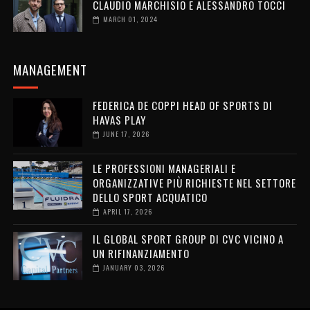
CLAUDIO MARCHISIO E ALESSANDRO TOCCI
MARCH 01, 2024
MANAGEMENT
FEDERICA DE COPPI HEAD OF SPORTS DI
HAVAS PLAY
JUNE 17, 2026
LE PROFESSIONI MANAGERIALI E
ORGANIZZATIVE PIÙ RICHIESTE NEL SETTORE
DELLO SPORT ACQUATICO
APRIL 17, 2026
IL GLOBAL SPORT GROUP DI CVC VICINO A
UN RIFINANZIAMENTO
JANUARY 03, 2026