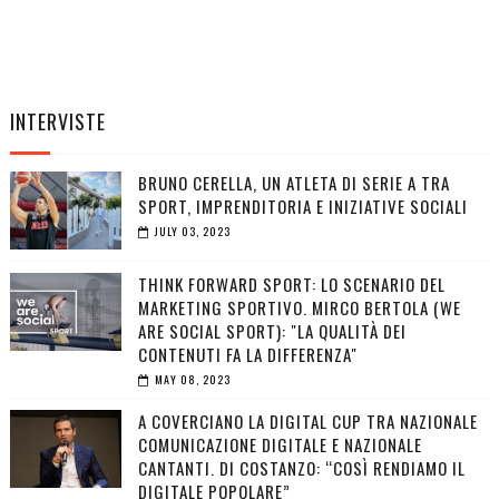
INTERVISTE
BRUNO CERELLA, UN ATLETA DI SERIE A TRA
SPORT, IMPRENDITORIA E INIZIATIVE SOCIALI
JULY 03, 2023
THINK FORWARD SPORT: LO SCENARIO DEL
MARKETING SPORTIVO. MIRCO BERTOLA (WE
ARE SOCIAL SPORT): "LA QUALITÀ DEI
CONTENUTI FA LA DIFFERENZA"
MAY 08, 2023
A COVERCIANO LA DIGITAL CUP TRA NAZIONALE
COMUNICAZIONE DIGITALE E NAZIONALE
CANTANTI. DI COSTANZO: “COSÌ RENDIAMO IL
DIGITALE POPOLARE”