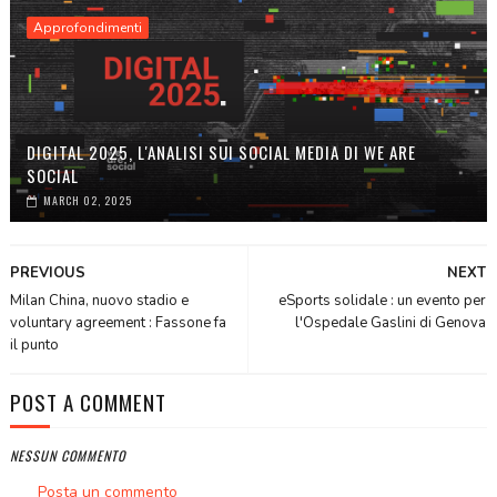
Approfondimenti
DIGITAL 2025, L'ANALISI SUI SOCIAL MEDIA DI WE ARE
SOCIAL
MARCH 02, 2025
PREVIOUS
NEXT
Milan China, nuovo stadio e
eSports solidale : un evento per
voluntary agreement : Fassone fa
l'Ospedale Gaslini di Genova
il punto
POST A COMMENT
NESSUN COMMENTO
Posta un commento