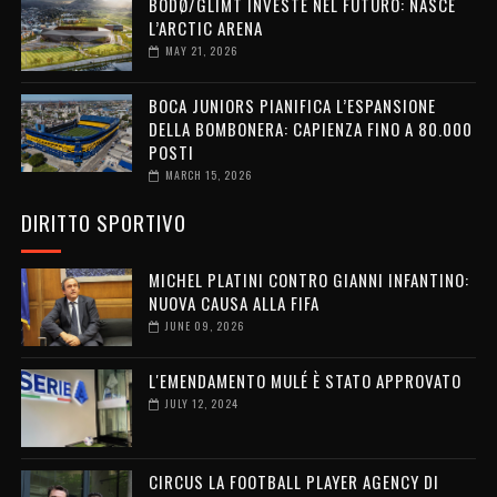
BODØ/GLIMT INVESTE NEL FUTURO: NASCE
L’ARCTIC ARENA
MAY 21, 2026
BOCA JUNIORS PIANIFICA L’ESPANSIONE
DELLA BOMBONERA: CAPIENZA FINO A 80.000
POSTI
MARCH 15, 2026
DIRITTO SPORTIVO
MICHEL PLATINI CONTRO GIANNI INFANTINO:
NUOVA CAUSA ALLA FIFA
JUNE 09, 2026
L'EMENDAMENTO MULÉ È STATO APPROVATO
JULY 12, 2024
CIRCUS LA FOOTBALL PLAYER AGENCY DI