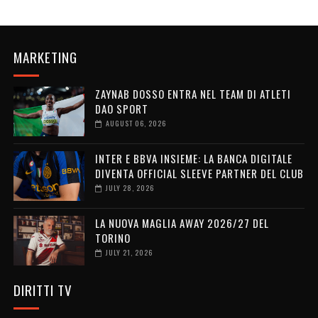
MARKETING
ZAYNAB DOSSO ENTRA NEL TEAM DI ATLETI
DAO SPORT
AUGUST 06, 2026
INTER E BBVA INSIEME: LA BANCA DIGITALE
DIVENTA OFFICIAL SLEEVE PARTNER DEL CLUB
JULY 28, 2026
LA NUOVA MAGLIA AWAY 2026/27 DEL
TORINO
JULY 21, 2026
DIRITTI TV