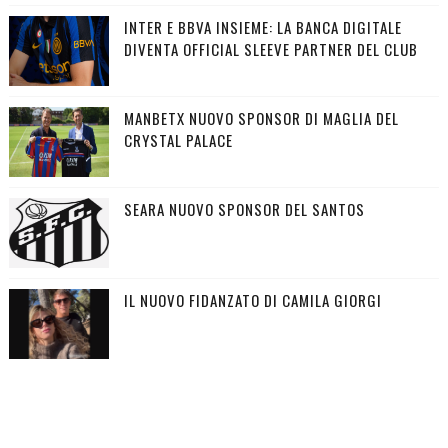
INTER E BBVA INSIEME: LA BANCA DIGITALE
DIVENTA OFFICIAL SLEEVE PARTNER DEL CLUB
MANBETX NUOVO SPONSOR DI MAGLIA DEL
CRYSTAL PALACE
SEARA NUOVO SPONSOR DEL SANTOS
IL NUOVO FIDANZATO DI CAMILA GIORGI