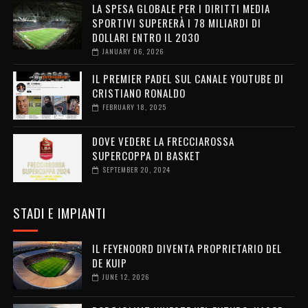
LA SPESA GLOBALE PER I DIRITTI MEDIA
SPORTIVI SUPERERÀ I 78 MILIARDI DI
DOLLARI ENTRO IL 2030
JANUARY 06, 2026
IL PREMIER PADEL SUL CANALE YOUTUBE DI
CRISTIANO RONALDO
FEBRUARY 18, 2025
DOVE VEDERE LA FRECCIAROSSA
SUPERCOPPA DI BASKET
SEPTEMBER 20, 2024
STADI E IMPIANTI
IL FEYENOORD DIVENTA PROPRIETARIO DEL
DE KUIP
JUNE 12, 2026