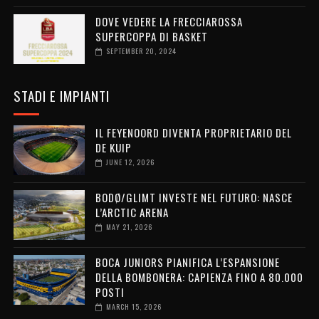
DOVE VEDERE LA FRECCIAROSSA
SUPERCOPPA DI BASKET
SEPTEMBER 20, 2024
STADI E IMPIANTI
IL FEYENOORD DIVENTA PROPRIETARIO DEL
DE KUIP
JUNE 12, 2026
BODØ/GLIMT INVESTE NEL FUTURO: NASCE
L’ARCTIC ARENA
MAY 21, 2026
BOCA JUNIORS PIANIFICA L’ESPANSIONE
DELLA BOMBONERA: CAPIENZA FINO A 80.000
POSTI
MARCH 15, 2026