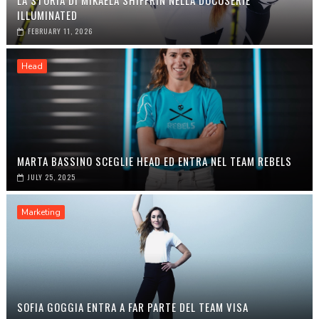
LA STORIA DI MIKAELA SHIFFRIN NELLA DOCUSERIE
ILLUMINATED
FEBRUARY 11, 2026
Head
MARTA BASSINO SCEGLIE HEAD ED ENTRA NEL TEAM REBELS
JULY 25, 2025
Marketing
SOFIA GOGGIA ENTRA A FAR PARTE DEL TEAM VISA