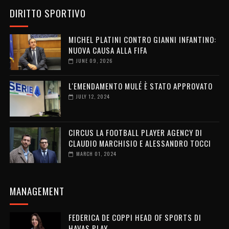
DIRITTO SPORTIVO
MICHEL PLATINI CONTRO GIANNI INFANTINO:
NUOVA CAUSA ALLA FIFA
JUNE 09, 2026
L'EMENDAMENTO MULÉ È STATO APPROVATO
JULY 12, 2024
CIRCUS LA FOOTBALL PLAYER AGENCY DI
CLAUDIO MARCHISIO E ALESSANDRO TOCCI
MARCH 01, 2024
MANAGEMENT
FEDERICA DE COPPI HEAD OF SPORTS DI
HAVAS PLAY