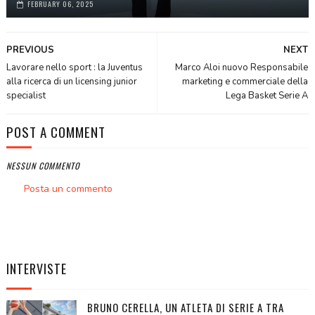
FEBRUARY 06, 2025
PREVIOUS
NEXT
Lavorare nello sport : la Juventus
Marco Aloi nuovo Responsabile
alla ricerca di un licensing junior
marketing e commerciale della
specialist
Lega Basket Serie A
POST A COMMENT
NESSUN COMMENTO
Posta un commento
INTERVISTE
BRUNO CERELLA, UN ATLETA DI SERIE A TRA