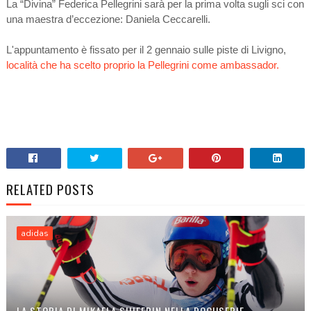
La “Divina” Federica Pellegrini sarà per la prima volta sugli sci con
una maestra d’eccezione: Daniela Ceccarelli.
L'appuntamento è fissato per il 2 gennaio sulle piste di Livigno,
località che ha scelto proprio la Pellegrini come ambassador.
RELATED POSTS
adidas