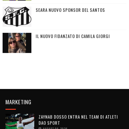
SEARA NUOVO SPONSOR DEL SANTOS
IL NUOVO FIDANZATO DI CAMILA GIORGI
MARKETING
ZAYNAB DOSSO ENTRA NEL TEAM DI ATLETI
DAO SPORT
AUGUST 06, 2026