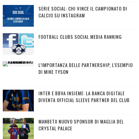
SERIE SOCIAL: CHI VINCE IL CAMPIONATO DI
CALCIO SU INSTAGRAM
FOOTBALL CLUBS SOCIAL MEDIA RANKING
L’IMPORTANZA DELLE PARTNERSHIP, L’ESEMPIO
DI MIKE TYSON
INTER E BBVA INSIEME: LA BANCA DIGITALE
DIVENTA OFFICIAL SLEEVE PARTNER DEL CLUB
MANBETX NUOVO SPONSOR DI MAGLIA DEL
CRYSTAL PALACE