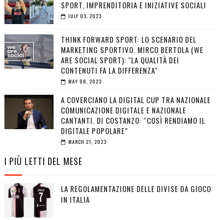
SPORT, IMPRENDITORIA E INIZIATIVE SOCIALI
JULY 03, 2023
THINK FORWARD SPORT: LO SCENARIO DEL
MARKETING SPORTIVO. MIRCO BERTOLA (WE
ARE SOCIAL SPORT): "LA QUALITÀ DEI
CONTENUTI FA LA DIFFERENZA"
MAY 08, 2023
A COVERCIANO LA DIGITAL CUP TRA NAZIONALE
COMUNICAZIONE DIGITALE E NAZIONALE
CANTANTI. DI COSTANZO: “COSÌ RENDIAMO IL
DIGITALE POPOLARE”
MARCH 21, 2023
I PIÙ LETTI DEL MESE
LA REGOLAMENTAZIONE DELLE DIVISE DA GIOCO
IN ITALIA