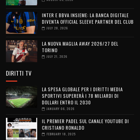
INTER E BBVA INSIEME: LA BANCA DIGITALE
DIVENTA OFFICIAL SLEEVE PARTNER DEL CLUB
JULY 28, 2026
LA NUOVA MAGLIA AWAY 2026/27 DEL
TORINO
JULY 21, 2026
DIRITTI TV
LA SPESA GLOBALE PER I DIRITTI MEDIA
SPORTIVI SUPERERÀ I 78 MILIARDI DI
DOLLARI ENTRO IL 2030
JANUARY 06, 2026
IL PREMIER PADEL SUL CANALE YOUTUBE DI
CRISTIANO RONALDO
FEBRUARY 18, 2025