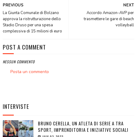
PREVIOUS
NEXT
La Giunta Comunale di Bolzano
Accordo Amazon-AVP per
approva la ristrutturazione dello
trasmettere le gare di beach
Stadio Druso per una spesa
volleyball
complessiva di 15 milioni di euro
POST A COMMENT
NESSUN COMMENTO
Posta un commento
INTERVISTE
BRUNO CERELLA, UN ATLETA DI SERIE A TRA
SPORT, IMPRENDITORIA E INIZIATIVE SOCIALI
JULY 03, 2023