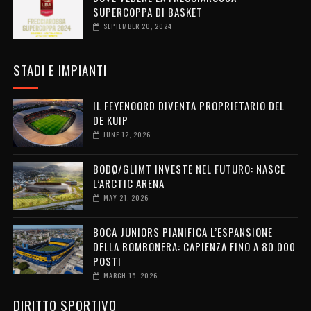
SUPERCOPPA DI BASKET
SEPTEMBER 20, 2024
STADI E IMPIANTI
IL FEYENOORD DIVENTA PROPRIETARIO DEL
DE KUIP
JUNE 12, 2026
BODØ/GLIMT INVESTE NEL FUTURO: NASCE
L’ARCTIC ARENA
MAY 21, 2026
BOCA JUNIORS PIANIFICA L’ESPANSIONE
DELLA BOMBONERA: CAPIENZA FINO A 80.000
POSTI
MARCH 15, 2026
DIRITTO SPORTIVO