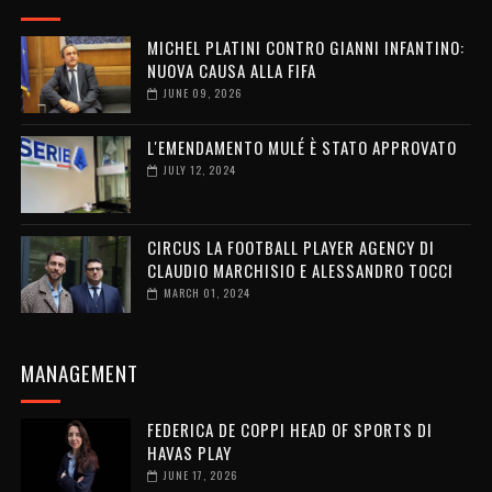
MICHEL PLATINI CONTRO GIANNI INFANTINO:
NUOVA CAUSA ALLA FIFA
JUNE 09, 2026
L'EMENDAMENTO MULÉ È STATO APPROVATO
JULY 12, 2024
CIRCUS LA FOOTBALL PLAYER AGENCY DI
CLAUDIO MARCHISIO E ALESSANDRO TOCCI
MARCH 01, 2024
MANAGEMENT
FEDERICA DE COPPI HEAD OF SPORTS DI
HAVAS PLAY
JUNE 17, 2026