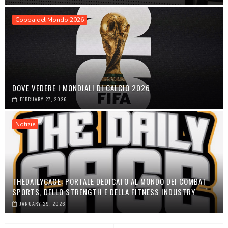
Coppa del Mondo 2026
DOVE VEDERE I MONDIALI DI CALCIO 2026
FEBRUARY 27, 2026
Notizie
THEDAILYCAGE: PORTALE DEDICATO AL MONDO DEI COMBAT
SPORTS, DELLO STRENGTH E DELLA FITNESS INDUSTRY
JANUARY 29, 2026