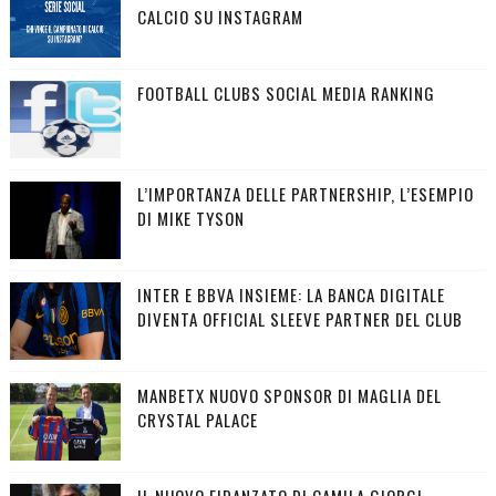
CALCIO SU INSTAGRAM
FOOTBALL CLUBS SOCIAL MEDIA RANKING
L’IMPORTANZA DELLE PARTNERSHIP, L’ESEMPIO
DI MIKE TYSON
INTER E BBVA INSIEME: LA BANCA DIGITALE
DIVENTA OFFICIAL SLEEVE PARTNER DEL CLUB
MANBETX NUOVO SPONSOR DI MAGLIA DEL
CRYSTAL PALACE