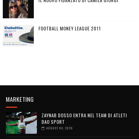
IL NUOVO FIDANZATO DI CAMILA GIORGI
FOOTBALL MONEY LEAGUE 2011
MARKETING
ZAYNAB DOSSO ENTRA NEL TEAM DI ATLETI
DAO SPORT
AUGUST 06, 2026