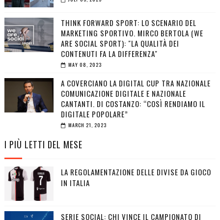
THINK FORWARD SPORT: LO SCENARIO DEL
MARKETING SPORTIVO. MIRCO BERTOLA (WE
ARE SOCIAL SPORT): "LA QUALITÀ DEI
CONTENUTI FA LA DIFFERENZA"
MAY 08, 2023
A COVERCIANO LA DIGITAL CUP TRA NAZIONALE
COMUNICAZIONE DIGITALE E NAZIONALE
CANTANTI. DI COSTANZO: “COSÌ RENDIAMO IL
DIGITALE POPOLARE”
MARCH 21, 2023
I PIÙ LETTI DEL MESE
LA REGOLAMENTAZIONE DELLE DIVISE DA GIOCO
IN ITALIA
SERIE SOCIAL: CHI VINCE IL CAMPIONATO DI