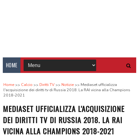
HOME
Home
Calcio
Diritti TV
Notizie
Mediaset ufficializza
l'acquisizione dei diritti tv di Russia 2018. La RAI vicina alla Champions
2018-2021
MEDIASET UFFICIALIZZA L'ACQUISIZIONE
DEI DIRITTI TV DI RUSSIA 2018. LA RAI
VICINA ALLA CHAMPIONS 2018-2021