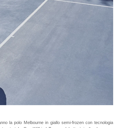
no la polo Melbourne in giallo semi-frozen con tecnologia