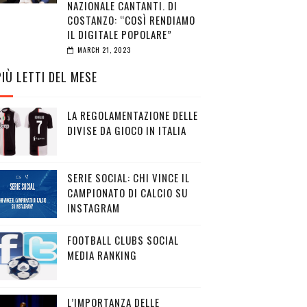
NAZIONALE CANTANTI. DI
COSTANZO: “COSÌ RENDIAMO
IL DIGITALE POPOLARE”
MARCH 21, 2023
PIÙ LETTI DEL MESE
LA REGOLAMENTAZIONE DELLE
DIVISE DA GIOCO IN ITALIA
SERIE SOCIAL: CHI VINCE IL
CAMPIONATO DI CALCIO SU
INSTAGRAM
FOOTBALL CLUBS SOCIAL
MEDIA RANKING
L’IMPORTANZA DELLE