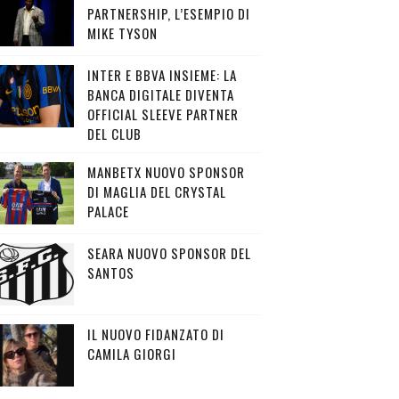
PARTNERSHIP, L’ESEMPIO DI
MIKE TYSON
INTER E BBVA INSIEME: LA
BANCA DIGITALE DIVENTA
OFFICIAL SLEEVE PARTNER
DEL CLUB
MANBETX NUOVO SPONSOR
DI MAGLIA DEL CRYSTAL
PALACE
SEARA NUOVO SPONSOR DEL
SANTOS
IL NUOVO FIDANZATO DI
CAMILA GIORGI