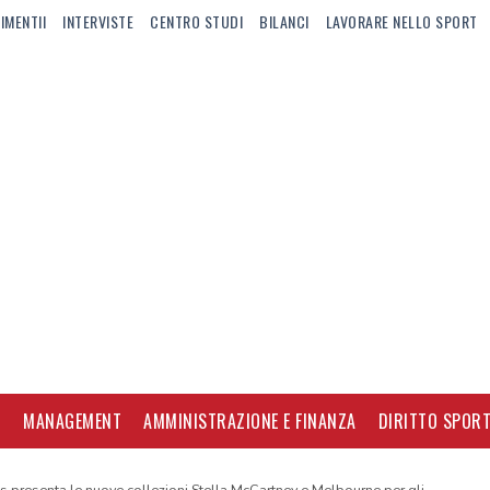
IMENTII
INTERVISTE
CENTRO STUDI
BILANCI
LAVORARE NELLO SPORT
I
MANAGEMENT
AMMINISTRAZIONE E FINANZA
DIRITTO SPORT