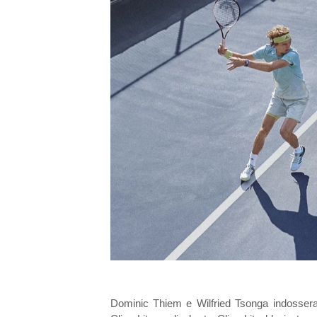
Dominic Thiem e Wilfried Tsonga indosseran