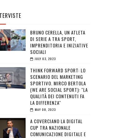
TERVISTE
BRUNO CERELLA, UN ATLETA
DI SERIE A TRA SPORT,
IMPRENDITORIA E INIZIATIVE
SOCIALI
JULY 03, 2023
THINK FORWARD SPORT: LO
SCENARIO DEL MARKETING
SPORTIVO. MIRCO BERTOLA
(WE ARE SOCIAL SPORT): "LA
QUALITÀ DEI CONTENUTI FA
LA DIFFERENZA"
MAY 08, 2023
A COVERCIANO LA DIGITAL
CUP TRA NAZIONALE
COMUNICAZIONE DIGITALE E