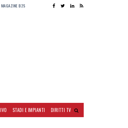
MAGAZINE B2S
IVO
STADI E IMPIANTI
DIRITTI TV