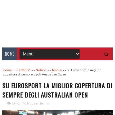
HOME
Home
Diritti TV
Notizie
Tennis
Su Eurosport la miglior
copertura di sempre degli Australian Open
SU EUROSPORT LA MIGLIOR COPERTURA DI
SEMPRE DEGLI AUSTRALIAN OPEN
Diritti TV
,
Notizie
,
Tennis