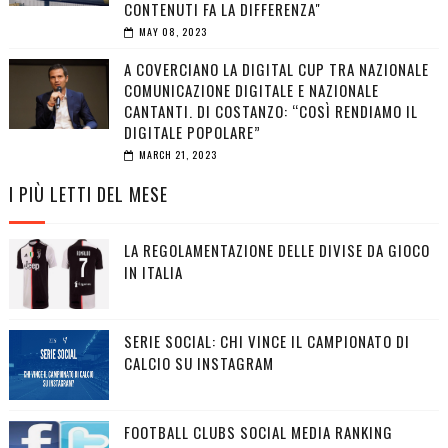
CONTENUTI FA LA DIFFERENZA"
MAY 08, 2023
A COVERCIANO LA DIGITAL CUP TRA NAZIONALE
COMUNICAZIONE DIGITALE E NAZIONALE
CANTANTI. DI COSTANZO: “COSÌ RENDIAMO IL
DIGITALE POPOLARE”
MARCH 21, 2023
I PIÙ LETTI DEL MESE
LA REGOLAMENTAZIONE DELLE DIVISE DA GIOCO
IN ITALIA
SERIE SOCIAL: CHI VINCE IL CAMPIONATO DI
CALCIO SU INSTAGRAM
FOOTBALL CLUBS SOCIAL MEDIA RANKING