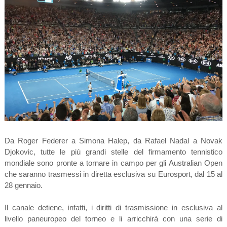
Da Roger Federer a Simona Halep, da Rafael Nadal a Novak
Djokovic, tutte le più grandi stelle del firmamento tennistico
mondiale sono pronte a tornare in campo per gli Australian Open
che saranno trasmessi in diretta esclusiva su Eurosport, dal 15 al
28 gennaio.
Il canale detiene, infatti, i diritti di trasmissione in esclusiva al
livello paneuropeo del torneo e li arricchirà con una serie di