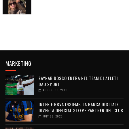
MARKETING
ZAYNAB DOSSO ENTRA NEL TEAM DI ATLETI
DAO SPORT
AUGUST 06, 2026
INTER E BBVA INSIEME: LA BANCA DIGITALE
DIVENTA OFFICIAL SLEEVE PARTNER DEL CLUB
JULY 28, 2026