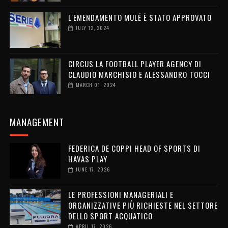
L'EMENDAMENTO MULÉ È STATO APPROVATO
JULY 12, 2024
CIRCUS LA FOOTBALL PLAYER AGENCY DI
CLAUDIO MARCHISIO E ALESSANDRO TOCCI
MARCH 01, 2024
MANAGEMENT
FEDERICA DE COPPI HEAD OF SPORTS DI
HAVAS PLAY
JUNE 17, 2026
LE PROFESSIONI MANAGERIALI E
ORGANIZZATIVE PIÙ RICHIESTE NEL SETTORE
DELLO SPORT ACQUATICO
APRIL 17, 2026