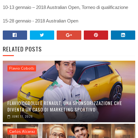
10-13 gennaio – 2018 Australian Open, Torneo di qualificazione
15-28 gennaio - 2018 Australian Open
RELATED POSTS
Flavio Cobolli
FLAVIO COBOLLI E RENAULT, UNA SPONSORIZZAZIONE CHE
DIVENTA UN CASO DI MARKETING SPORTIVO
JUNE 11, 2026
Carlos Alcaraz