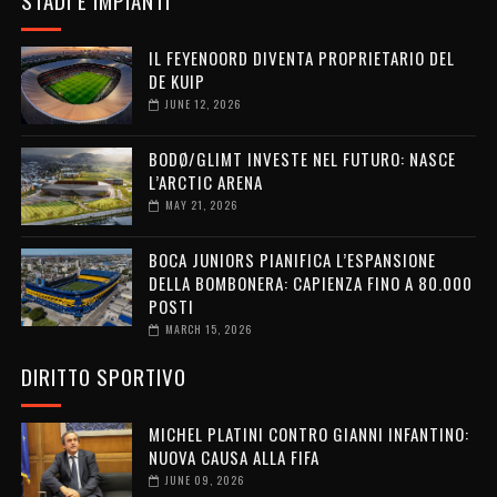
IL FEYENOORD DIVENTA PROPRIETARIO DEL
DE KUIP
JUNE 12, 2026
BODØ/GLIMT INVESTE NEL FUTURO: NASCE
L’ARCTIC ARENA
MAY 21, 2026
BOCA JUNIORS PIANIFICA L’ESPANSIONE
DELLA BOMBONERA: CAPIENZA FINO A 80.000
POSTI
MARCH 15, 2026
DIRITTO SPORTIVO
MICHEL PLATINI CONTRO GIANNI INFANTINO:
NUOVA CAUSA ALLA FIFA
JUNE 09, 2026