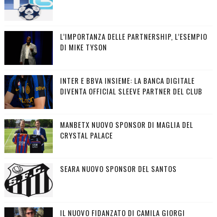
L’IMPORTANZA DELLE PARTNERSHIP, L’ESEMPIO
DI MIKE TYSON
INTER E BBVA INSIEME: LA BANCA DIGITALE
DIVENTA OFFICIAL SLEEVE PARTNER DEL CLUB
MANBETX NUOVO SPONSOR DI MAGLIA DEL
CRYSTAL PALACE
SEARA NUOVO SPONSOR DEL SANTOS
IL NUOVO FIDANZATO DI CAMILA GIORGI