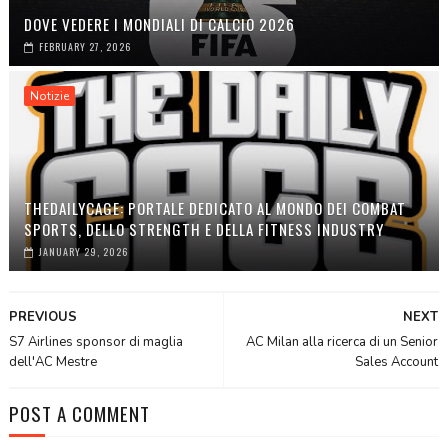
DOVE VEDERE I MONDIALI DI CALCIO 2026
FEBRUARY 27, 2026
Notizie
THEDAILYCAGE: PORTALE DEDICATO AL MONDO DEI COMBAT
SPORTS, DELLO STRENGTH E DELLA FITNESS INDUSTRY
JANUARY 29, 2026
PREVIOUS
NEXT
S7 Airlines sponsor di maglia
AC Milan alla ricerca di un Senior
dell'AC Mestre
Sales Account
POST A COMMENT