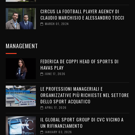
CIRCUS LA FOOTBALL PLAYER AGENCY DI
CLAUDIO MARCHISIO E ALESSANDRO TOCCI
MARCH 01, 2024
MANAGEMENT
FEDERICA DE COPPI HEAD OF SPORTS DI
HAVAS PLAY
JUNE 17, 2026
LE PROFESSIONI MANAGERIALI E
ORGANIZZATIVE PIÙ RICHIESTE NEL SETTORE
DELLO SPORT ACQUATICO
APRIL 17, 2026
IL GLOBAL SPORT GROUP DI CVC VICINO A
UN RIFINANZIAMENTO
JANUARY 03, 2026