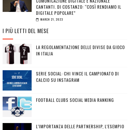
COMUNICAZIONE DIGITALE E NAZIONALE
CANTANTI. DI COSTANZO: “COSÌ RENDIAMO IL
DIGITALE POPOLARE”
MARCH 21, 2023
I PIÙ LETTI DEL MESE
LA REGOLAMENTAZIONE DELLE DIVISE DA GIOCO
IN ITALIA
SERIE SOCIAL: CHI VINCE IL CAMPIONATO DI
CALCIO SU INSTAGRAM
FOOTBALL CLUBS SOCIAL MEDIA RANKING
L’IMPORTANZA DELLE PARTNERSHIP, L’ESEMPIO