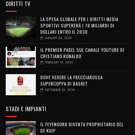
DIRITTI TV
LA SPESA GLOBALE PER I DIRITTI MEDIA
SPORTIVI SUPERERÀ I 78 MILIARDI DI
DOLLARI ENTRO IL 2030
JANUARY 06, 2026
IL PREMIER PADEL SUL CANALE YOUTUBE DI
CRISTIANO RONALDO
FEBRUARY 18, 2025
DOVE VEDERE LA FRECCIAROSSA
SUPERCOPPA DI BASKET
SEPTEMBER 20, 2024
STADI E IMPIANTI
IL FEYENOORD DIVENTA PROPRIETARIO DEL
DE KUIP