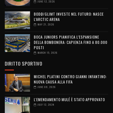
JUNE 12, 2026
BODØ/GLIMT INVESTE NEL FUTURO: NASCE
L’ARCTIC ARENA
MAY 21, 2026
BOCA JUNIORS PIANIFICA L’ESPANSIONE
DELLA BOMBONERA: CAPIENZA FINO A 80.000
POSTI
MARCH 15, 2026
DIRITTO SPORTIVO
MICHEL PLATINI CONTRO GIANNI INFANTINO:
NUOVA CAUSA ALLA FIFA
JUNE 09, 2026
L'EMENDAMENTO MULÉ È STATO APPROVATO
JULY 12, 2024