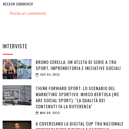
NESSUN COMMENTO
Posta un commento
INTERVISTE
BRUNO CERELLA, UN ATLETA DI SERIE A TRA
SPORT, IMPRENDITORIA E INIZIATIVE SOCIALI
JULY 03, 2023
THINK FORWARD SPORT: LO SCENARIO DEL
MARKETING SPORTIVO. MIRCO BERTOLA (WE
ARE SOCIAL SPORT): "LA QUALITÀ DEI
CONTENUTI FA LA DIFFERENZA"
MAY 08, 2023
A COVERCIANO LA DIGITAL CUP TRA NAZIONALE