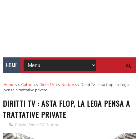
HOME
Home
Calcio
Diritti TV
Notizie
Diritti Tv : asta flop, la Lega
pensa a trattative private
DIRITTI TV : ASTA FLOP, LA LEGA PENSA A
TRATTATIVE PRIVATE
Calcio
,
Diritti TV
,
Notizie