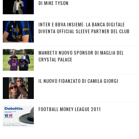
DI MIKE TYSON
INTER E BBVA INSIEME: LA BANCA DIGITALE
DIVENTA OFFICIAL SLEEVE PARTNER DEL CLUB
MANBETX NUOVO SPONSOR DI MAGLIA DEL
CRYSTAL PALACE
IL NUOVO FIDANZATO DI CAMILA GIORGI
FOOTBALL MONEY LEAGUE 2011